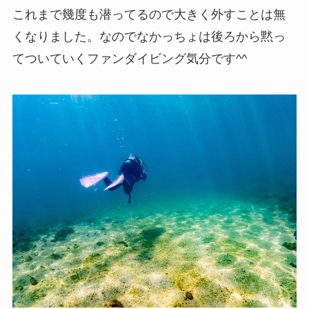
これまで幾度も潜ってるので大きく外すことは無
くなりました。なのでなかっちょは後ろから黙っ
てついていくファンダイビング気分です^^