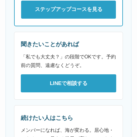
ステップアップコースを見る
聞きたいことがあれば
「私でも大丈夫？」の段階でOKです。予約
前の質問、遠慮なくどうぞ。
LINEで相談する
続けたい人はこちら
メンバーになれば、海が変わる。居心地・