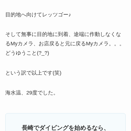
目的地へ向けてレッツゴー♪
そして無事に目的地に到着、途端に作動しなくな
るMyカメラ、お店戻ると元に戻るMyカメラ。。。
どうゆうこと(?_?)
という訳で以上です(笑)
海水温、29度でした。
長崎でダイビングを始めるなら、