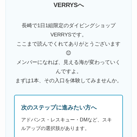
VERRYSへ
長崎で1日1組限定のダイビングショップ
VERRYSです。
ここまで読んでくれてありがとうございます
😊
メンバーになれば、見える海が変わっていく
んですよ。
まずは1本、その入口を体験してみませんか。
次のステップに進みたい方へ
アドバンス・レスキュー・DMなど、スキ
ルアップの選択肢があります。