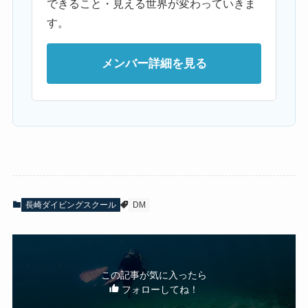
できること・見える世界が変わっていきま
す。
メンバー詳細を見る
長崎ダイビングスクール
DM
この記事が気に入ったら
フォローしてね！