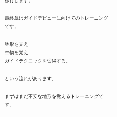
移行します。
最終章はガイドデビューに向けてのトレーニング
です。
地形を覚え
生物を覚え
ガイドテクニックを習得する。
という流れがあります。
まずはまだ不安な地形を覚えるトレーニングで
す。