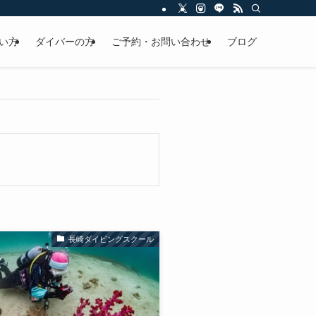
い方
ダイバーの方
ご予約・お問い合わせ
ブログ
長崎ダイビングスクール