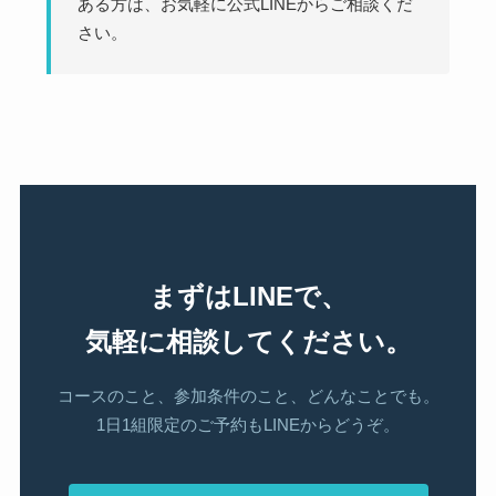
ある方は、お気軽に公式LINEからご相談くだ
さい。
まずはLINEで、
気軽に相談してください。
コースのこと、参加条件のこと、どんなことでも。
1日1組限定のご予約もLINEからどうぞ。