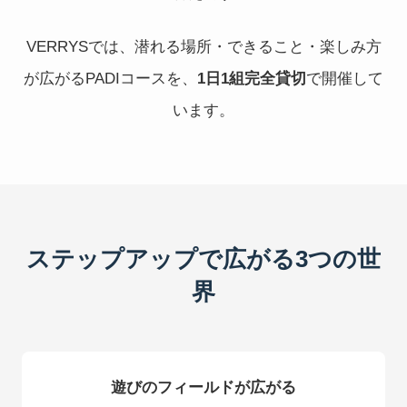
VERRYSでは、潜れる場所・できること・楽しみ方
が広がるPADIコースを、
1日1組完全貸切
で開催して
います。
ステップアップで広がる3つの世
界
遊びのフィールドが広がる