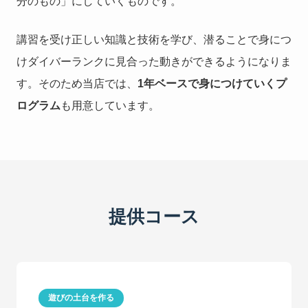
分のもの」にしていくものです。
講習を受け正しい知識と技術を学び、潜ることで身につ
けダイバーランクに見合った動きができるようになりま
す。そのため当店では、
1年ベースで身につけていくプ
ログラム
も用意しています。
提供コース
遊びの土台を作る