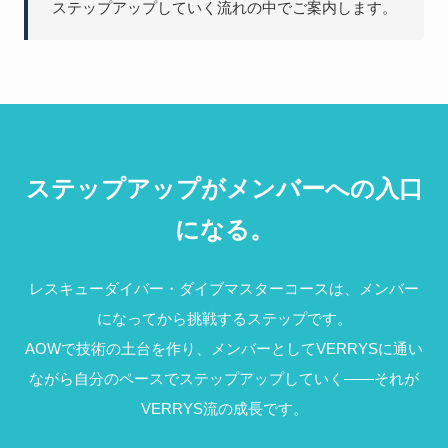
ステップアップしていく流れの中でご案内します。
ステップアップがメンバーへの入口
になる。
レスキューダイバー・ダイブマスターコースは、メンバー
になってから挑戦するステップです。
AOWで技術の土台を作り、メンバーとしてVERRYSに通い
ながら自分のペースでステップアップしていく——それが
VERRYS流の成長です。