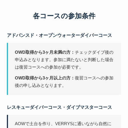
各コースの参加条件
アドバンスド・オープンウォーターダイバーコース
OWD取得から3ヶ月未満の方：
チェックダイブ後の
申込みとなります。参加に満たないと判断した場合
は復習コースへの参加が必要です。
OWD取得から3ヶ月以上の方：
復習コースへの参加
後の申し込みとなります。
レスキューダイバーコース・ダイブマスターコース
AOWで土台を作り、VERRYSに通いながら自然に