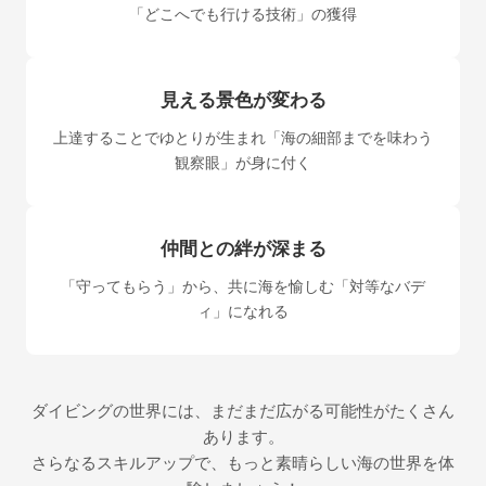
「どこへでも行ける技術」の獲得
見える景色が変わる
上達することでゆとりが生まれ「海の細部までを味わう
観察眼」が身に付く
仲間との絆が深まる
「守ってもらう」から、共に海を愉しむ「対等なバデ
ィ」になれる
ダイビングの世界には、まだまだ広がる可能性がたくさん
あります。
さらなるスキルアップで、もっと素晴らしい海の世界を体