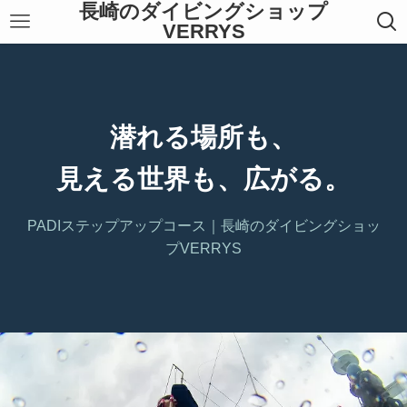
長崎のダイビングショップ
VERRYS
潜れる場所も、
見える世界も、広がる。
PADIステップアップコース｜長崎のダイビングショッ
プVERRYS