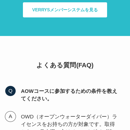
VERRYSメンバーシステムを見る
よくある質問(FAQ)
AOWコースに参加するための条件を教え
てください。
OWD（オープンウォーターダイバー）ラ
イセンスをお持ちの方が対象です。取得