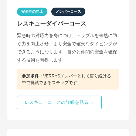
安全性の向上
メンバーコース
レスキューダイバーコース
緊急時の対応力を身につけ、トラブルを未然に防
ぐ力を向上させ、より安全で確実なダイビングが
できるようになります。自分と仲間の安全を確保
する技術を習得します。
参加条件：
VERRYSメンバーとして潜り続ける
中で挑戦できるステップです。
レスキューコースの詳細を見る →