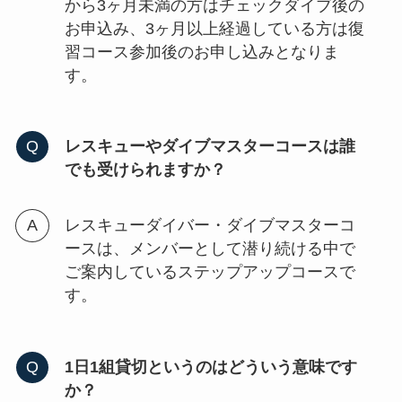
から3ヶ月未満の方はチェックダイブ後の
お申込み、3ヶ月以上経過している方は復
習コース参加後のお申し込みとなりま
す。
レスキューやダイブマスターコースは誰
でも受けられますか？
レスキューダイバー・ダイブマスターコ
ースは、メンバーとして潜り続ける中で
ご案内しているステップアップコースで
す。
1日1組貸切というのはどういう意味です
か？