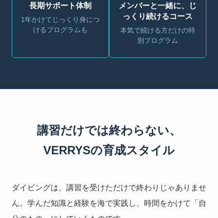
長期サポート体制
メンバーと一緒に、じ
っくり続けるコース
1年かけてじっくり身につ
けるプログラムも
本気で続ける方だけの特
別プログラム
講習だけでは終わらない、
VERRYSの育成スタイル
ダイビングは、講習を受けただけで終わりじゃありませ
ん。学んだ知識と経験を海で実践し、時間をかけて「自