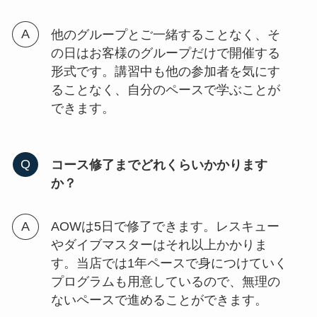
他のグループとご一緒することなく、そ
の日はお客様のグループだけで開催する
形式です。講習中も他の参加者を気にす
ることなく、自分のペースで学ぶことが
できます。
コース修了までどれくらいかかります
か？
AOWは5日で修了できます。レスキュー
やダイブマスターはそれ以上かかりま
す。当店では1年ペースで身につけていく
プログラムも用意しているので、無理の
ないペースで進めることができます。