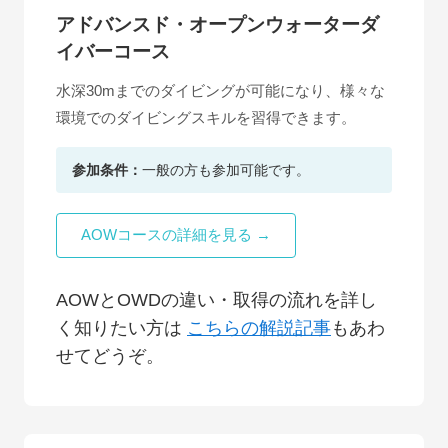
アドバンスド・オープンウォーターダ
イバーコース
水深30mまでのダイビングが可能になり、様々な
環境でのダイビングスキルを習得できます。
参加条件：
一般の方も参加可能です。
AOWコースの詳細を見る →
AOWとOWDの違い・取得の流れを詳し
く知りたい方は
こちらの解説記事
もあわ
せてどうぞ。