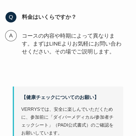
料金はいくらですか？
コースの内容や時期によって異なりま
す。まずはLINEよりお気軽にお問い合わ
せください。その場でご説明します。
【健康チェックについてのお願い】
VERRYSでは、安全に楽しんでいただくため
に、参加前に「ダイバーメディカル/参加者チ
ェックシート」（PADI公式書式）のご確認を
お願いしています。