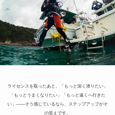
ライセンスを取ったあと、「もっと深く潜りたい」
「もっとうまくなりたい」「もっと遠くへ行きた
い」——そう感じているなら、ステップアップがそ
の答えです。