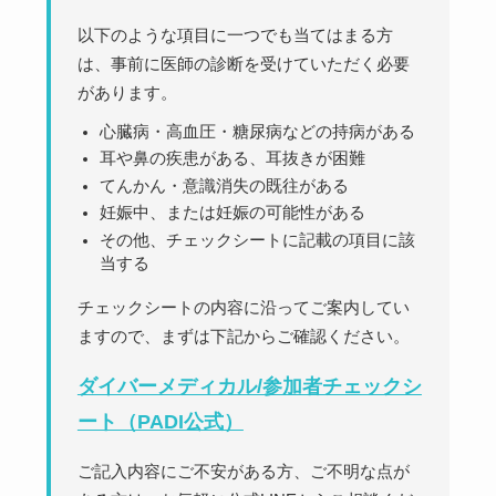
以下のような項目に一つでも当てはまる方
は、事前に医師の診断を受けていただく必要
があります。
心臓病・高血圧・糖尿病などの持病がある
耳や鼻の疾患がある、耳抜きが困難
てんかん・意識消失の既往がある
妊娠中、または妊娠の可能性がある
その他、チェックシートに記載の項目に該
当する
チェックシートの内容に沿ってご案内してい
ますので、まずは下記からご確認ください。
ダイバーメディカル/参加者チェックシ
ート（PADI公式）
ご記入内容にご不安がある方、ご不明な点が