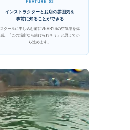
FEATURE 03
インストラクターとお店の雰囲気を
事前に知ることができる
スクールに申し込む前にVERRYSの空気感を体
感。「この場所なら続けられそう」と思えてか
ら進めます。