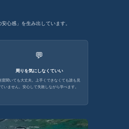
当の安心感」を生み出しています。
💬
周りを気にしなくていい
何度聞いても大丈夫。上手くできなくても誰も見
ていません。安心して失敗しながら学べます。