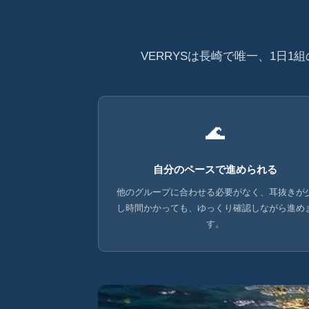
VERRYSは長崎で唯一、1日
🌊
自分のペースで進められる
他のグループに合わせる必要がなく、耳抜きが
し時間かかっても、ゆっくり確認しながら進め
す。