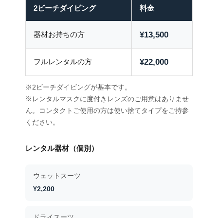
2ビーチダイビング
料金
器材お持ちの方
¥13,500
フルレンタルの方
¥22,000
※2ビーチダイビングが基本です。
※レンタルマスクに度付きレンズのご用意はありませ
ん。コンタクトご使用の方は使い捨てタイプをご持参
ください。
レンタル器材（個別）
ウェットスーツ
¥2,200
ドライスーツ