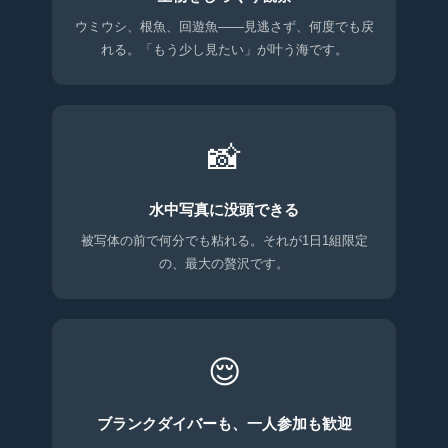
ウミウシ、根魚、回遊魚——見逃さず、何度でも戻
れる。「もう少し見たい」が叶う海です。
📸
水中写真に没頭できる
被写体の前で何分でも粘れる。それが1日1組限定
の、最大の贅沢です。
😌
ブランクダイバーも、一人参加も歓迎