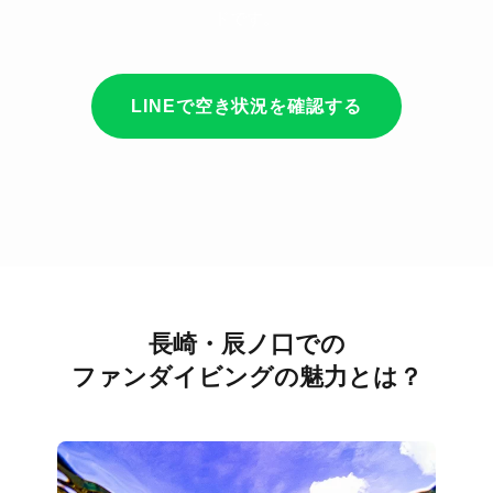
ドです。
LINEで空き状況を確認する
長崎・辰ノ口での
ファンダイビングの魅力とは？