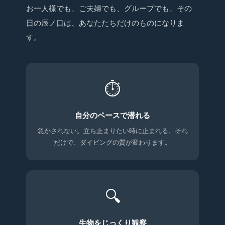
お一人様でも、ご夫婦でも、グループでも、その
日の辰ノ口は、あなたたちだけのものになりま
す。
⏱
自分のペースで潜れる
急かされない。立ち止まりたい時に止まれる。それ
だけで、ダイビングの質が変わります。
🔍
生物をじっくり観察