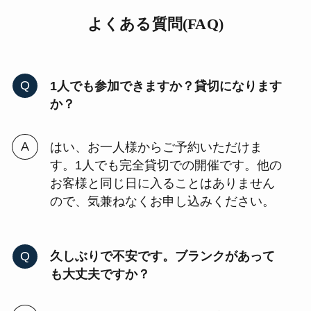
よくある質問(FAQ)
1人でも参加できますか？貸切になります
か？
はい、お一人様からご予約いただけま
す。1人でも完全貸切での開催です。他の
お客様と同じ日に入ることはありません
ので、気兼ねなくお申し込みください。
久しぶりで不安です。ブランクがあって
も大丈夫ですか？