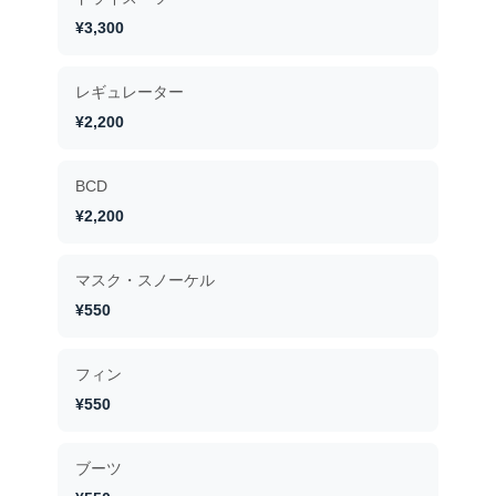
¥3,300
レギュレーター
¥2,200
BCD
¥2,200
マスク・スノーケル
¥550
フィン
¥550
ブーツ