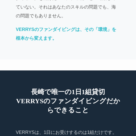
ていない。それはあなたのスキルの問題でも、海
の問題でもありません。
VERRYSのファンダイビングは、その「環境」を
根本から変えます。
長崎で唯一の1日1組貸切
VERRYSのファンダイビングだか
らできること
VERRYSは、1日にお受けするのは1組だけです。