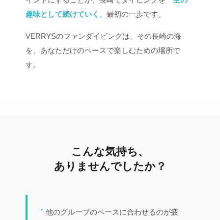
趣味として続けていく
、最初の一歩です。
VERRYSのファンダイビングは、その長崎の海
を、あなただけのペースで楽しむための場所で
す。
こんな気持ち、
ありませんでしたか？
他のグループのペースに合わせるのが疲