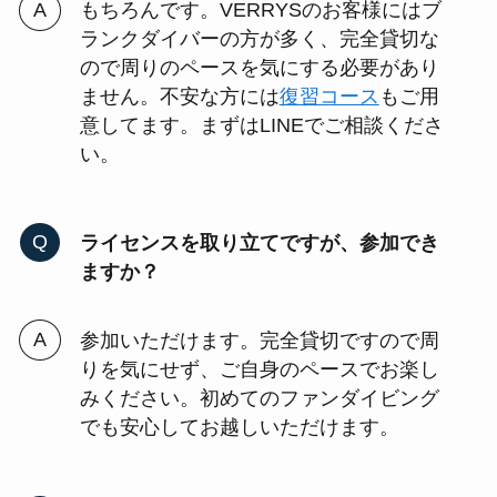
もちろんです。VERRYSのお客様にはブ
ランクダイバーの方が多く、完全貸切な
ので周りのペースを気にする必要があり
ません。不安な方には
復習コース
もご用
意してます。まずはLINEでご相談くださ
い。
ライセンスを取り立てですが、参加でき
ますか？
参加いただけます。完全貸切ですので周
りを気にせず、ご自身のペースでお楽し
みください。初めてのファンダイビング
でも安心してお越しいただけます。