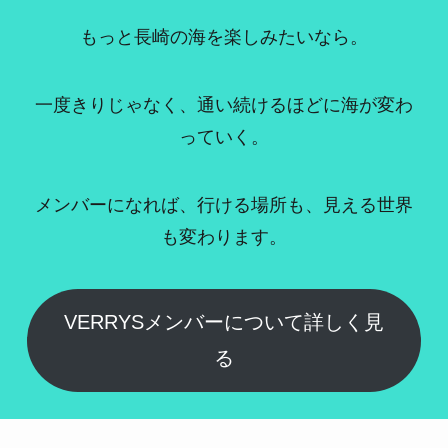
もっと長崎の海を楽しみたいなら。
一度きりじゃなく、通い続けるほどに海が変わ
っていく。
メンバーになれば、行ける場所も、見える世界
も変わります。
VERRYSメンバーについて詳しく見
る