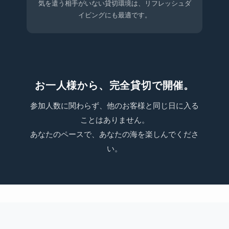
気を遣う相手がいない貸切環境は、リフレッシュダ
イビングにも最適です。
お一人様から、完全貸切で開催。
参加人数に関わらず、他のお客様と同じ日に入る
ことはありません。
あなたのペースで、あなたの海を楽しんでくださ
い。