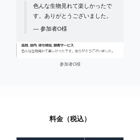
色んな生物見れて楽しかったで
す。ありがとうございました。
— 参加者O様
参加者O様
料金（税込）