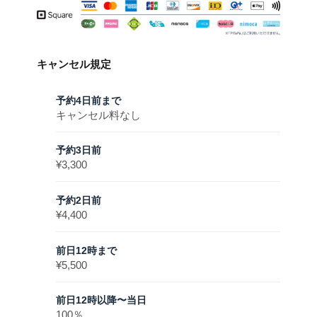
キャンセル規定
予約4日前まで
キャンセル料なし
予約3日前
¥3,300
予約2日前
¥4,400
前日12時まで
¥5,500
前日12時以降〜当日
100％