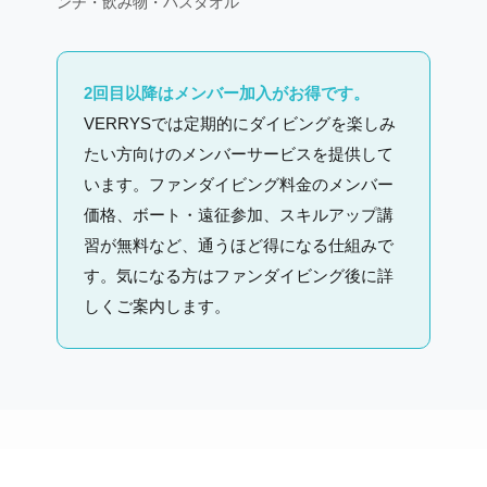
ンチ・飲み物・バスタオル
2回目以降はメンバー加入がお得です。
VERRYSでは定期的にダイビングを楽しみ
たい方向けのメンバーサービスを提供して
います。ファンダイビング料金のメンバー
価格、ボート・遠征参加、スキルアップ講
習が無料など、通うほど得になる仕組みで
す。気になる方はファンダイビング後に詳
しくご案内します。