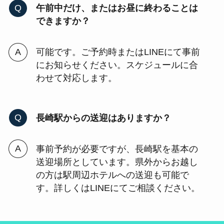
午前中だけ、またはお昼に終わることは
できますか？
可能です。ご予約時またはLINEにて事前
にお知らせください。スケジュールに合
わせて対応します。
長崎駅からの送迎はありますか？
事前予約が必要ですが、長崎駅を基本の
送迎場所としています。県外からお越し
の方は駅周辺ホテルへの送迎も可能で
す。詳しくはLINEにてご相談ください。