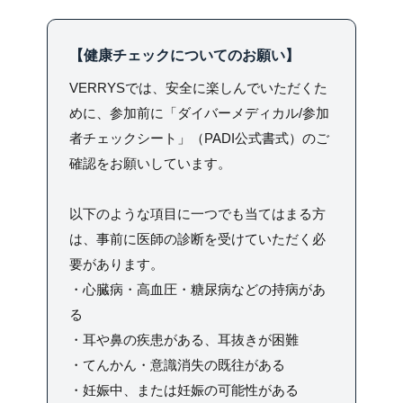
【健康チェックについてのお願い】
VERRYSでは、安全に楽しんでいただくた
めに、参加前に「ダイバーメディカル/参加
者チェックシート」（PADI公式書式）のご
確認をお願いしています。
以下のような項目に一つでも当てはまる方
は、事前に医師の診断を受けていただく必
要があります。
・心臓病・高血圧・糖尿病などの持病があ
る
・耳や鼻の疾患がある、耳抜きが困難
・てんかん・意識消失の既往がある
・妊娠中、または妊娠の可能性がある