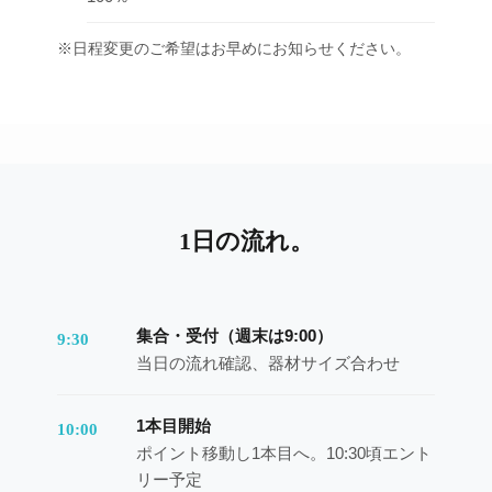
※日程変更のご希望はお早めにお知らせください。
1日の流れ。
集合・受付（週末は9:00）
9:30
当日の流れ確認、器材サイズ合わせ
1本目開始
10:00
ポイント移動し1本目へ。10:30頃エント
リー予定