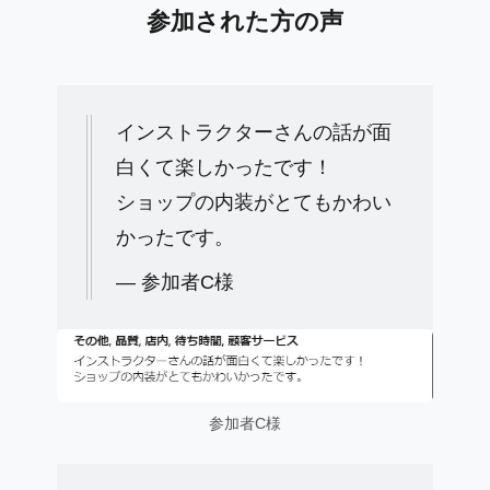
参加された方の声
インストラクターさんの話が面
白くて楽しかったです！
ショップの内装がとてもかわい
かったです。
— 参加者C様
参加者C様