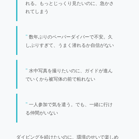
れる。もっとじっくり見たいのに、急かさ
れてしまう
数年ぶりのペーパーダイバーで不安。久
しぶりすぎて、うまく潜れるか自信がない
水中写真を撮りたいのに、ガイドが進ん
でいくから被写体の前で粘れない
一人参加で気を遣う。でも、一緒に行け
る仲間がいない
ダイビングを続けたいのに、環境のせいで楽しめ