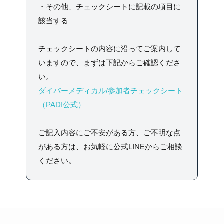
・その他、チェックシートに記載の項目に
該当する
チェックシートの内容に沿ってご案内して
いますので、まずは下記からご確認くださ
い。
ダイバーメディカル/参加者チェックシート
（PADI公式）
ご記入内容にご不安がある方、ご不明な点
がある方は、お気軽に公式LINEからご相談
ください。