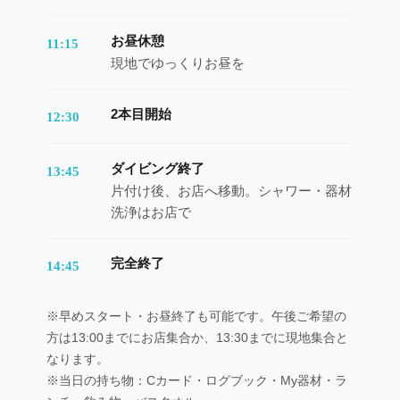
お昼休憩
11:15
現地でゆっくりお昼を
2本目開始
12:30
ダイビング終了
13:45
片付け後、お店へ移動。シャワー・器材
洗浄はお店で
完全終了
14:45
※早めスタート・お昼終了も可能です。午後ご希望の
方は13:00までにお店集合か、13:30までに現地集合と
なります。
※当日の持ち物：Cカード・ログブック・My器材・ラ