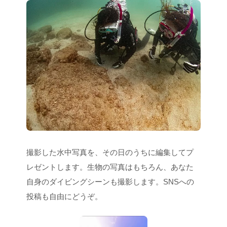
撮影した水中写真を、その日のうちに編集してプ
レゼントします。生物の写真はもちろん、あなた
自身のダイビングシーンも撮影します。SNSへの
投稿も自由にどうぞ。