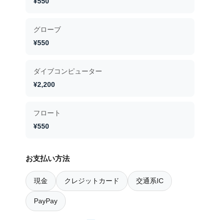
¥550
グローブ
¥550
ダイブコンピューター
¥2,200
フロート
¥550
お支払い方法
現金
クレジットカード
交通系IC
PayPay