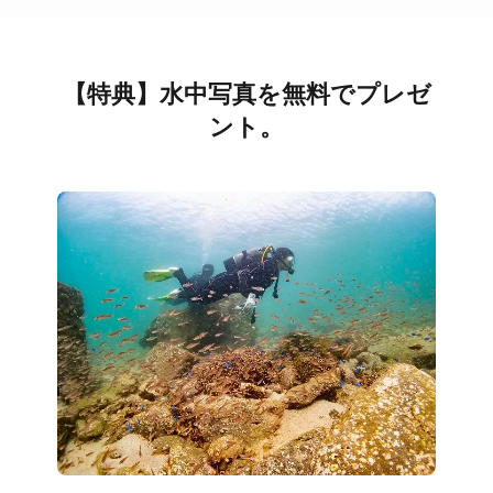
【特典】水中写真を無料でプレゼ
ント。