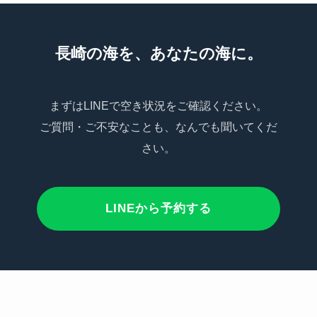
長崎の海を、あなたの海に。
まずはLINEで空き状況をご確認ください。
ご質問・ご不安なことも、なんでも聞いてくだ
さい。
LINEから予約する