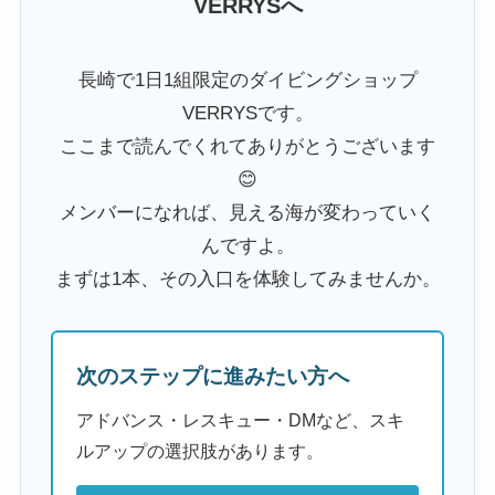
VERRYSへ
長崎で1日1組限定のダイビングショップ
VERRYSです。
ここまで読んでくれてありがとうございます
😊
メンバーになれば、見える海が変わっていく
んですよ。
まずは1本、その入口を体験してみませんか。
次のステップに進みたい方へ
アドバンス・レスキュー・DMなど、スキ
ルアップの選択肢があります。