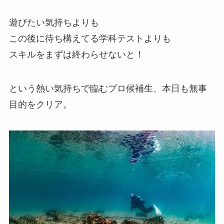
遊びたい気持ちよりも
この後に待ち構えてる学科テストよりも
スキルをまずは終わらせないと！
という熱い気持ちで臨むプロ候補生、本日も無事
目的をクリア。