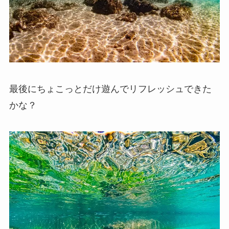
最後にちょこっとだけ遊んでリフレッシュできた
かな？