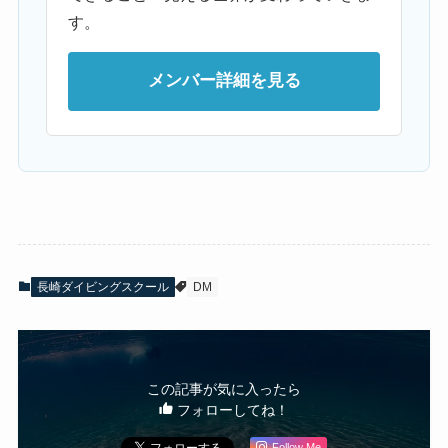
す。
メンバー詳細を見る
長崎ダイビングスクール
DM
この記事が気に入ったら
フォローしてね！
Follow Me