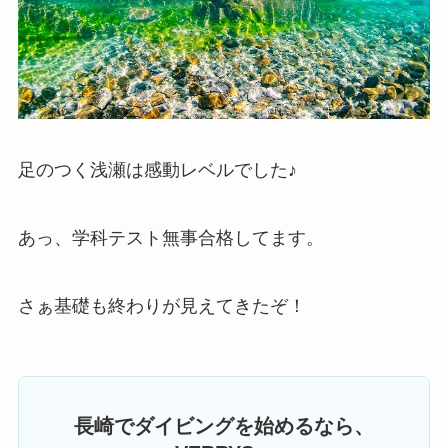
足のつく浅瀬は感動レベルでした♪
あっ、学科テスト無事合格してます。
さぁ基礎も終わりが見えてきたぞ！
長崎でダイビングを始めるなら、