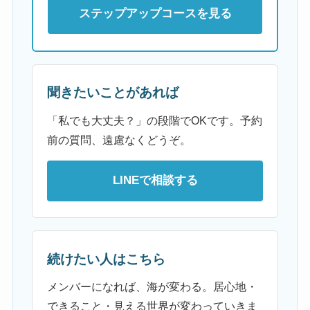
ステップアップコースを見る
聞きたいことがあれば
「私でも大丈夫？」の段階でOKです。予約
前の質問、遠慮なくどうぞ。
LINEで相談する
続けたい人はこちら
メンバーになれば、海が変わる。居心地・
できること・見える世界が変わっていきま