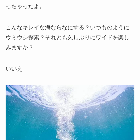
っちゃったよ。
こんなキレイな海ならなにする？いつものように
ウミウシ探索？それとも久しぶりにワイドを楽し
みますか？
いいえ