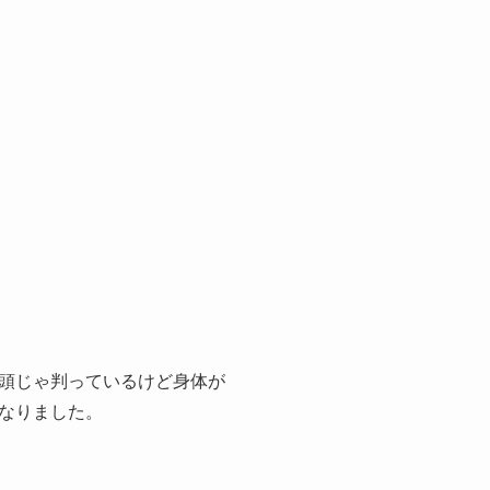
頭じゃ判っているけど身体が
なりました。