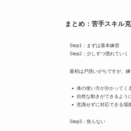
まとめ：苦手スキル
Step1：まずは基本練習
Step2：少しずつ慣れていく
最初は戸惑いがちですが、練
体の使い方が分かってく
自然な動きができるよう
意識せずに対応できる場
Step3：焦らない