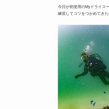
今日が初使用のMyドライス
練習してコツをつかめてきた