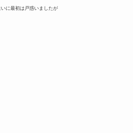
違いに最初は戸惑いましたが