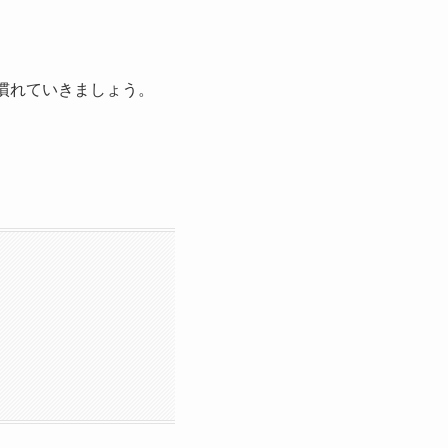
ず慣れていきましょう。