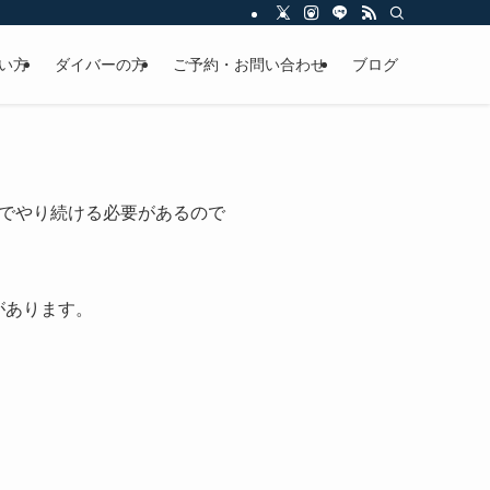
い方
ダイバーの方
ご予約・お問い合わせ
ブログ
でやり続ける必要があるので
があります。