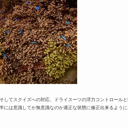
そしてスクイズへの対応、ドライスーツの浮力コントロールと
半には意識してか無意識なのか適正な状態に修正出来るように