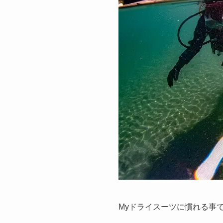
Myドライスーツに慣れる事