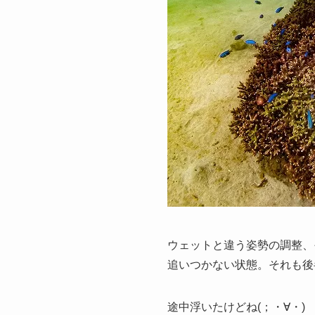
ウェットと違う姿勢の調整、
追いつかない状態。それも後
途中浮いたけどね(；・∀・)