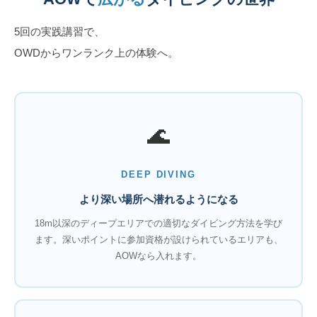
5回の実践講習で、
OWDからワンランク上の体験へ。
🌊
DEEP DIVING
より深い場所へ潜れるようになる
18m以深のディープエリアでの適切なダイビング方法を学び
ます。深いポイントに参加資格が設けられているエリアも、
AOWなら入れます。