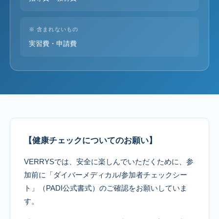
※ 含まれないもの
実習費・申請費
【健康チェックについてのお願い】
VERRYSでは、安全に楽しんでいただくために、参
加前に「ダイバーメディカル/参加者チェックシー
ト」（PADI公式書式）のご確認をお願いしていま
す。