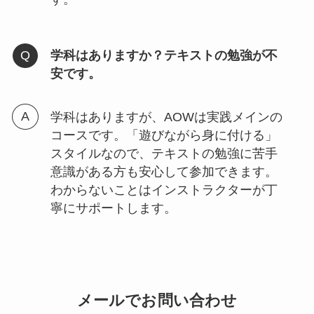
学科はありますか？テキストの勉強が不
安です。
学科はありますが、AOWは実践メインの
コースです。「遊びながら身に付ける」
スタイルなので、テキストの勉強に苦手
意識がある方も安心して参加できます。
わからないことはインストラクターが丁
寧にサポートします。
メールでお問い合わせ