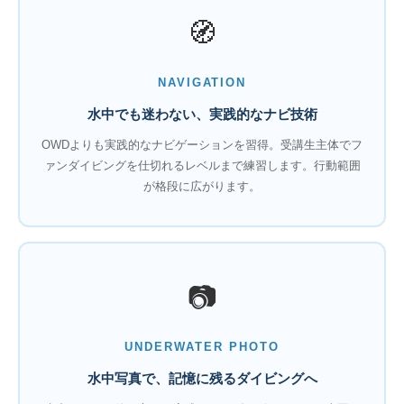
🧭
NAVIGATION
水中でも迷わない、実践的なナビ技術
OWDよりも実践的なナビゲーションを習得。受講生主体でフ
ァンダイビングを仕切れるレベルまで練習します。行動範囲
が格段に広がります。
📷
UNDERWATER PHOTO
水中写真で、記憶に残るダイビングへ