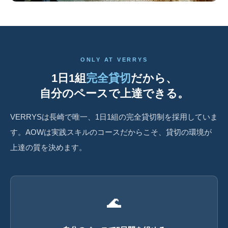
ONLY AT VERRYS
1日1組
完全貸切
だから、
自分のペースで上達できる。
VERRYSは長崎で唯一、1日1組の完全貸切制を採用していま
す。AOWは実践スキルのコースだからこそ、貸切の環境が
上達の質を決めます。
🌊