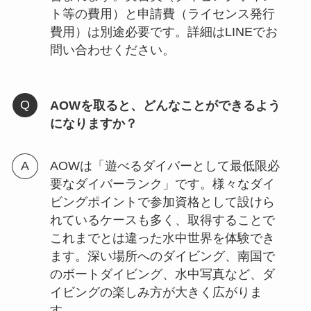
ト等の費用）と申請費（ライセンス発行
費用）は別途必要です。詳細はLINEでお
問い合わせください。
AOWを取ると、どんなことができるよう
になりますか？
AOWは「遊べるダイバーとして最低限必
要なダイバーランク」です。様々なダイ
ビングポイントで参加資格として設けら
れているケースも多く、取得することで
これまでとは違った水中世界を体験でき
ます。深い場所へのダイビング、南国で
のボートダイビング、水中写真など、ダ
イビングの楽しみ方が大きく広がりま
す。