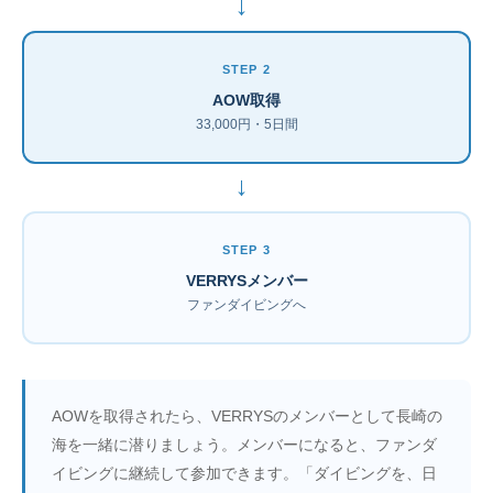
→
STEP 2
AOW取得
33,000円・5日間
→
STEP 3
VERRYSメンバー
ファンダイビングへ
AOWを取得されたら、VERRYSのメンバーとして長崎の
海を一緒に潜りましょう。メンバーになると、ファンダ
イビングに継続して参加できます。「ダイビングを、日