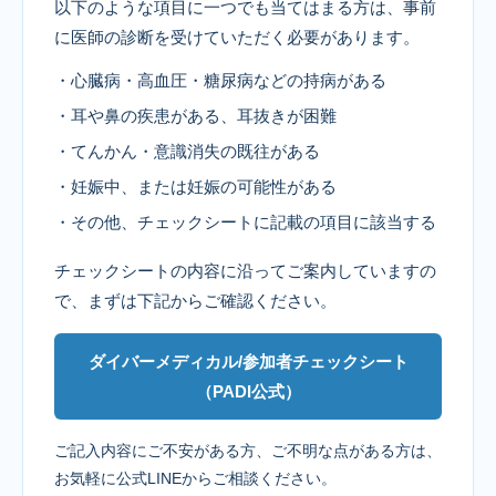
以下のような項目に一つでも当てはまる方は、事前
に医師の診断を受けていただく必要があります。
・心臓病・高血圧・糖尿病などの持病がある
・耳や鼻の疾患がある、耳抜きが困難
・てんかん・意識消失の既往がある
・妊娠中、または妊娠の可能性がある
・その他、チェックシートに記載の項目に該当する
チェックシートの内容に沿ってご案内していますの
で、まずは下記からご確認ください。
ダイバーメディカル/参加者チェックシート
（PADI公式）
ご記入内容にご不安がある方、ご不明な点がある方は、
お気軽に公式LINEからご相談ください。