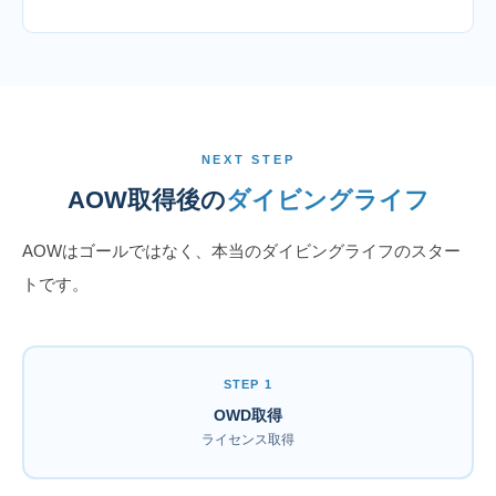
NEXT STEP
AOW取得後の
ダイビングライフ
AOWはゴールではなく、本当のダイビングライフのスター
トです。
STEP 1
OWD取得
ライセンス取得