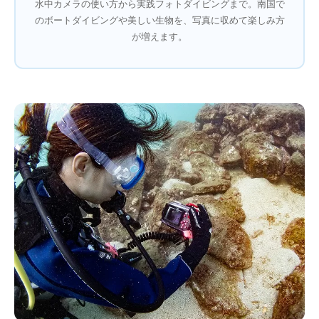
水中カメラの使い方から実践フォトダイビングまで。南国で
のボートダイビングや美しい生物を、写真に収めて楽しみ方
が増えます。