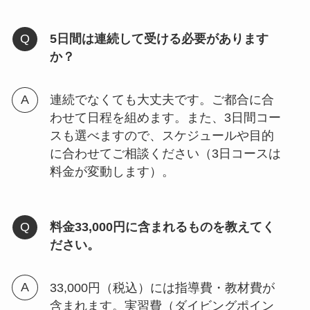
5日間は連続して受ける必要があります
か？
連続でなくても大丈夫です。ご都合に合
わせて日程を組めます。また、3日間コー
スも選べますので、スケジュールや目的
に合わせてご相談ください（3日コースは
料金が変動します）。
料金33,000円に含まれるものを教えてく
ださい。
33,000円（税込）には指導費・教材費が
含まれます。実習費（ダイビングポイン