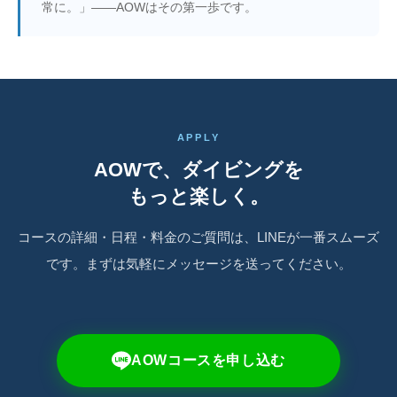
常に。」——AOWはその第一歩です。
APPLY
AOWで、ダイビングを
もっと楽しく。
コースの詳細・日程・料金のご質問は、LINEが一番スムーズ
です。まずは気軽にメッセージを送ってください。
AOWコースを申し込む