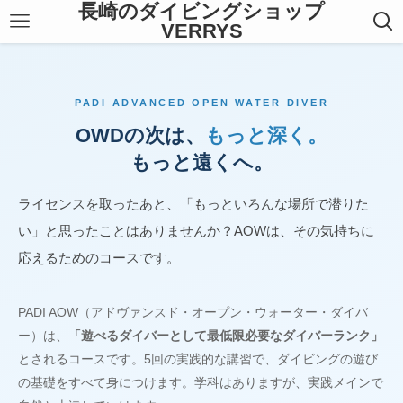
長崎のダイビングショップ
VERRYS
PADI ADVANCED OPEN WATER DIVER
OWDの次は、
もっと深く。
もっと遠くへ。
ライセンスを取ったあと、「もっといろんな場所で潜りた
い」と思ったことはありませんか？AOWは、その気持ちに
応えるためのコースです。
PADI AOW（アドヴァンスド・オープン・ウォーター・ダイバ
ー）は、
「遊べるダイバーとして最低限必要なダイバーランク」
とされるコースです。5回の実践的な講習で、ダイビングの遊び
の基礎をすべて身につけます。学科はありますが、実践メインで