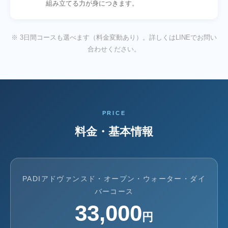
組み立てる力が身につきます。
※ 3日間コースも選べます（料金変動あり）。詳しくはLINEでお問い
合わせください。
PRICE
料金・基本情報
PADIアドヴァンスド・オープン・ウォーター・ダイ
バーコース
33,000
円