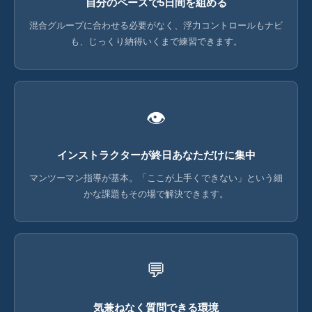
自分のペースで5日間を組める
混合グループに合わせる必要がなく、浮力コントロールもナビ
も、じっくり納得いくまで練習できます。
👁
インストラクターが終日あなただけに集中
マンツーマン指導が基本。「ここが上手くできない」という細
かな課題もその場で解決できます。
💬
気兼ねなく質問できる環境