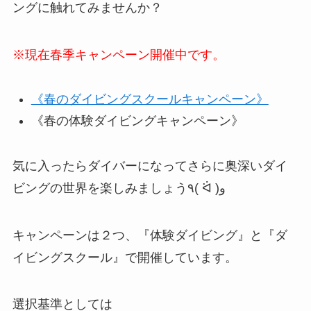
ングに触れてみませんか？
※現在春季キャンペーン開催中です。
《春のダイビングスクールキャンペーン》
《春の体験ダイビングキャンペーン》
気に入ったらダイバーになってさらに奥深いダイ
ビングの世界を楽しみましょう٩( ᐛ )و
キャンペーンは２つ、『体験ダイビング』と『ダ
イビングスクール』で開催しています。
選択基準としては