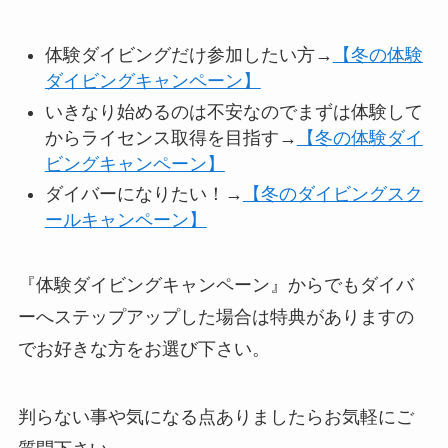
体験ダイビングだけ参加したい方→
【冬の体験
ダイビングキャンペーン】
いきなり始めるのは不安なのでまずは体験して
からライセンス取得を目指す→
【冬の体験ダイ
ビングキャンペーン】
ダイバーになりたい！→
【冬のダイビングスク
ールキャンペーン】
『体験ダイビングキャンペーン』からでもダイバ
ーへステップアップした場合は特典がありますの
でお好きな方をお選び下さい。
判らない事や気になる点ありましたらお気軽にご