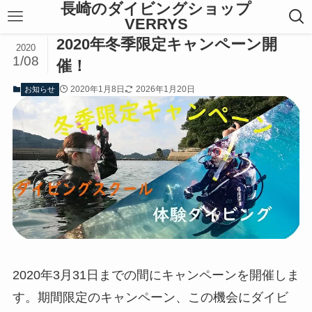
長崎のダイビングショップ
VERRYS
2020年冬季限定キャンペーン開
2020
1/08
催！
2020年1月8日
2026年1月20日
お知らせ
2020年3月31日までの間にキャンペーンを開催しま
す。期間限定のキャンペーン、この機会にダイビ