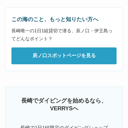
この海のこと、もっと知りたい方へ
長崎唯一の1日1組貸切で潜る、辰ノ口・伊王島っ
てどんなポイント？
辰ノ口スポットページを見る
長崎でダイビングを始めるなら、
VERRYSへ
長崎で1日1組限定のダイビングショップ