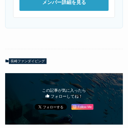
メンバー詳細を見る
長崎ファンダイビング
この記事が気に入ったら
フォローしてね！
Follow Me