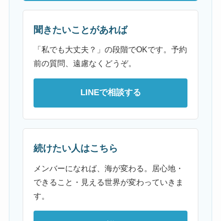
聞きたいことがあれば
「私でも大丈夫？」の段階でOKです。予約
前の質問、遠慮なくどうぞ。
LINEで相談する
続けたい人はこちら
メンバーになれば、海が変わる。居心地・
できること・見える世界が変わっていきま
す。