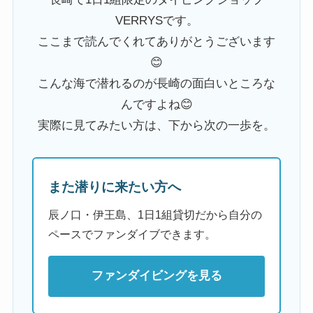
VERRYSです。
ここまで読んでくれてありがとうございます
😊
こんな海で潜れるのが長崎の面白いところな
んですよね😊
実際に見てみたい方は、下から次の一歩を。
また潜りに来たい方へ
辰ノ口・伊王島、1日1組貸切だから自分の
ペースでファンダイブできます。
ファンダイビングを見る