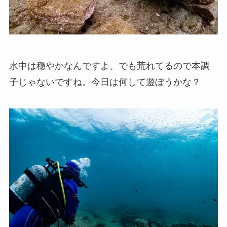
水中は穏やかなんですよ、でも荒れてるので本調
子じゃないですね。今日は何して遊ぼうかな？