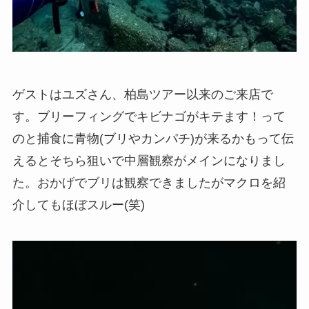
ゲストはユズさん、柏島ツアー以来のご来店で
す。ブリーフィングでキビナゴがキテます！って
のと捕食に青物(ブリやカンパチ)が来るかもって伝
えるとそちら狙いで中層観察がメインになりまし
た。おかげでブリは観察できましたがマクロを紹
介してもほぼスルー(笑)