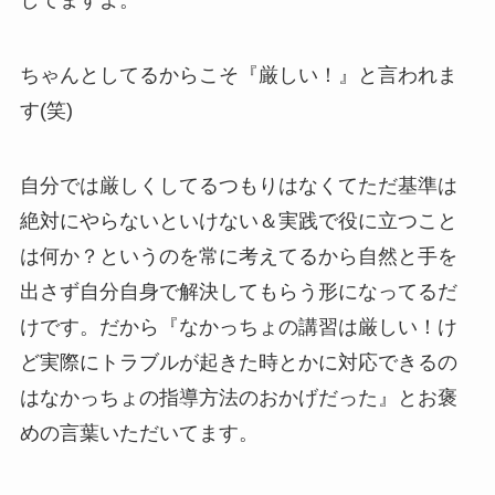
してますよ。
ちゃんとしてるからこそ『厳しい！』と言われま
す(笑)
自分では厳しくしてるつもりはなくてただ基準は
絶対にやらないといけない＆実践で役に立つこと
は何か？というのを常に考えてるから自然と手を
出さず自分自身で解決してもらう形になってるだ
けです。だから『なかっちょの講習は厳しい！け
ど実際にトラブルが起きた時とかに対応できるの
はなかっちょの指導方法のおかげだった』とお褒
めの言葉いただいてます。