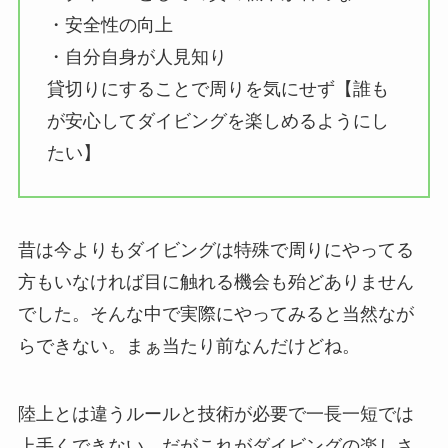
・安全性の向上
・自分自身が人見知り
貸切りにすることで周りを気にせず【誰も
が安心してダイビングを楽しめるようにし
たい】
昔は今よりもダイビングは特殊で周りにやってる
方もいなければ目に触れる機会も殆どありません
でした。そんな中で実際にやってみると当然なが
らできない。まぁ当たり前なんだけどね。
陸上とは違うルールと技術が必要で一長一短では
上手くできない、だがこれがダイビングの楽しさ