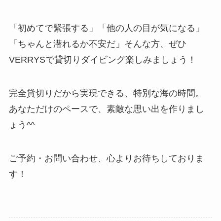
「初めてで緊張する」「他の人の目が気になる」
「ちゃんと潜れるか不安だ」そんな方、ぜひ
VERRYSで貸切りダイビング楽しみましょう！
完全貸切りだから実現できる、特別な海の時間。
あなただけのペースで、素敵な思い出を作りまし
ょう^^
ご予約・お問い合わせ、心よりお待ちしておりま
す！