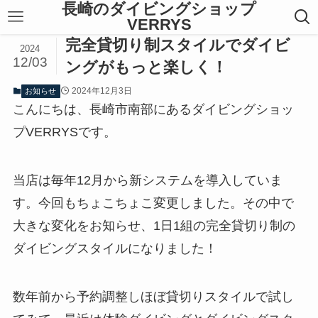
長崎のダイビングショップ
VERRYS
完全貸切り制スタイルでダイビ
2024
12/03
ングがもっと楽しく！
2024年12月3日
お知らせ
こんにちは、長崎市南部にあるダイビングショッ
プVERRYSです。
当店は毎年12月から新システムを導入していま
す。今回もちょこちょこ変更しました。その中で
大きな変化をお知らせ、1日1組の完全貸切り制の
ダイビングスタイルになりました！
数年前から予約調整しほぼ貸切りスタイルで試し