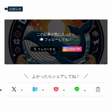
お知らせ
この記事が気に入ったら
フォローしてね！
Follow Me
よかったらシェアしてね！