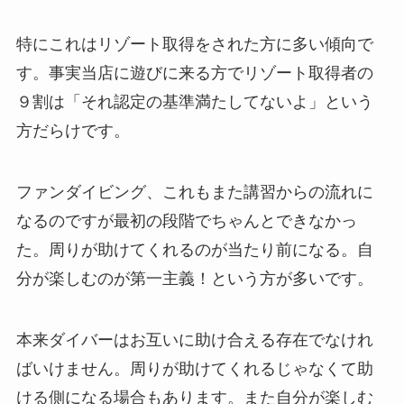
特にこれはリゾート取得をされた方に多い傾向で
す。事実当店に遊びに来る方でリゾート取得者の
９割は「それ認定の基準満たしてないよ」という
方だらけです。
ファンダイビング、これもまた講習からの流れに
なるのですが最初の段階でちゃんとできなかっ
た。周りが助けてくれるのが当たり前になる。自
分が楽しむのが第一主義！という方が多いです。
本来ダイバーはお互いに助け合える存在でなけれ
ばいけません。周りが助けてくれるじゃなくて助
ける側になる場合もあります。また自分が楽しむ