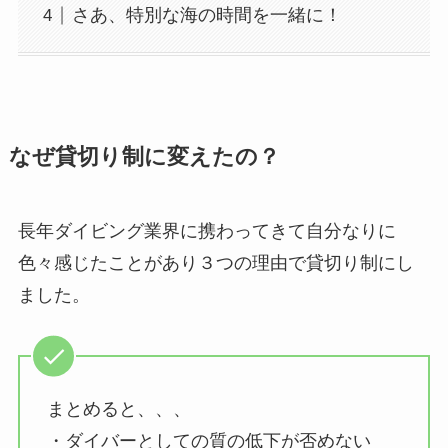
さあ、特別な海の時間を一緒に！
なぜ貸切り制に変えたの？
長年ダイビング業界に携わってきて自分なりに
色々感じたことがあり３つの理由で貸切り制にし
ました。
まとめると、、、
・ダイバーとしての質の低下が否めない