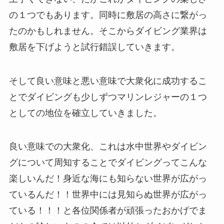
の１つでもあります。同時に敷居の高さに繋がっ
たのかもしれません。そこからダイビング業界は
敷居を下げようと試行錯誤していきます。
そして良い意味と悪い意味で大衆化に成功するこ
とでダイビングも少しずつマリンレジャーの１つ
としての地位を確立していきました。
良い意味での大衆化、これは水中世界やダイビン
グについて周知することでダイビングってこんな
楽しいんだ！身近な海にも知らない世界が広がっ
ているんだ！！世界中には見知らぬ世界が広がっ
ている！！！と各位関係者が頑張ったおかげでま