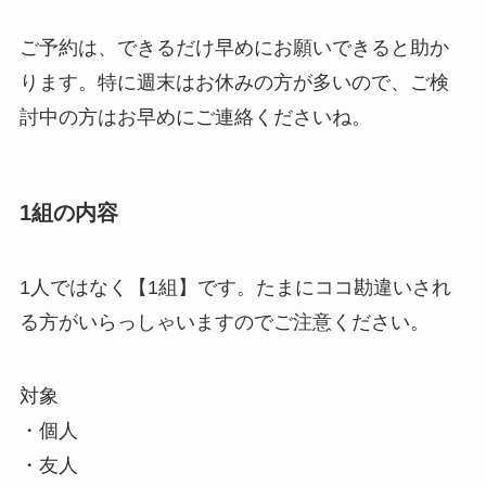
ご予約は、できるだけ早めにお願いできると助か
ります。特に週末はお休みの方が多いので、ご検
討中の方はお早めにご連絡くださいね。
1組の内容
1人ではなく【1組】です。たまにココ勘違いされ
る方がいらっしゃいますのでご注意ください。
対象
・個人
・友人