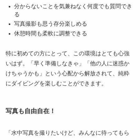
分からないことを気兼ねなく何度でも質問でき
る
写真撮影も思う存分楽しめる
休憩時間も柔軟に調整できる
特に初めての方にとって、この環境はとても心強
いはず。「早く準備しなきゃ」「他の人に迷惑か
けちゃうかも」という心配から解放されて、純粋
にダイビングを楽しむことができます。
写真も自由自在！
「水中写真を撮りたいけど、みんなに待ってもら