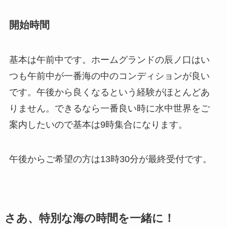
開始時間
基本は午前中です。ホームグランドの辰ノ口はい
つも午前中が一番海の中のコンディションが良い
です。午後から良くなるという経験がほとんどあ
りません。できるなら一番良い時に水中世界をご
案内したいので基本は9時集合になります。
午後からご希望の方は13時30分が最終受付です。
さあ、特別な海の時間を一緒に！