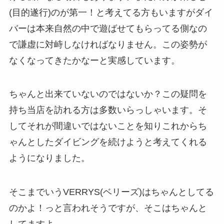
(目的遂行)のが第一！と考えてる方もいますがダイ
バーは本来自然の中で遊ばせてもらってる側なの
で謙虚に対峙しなければなりません。この姿勢が
なくなってきたかなーと実感しています。
ちゃんと出来ていないのではないか？この疑問を
持ち当店を訪れる方は多数いらっしゃいます。そ
してそれが間違いではないことを知りこれからち
ゃんとしたダイビングを続けようと考えてくれる
ようになりました。
そこまでいうVERRYS(ベリーズ)はちゃんとしてる
のかよ！っと言われそうですが、そこはちゃんと