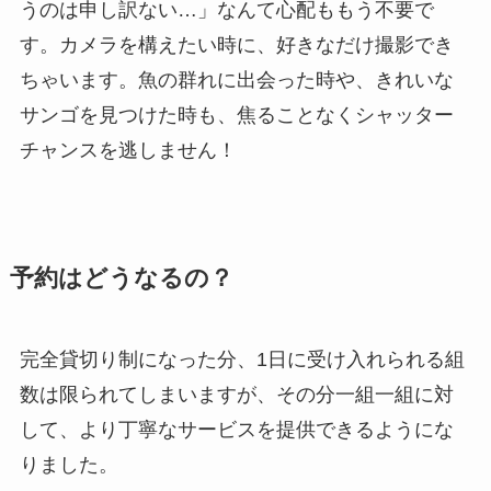
うのは申し訳ない…」なんて心配ももう不要で
す。カメラを構えたい時に、好きなだけ撮影でき
ちゃいます。魚の群れに出会った時や、きれいな
サンゴを見つけた時も、焦ることなくシャッター
チャンスを逃しません！
予約はどうなるの？
完全貸切り制になった分、1日に受け入れられる組
数は限られてしまいますが、その分一組一組に対
して、より丁寧なサービスを提供できるようにな
りました。