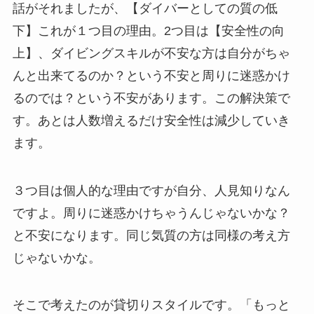
話がそれましたが、【ダイバーとしての質の低
下】これが１つ目の理由。2つ目は【安全性の向
上】、ダイビングスキルが不安な方は自分がちゃ
んと出来てるのか？という不安と周りに迷惑かけ
るのでは？という不安があります。この解決策で
す。あとは人数増えるだけ安全性は減少していき
ます。
３つ目は個人的な理由ですが自分、人見知りなん
ですよ。周りに迷惑かけちゃうんじゃないかな？
と不安になります。同じ気質の方は同様の考え方
じゃないかな。
そこで考えたのが貸切りスタイルです。「もっと