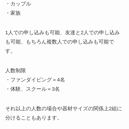
・カップル
・家族
1人での申し込みも可能、友達と2人での申し込み
も可能、もちろん複数人での申し込みも可能で
す。
人数制限
・ファンダイビング＝4名
・体験、スクール＝3名
それ以上の人数の場合や器材サイズの関係上2組に
分けることもあります。