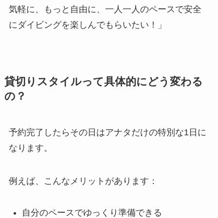
気軽に、もっと自由に、一人一人のペースで安全
にダイビングを楽しんでもらいたい！」
貸切りスタイルって具体的にどう変わる
の？
予約完了したらその日はアナタだけの特別な1日に
なります。
例えば、こんなメリットがあります：
自分のペースでゆっくり準備できる