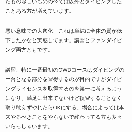
だもの珍しいものの今では以外とダイビングした
ことある方が増えています。
悪い意味での大衆化、これは単純に全体の質が低
下したかなと実感してます。講習とファンダイビ
ング両方ともです。
講習、特に一番最初のOWDコースはダイビングの
土台となる部分を習得するのが目的ですがダイビ
ングライセンスを取得するのを第一に考えるよう
になり、満足に出来てないけど復習することなく
取り敢えずやれたらOKにする。場合によっては本
来やるべきことをやらないで終わってる方も多々
いらっしゃいます。