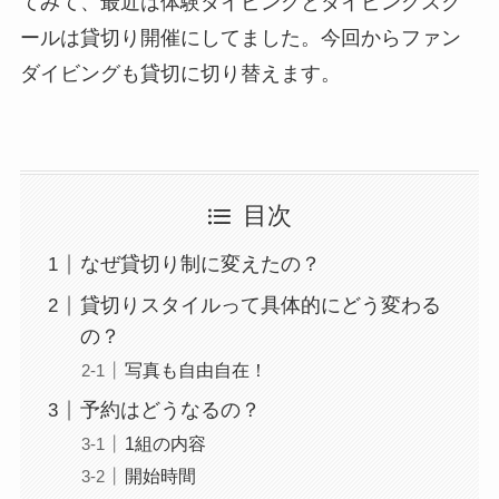
てみて、最近は体験ダイビングとダイビングスク
ールは貸切り開催にしてました。今回からファン
ダイビングも貸切に切り替えます。
目次
なぜ貸切り制に変えたの？
貸切りスタイルって具体的にどう変わる
の？
写真も自由自在！
予約はどうなるの？
1組の内容
開始時間