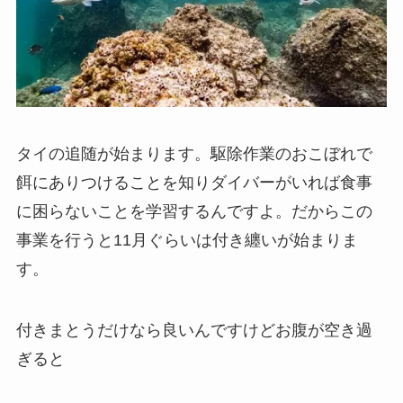
タイの追随が始まります。駆除作業のおこぼれで
餌にありつけることを知りダイバーがいれば食事
に困らないことを学習するんですよ。だからこの
事業を行うと11月ぐらいは付き纏いが始まりま
す。
付きまとうだけなら良いんですけどお腹が空き過
ぎると