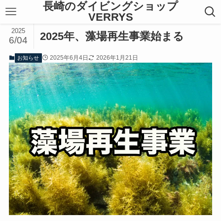
長崎のダイビングショップ
VERRYS
2025
2025年、藻場再生事業始まる
6/04
2025年6月4日
2026年1月21日
お知らせ