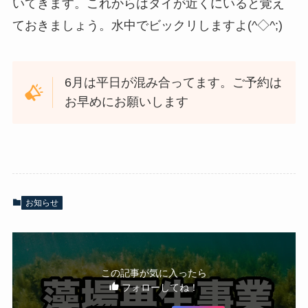
いてきます。これからはタイが近くにいると覚え
ておきましょう。水中でビックリしますよ(^◇^;)
6月は平日が混み合ってます。ご予約は
お早めにお願いします
お知らせ
この記事が気に入ったら
フォローしてね！