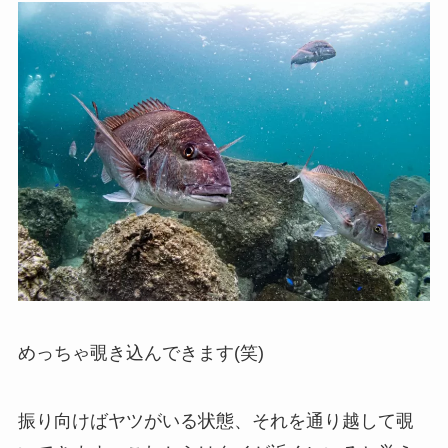
めっちゃ覗き込んできます(笑)
振り向けばヤツがいる状態、それを通り越して覗