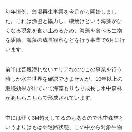
毎年恒例、藻場再生事業を今月から開始しまし
た。これは漁協と協力し、磯焼けという海藻がな
くなる現象を食い止めるため、海藻を食べる生物
を駆除、海藻の成長観察などを行う事業で6月に行
います。
前半は普段潜れないエリアなのでこの事業を行う
時しか水中世界を確認できませんが、10年以上の
継続効果が出ていて海藻もりもり成長し水中森林
があちらこちらで形成されています。
中には軽く3M超えしてるのもあるので水中森林と
いうよりはもはや迷路状態、この中から対象生物