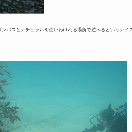
コンパスとナチュラルを使いわけれる場所で遊べるというナイ