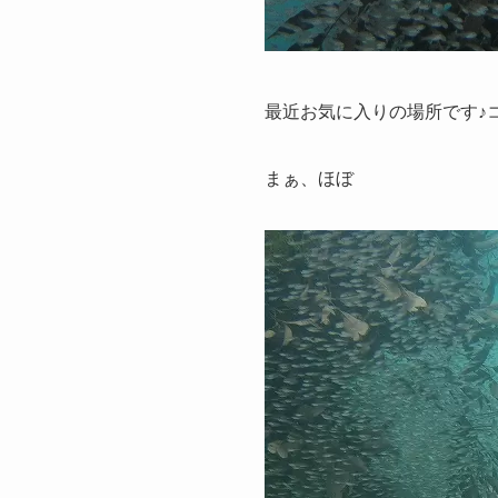
最近お気に入りの場所です♪
まぁ、ほぼ