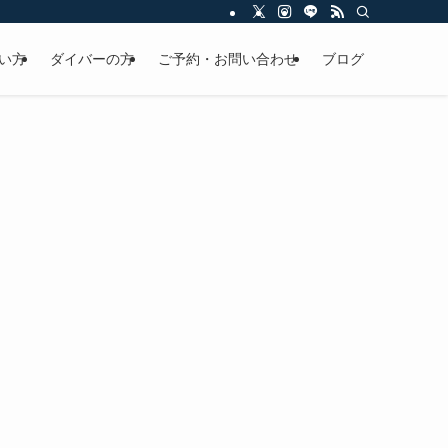
い方
ダイバーの方
ご予約・お問い合わせ
ブログ