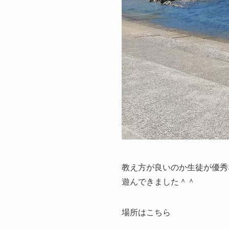
教え方が良いのか生徒が優秀
遊んできました＾＾
場所はこちら