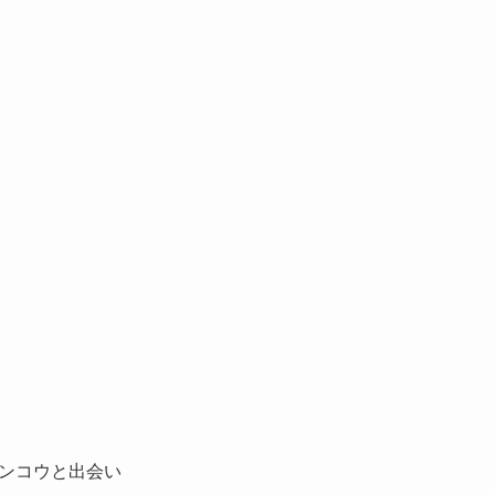
ンコウと出会い