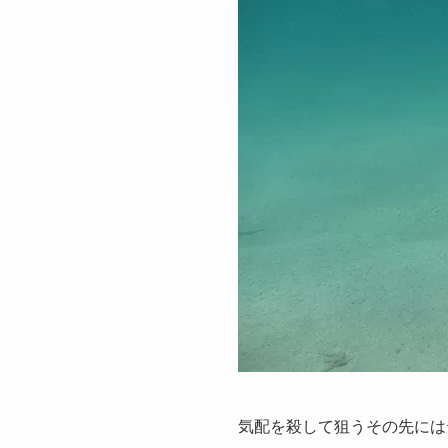
気配を殺して狙うその先には