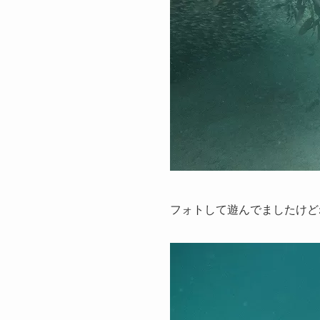
フォトして遊んでましたけどね