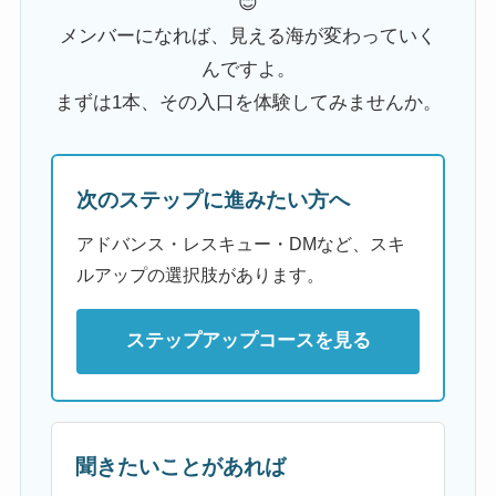
😊
メンバーになれば、見える海が変わっていく
んですよ。
まずは1本、その入口を体験してみませんか。
次のステップに進みたい方へ
アドバンス・レスキュー・DMなど、スキ
ルアップの選択肢があります。
ステップアップコースを見る
聞きたいことがあれば