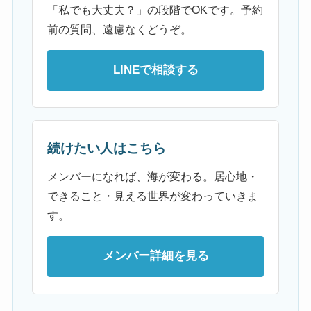
「私でも大丈夫？」の段階でOKです。予約
前の質問、遠慮なくどうぞ。
LINEで相談する
続けたい人はこちら
メンバーになれば、海が変わる。居心地・
できること・見える世界が変わっていきま
す。
メンバー詳細を見る