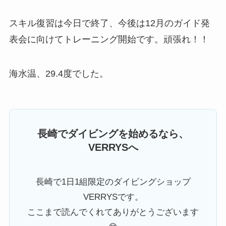
スキル復習は今日で終了、今後は12月のガイド発
表会に向けてトレーニング開始です。頑張れ！！
海水温、29.4度でした。
長崎でダイビングを始めるなら、
VERRYSへ
長崎で1日1組限定のダイビングショップ
VERRYSです。
ここまで読んでくれてありがとうございます