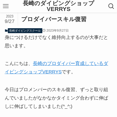
長崎のダイビングショップ
VERRYS
2023
プロダイバースキル復習
9/27
2023年9月27日
長崎ダイビングスクール
身につけるだけでなく維持向上するのが大事だと
思います。
こんにちは、
長崎のプロダイバー育成しているダ
イビングショップVERRYS
です。
今日はプロメンバーのスキル復習、ずっと取り組
んでいましたがなかなかタイミング合わずに伸ば
しに伸ばしてしまいました(^_^;)