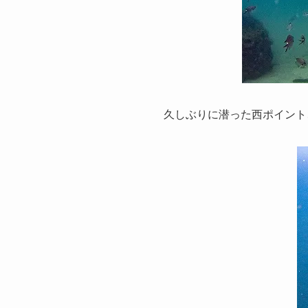
久しぶりに潜った西ポイント