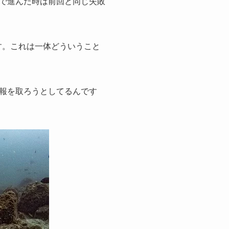
で進んだ時は前回と同じ失敗
す。これは一体どういうこと
報を取ろうとしてるんです