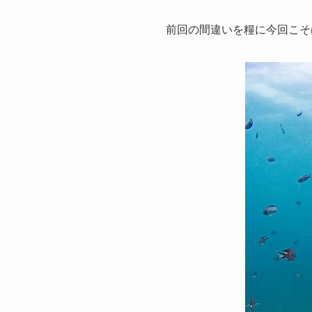
前回の間違いを糧に今回こそ