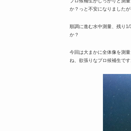
プロ候補生がしっかりと測量
か？っと不安になりましたが
順調に進む水中測量、残り1
か？
今回は大まかに全体像を測量
ね、欲張りなプロ候補生です