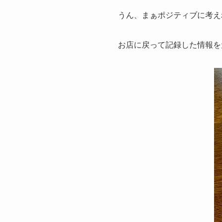
うん、まぁポジティブに考え
お店に戻って記録した情報を