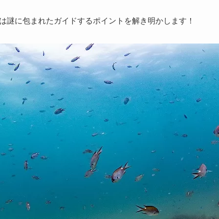
は謎に包まれたガイドするポイントを解き明かします！