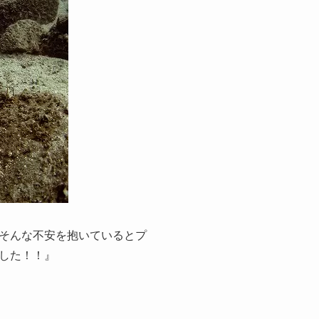
そんな不安を抱いているとプ
した！！』