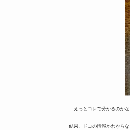
…えっとコレで分かるのかな
結果、ドコの情報かわからな