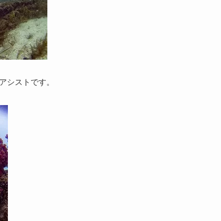
アシストです。