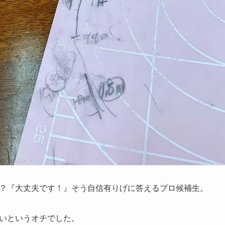
？『大丈夫です！』そう自信有りげに答えるプロ候補生。
いというオチでした。