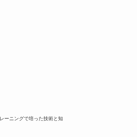
レーニングで培った技術と知