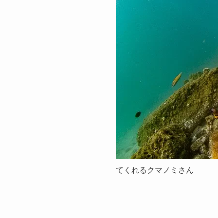
てくれるクマノミさん