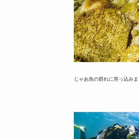
じゃあ魚の群れに突っ込みま