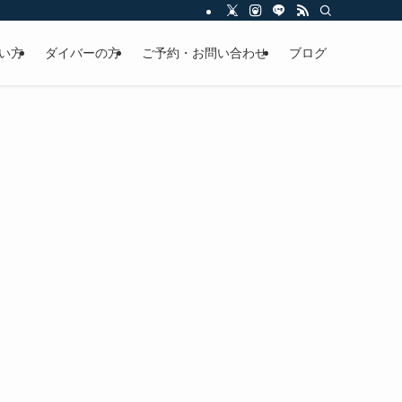
い方
ダイバーの方
ご予約・お問い合わせ
ブログ