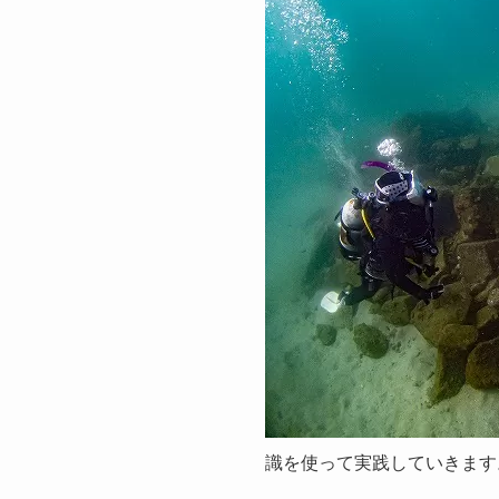
識を使って実践していきます