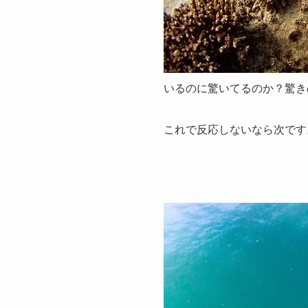
いるのに驚いてるのか？驚き
これで反応しないなら次です