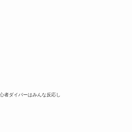
心者ダイバーはみんな反応し