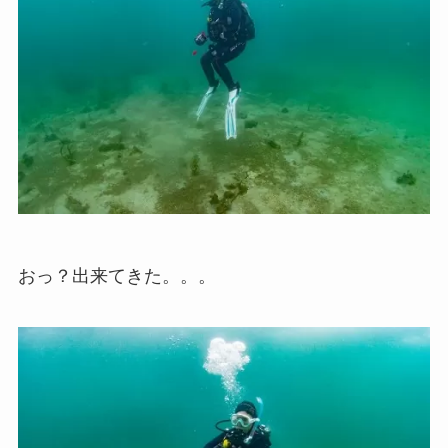
おっ？出来てきた。。。