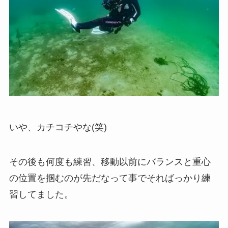
いや、カチコチやな(笑)
その後も何度も練習、移動以前にバランスと重心
の位置を掴むのが先だなって事でそればっかり練
習してました。