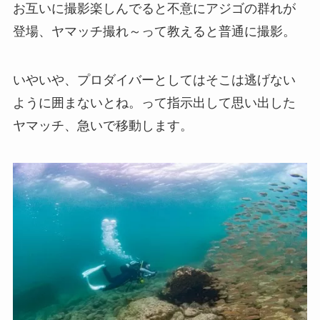
お互いに撮影楽しんでると不意にアジゴの群れが
登場、ヤマッチ撮れ～って教えると普通に撮影。
いやいや、プロダイバーとしてはそこは逃げない
ように囲まないとね。って指示出して思い出した
ヤマッチ、急いで移動します。