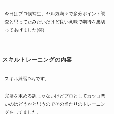
今日はプロ候補生、ヤル気満々で多分ポイント調
査と思ってたみたいだけど良い意味で期待を裏切
ってあげました(笑)
スキルトレーニングの内容
スキル練習Dayです。
完璧を求める訳じゃないけどプロとしてカッコ悪
いのはどうかと思うのでその当たりのトレーニン
グをしてました。