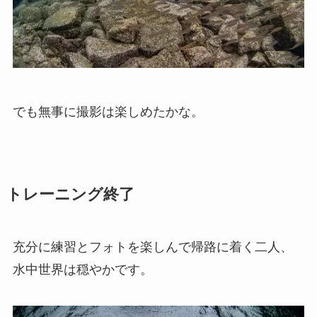
でも無事に撮影は楽しめたかな。
トレーニング終了
充分に練習とフォトを楽しんで帰路に着く二人、
水中世界は穏やかです。