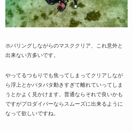
ホバリングしながらのマスククリア、これ意外と
出来ない方多いです。
やってるつもりでも焦ってしまってクリアしなが
ら浮上とかバタバタ動きすぎて離れていってしま
うとかよく見かけます。普通ならそれで良いかも
ですがプロダイバーならスムーズに出来るように
なって欲しいですね。