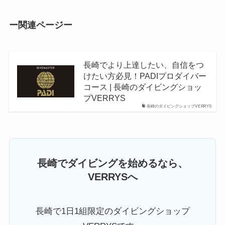
ー関連ページー
長崎でより上達したい、自信をつ
けたい方必見！PADIプロダイバー
コース | 長崎のダイビングショッ
プVERRYS
長崎のダイビングショップVERRYS
長崎でダイビングを始めるなら、
VERRYSへ
長崎で1日1組限定のダイビングショップ