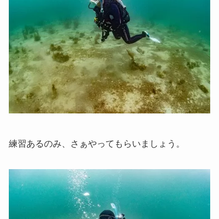
練習あるのみ、さぁやってもらいましょう。