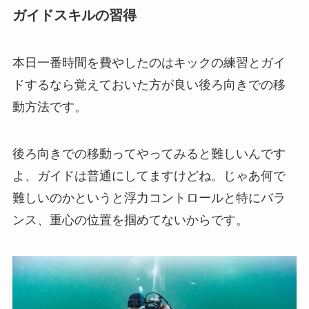
ガイドスキルの習得
本日一番時間を費やしたのはキックの練習とガイ
ドするなら覚えておいた方が良い後ろ向きでの移
動方法です。
後ろ向きでの移動ってやってみると難しいんです
よ、ガイドは普通にしてますけどね。じゃあ何で
難しいのかというと浮力コントロールと特にバラ
ンス、重心の位置を掴めてないからです。