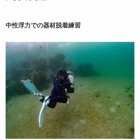
中性浮力での器材脱着練習