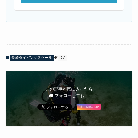
長崎ダイビングスクール
DM
この記事が気に入ったら
フォローしてね！
Follow Me