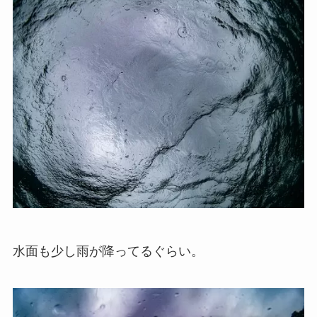
水面も少し雨が降ってるぐらい。