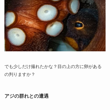
でも少しだけ撮れたかな？目の上の方に卵がある
の判りますか？
アジの群れとの遭遇