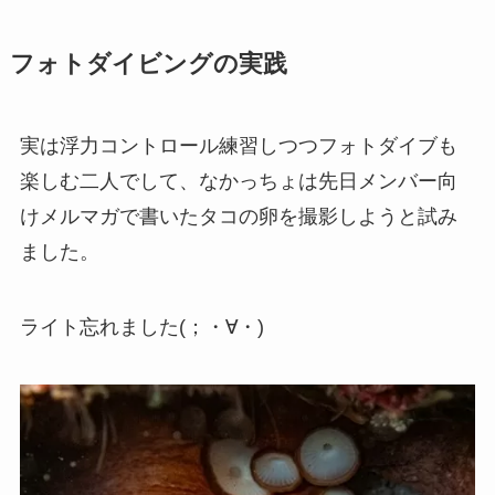
フォトダイビングの実践
実は浮力コントロール練習しつつフォトダイブも
楽しむ二人でして、なかっちょは先日メンバー向
けメルマガで書いたタコの卵を撮影しようと試み
ました。
ライト忘れました(；・∀・)