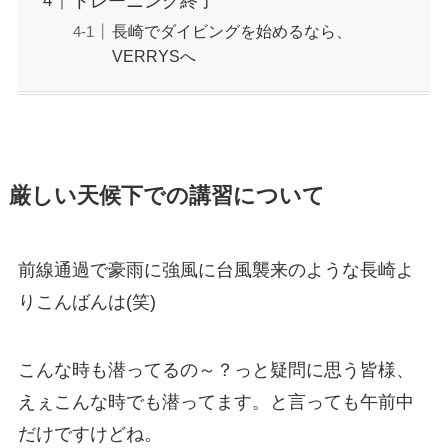
トレーニング終了
長崎でダイビングを始めるなら、
VERRYSへ
厳しい天候下での講習について
前線通過で豪雨に強風に台風襲来のような長崎よ
りこんばんは(笑)
こんな時も潜ってるの～？っと疑問に思う皆様、
えぇこんな時でも潜ってます。と言っても午前中
だけですけどね。