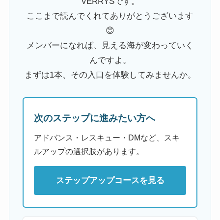
VERRYSです。
ここまで読んでくれてありがとうございます
😊
メンバーになれば、見える海が変わっていく
んですよ。
まずは1本、その入口を体験してみませんか。
次のステップに進みたい方へ
アドバンス・レスキュー・DMなど、スキ
ルアップの選択肢があります。
ステップアップコースを見る