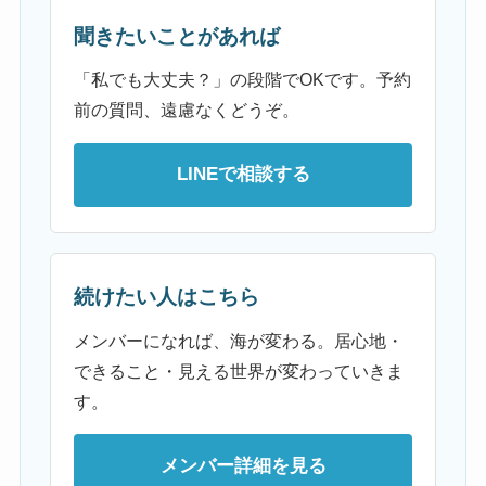
聞きたいことがあれば
「私でも大丈夫？」の段階でOKです。予約
前の質問、遠慮なくどうぞ。
LINEで相談する
続けたい人はこちら
メンバーになれば、海が変わる。居心地・
できること・見える世界が変わっていきま
す。
メンバー詳細を見る