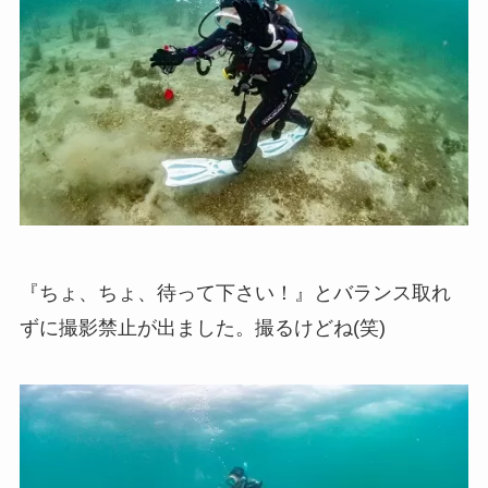
『ちょ、ちょ、待って下さい！』とバランス取れ
ずに撮影禁止が出ました。撮るけどね(笑)