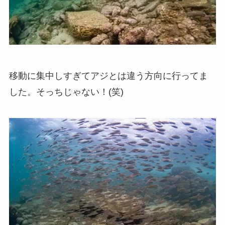
移動に集中しすぎてアジとは違う方向に行ってま
した。そっちじゃない！(笑)