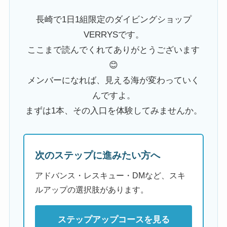
長崎で1日1組限定のダイビングショップ
VERRYSです。
ここまで読んでくれてありがとうございます
😊
メンバーになれば、見える海が変わっていく
んですよ。
まずは1本、その入口を体験してみませんか。
次のステップに進みたい方へ
アドバンス・レスキュー・DMなど、スキ
ルアップの選択肢があります。
ステップアップコースを見る