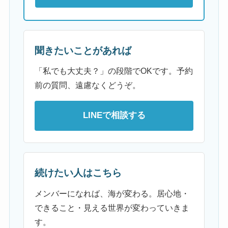
聞きたいことがあれば
「私でも大丈夫？」の段階でOKです。予約
前の質問、遠慮なくどうぞ。
LINEで相談する
続けたい人はこちら
メンバーになれば、海が変わる。居心地・
できること・見える世界が変わっていきま
す。