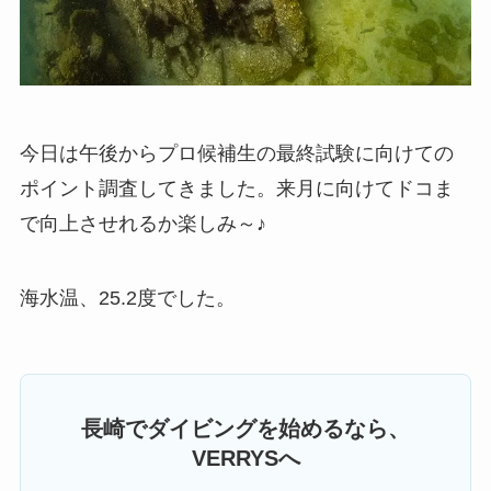
今日は午後からプロ候補生の最終試験に向けての
ポイント調査してきました。来月に向けてドコま
で向上させれるか楽しみ～♪
海水温、25.2度でした。
長崎でダイビングを始めるなら、
VERRYSへ