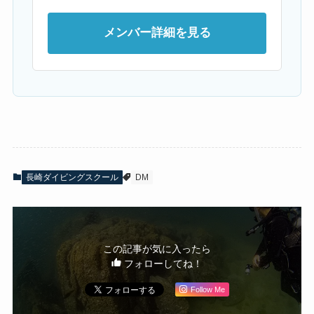
メンバー詳細を見る
長崎ダイビングスクール
DM
この記事が気に入ったら
フォローしてね！
Follow Me