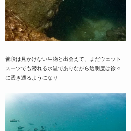
普段は見かけない生物と出会えて、まだウェット
スーツでも潜れる水温でありながら透明度は徐々
に透き通るようになり