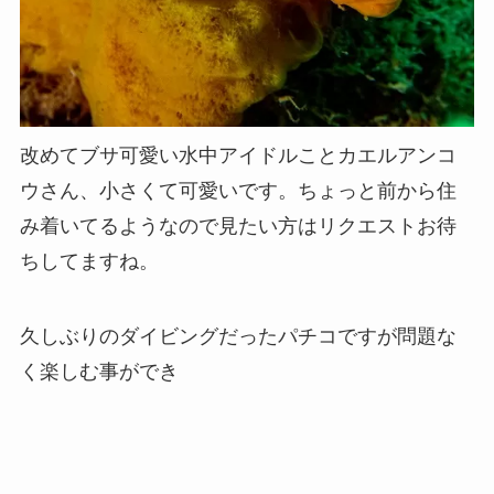
改めてブサ可愛い水中アイドルことカエルアンコ
ウさん、小さくて可愛いです。ちょっと前から住
み着いてるようなので見たい方はリクエストお待
ちしてますね。
久しぶりのダイビングだったパチコですが問題な
く楽しむ事ができ