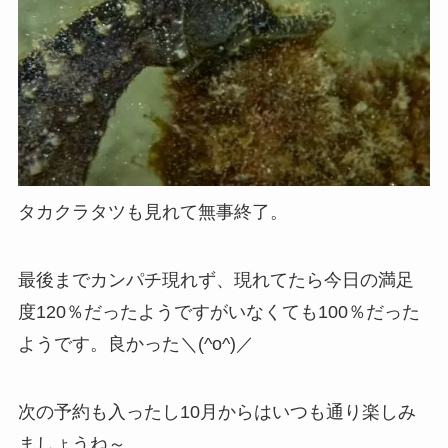
タカクラタツも見れて無事終了。
最後までカンパチ現れず、現れてたら今日の満足
度120％だったようですがいなくても100％だった
ようです。良かった＼(^o^)／
次の予約も入ったし10月からはいつも通り楽しみ
ましょうね～