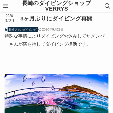
長崎のダイビングショップ
VERRYS
2020
3ヶ月ぶりにダイビング再開
9/29
2020年9月29日
長崎ファンダイビング
特殊な事情によりダイビングお休みしてたメンバ
ーさんが満を持してダイビング復活です。