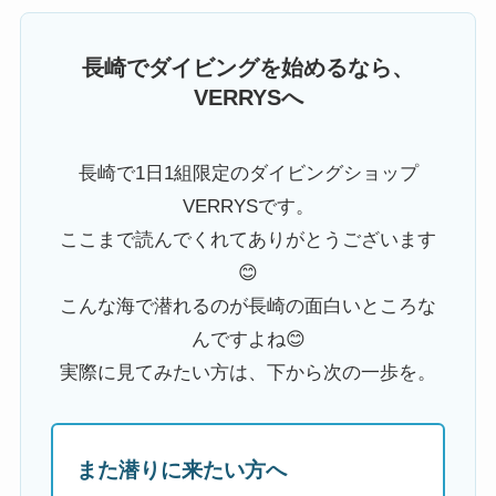
長崎でダイビングを始めるなら、
VERRYSへ
長崎で1日1組限定のダイビングショップ
VERRYSです。
ここまで読んでくれてありがとうございます
😊
こんな海で潜れるのが長崎の面白いところな
んですよね😊
実際に見てみたい方は、下から次の一歩を。
また潜りに来たい方へ