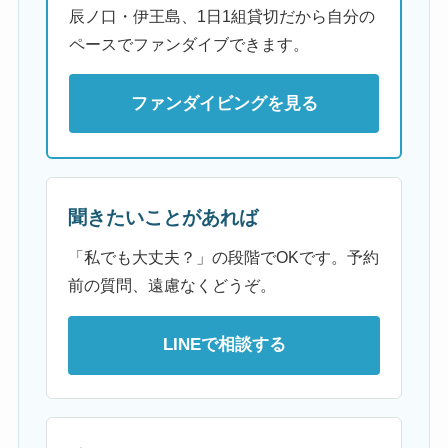
辰ノ口・伊王島、1日1組貸切だから自分の
ペースでファンダイブできます。
ファンダイビングを見る
聞きたいことがあれば
「私でも大丈夫？」の段階でOKです。予約
前の質問、遠慮なくどうぞ。
LINEで相談する