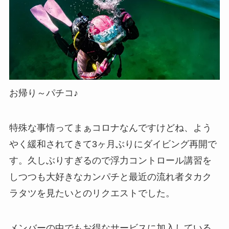
お帰り～パチコ♪
特殊な事情ってまぁコロナなんですけどね、よう
やく緩和されてきて3ヶ月ぶりにダイビング再開で
す。久しぶりすぎるので浮力コントロール講習を
しつつも大好きなカンパチと最近の流れ者タカク
ラタツを見たいとのリクエストでした。
メンバーの中でもお得なサービスに加入している