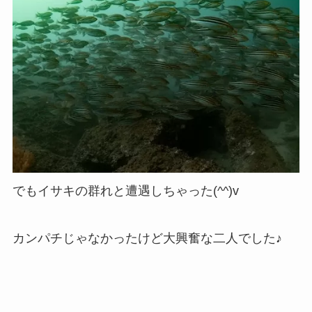
でもイサキの群れと遭遇しちゃった(^^)v
カンパチじゃなかったけど大興奮な二人でした♪