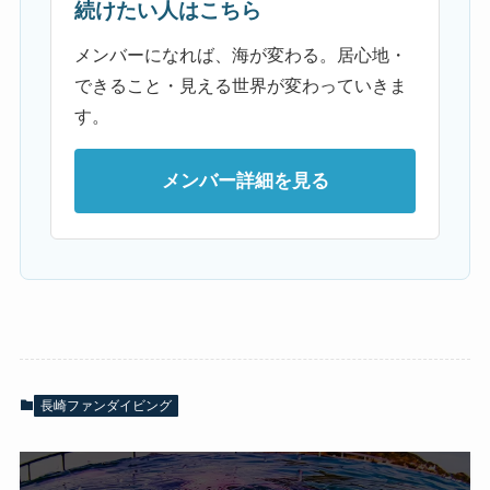
続けたい人はこちら
メンバーになれば、海が変わる。居心地・
できること・見える世界が変わっていきま
す。
メンバー詳細を見る
長崎ファンダイビング