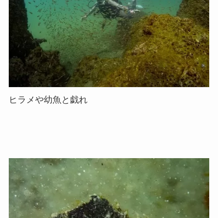
ヒラメや幼魚と戯れ