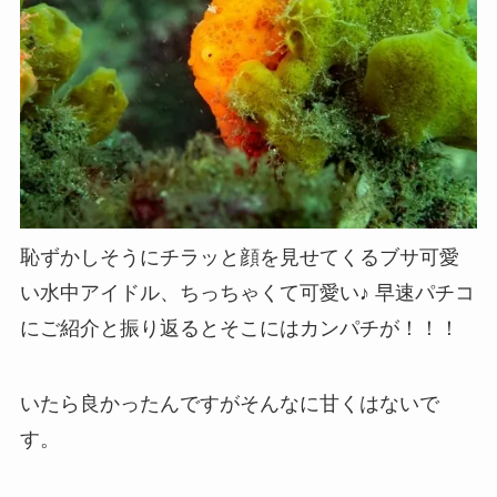
恥ずかしそうにチラッと顔を見せてくるブサ可愛
い水中アイドル、ちっちゃくて可愛い♪ 早速パチコ
にご紹介と振り返るとそこにはカンパチが！！！
いたら良かったんですがそんなに甘くはないで
す。