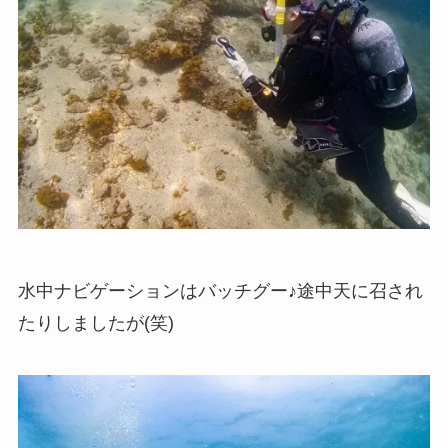
水中ナビゲーションはバッチグー♪途中天に召され
たりしましたが(笑)