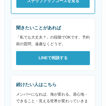
ステップアップコースを見る
聞きたいことがあれば
「私でも大丈夫？」の段階でOKです。予約
前の質問、遠慮なくどうぞ。
LINEで相談する
続けたい人はこちら
メンバーになれば、海が変わる。居心地・
できること・見える世界が変わっていきま