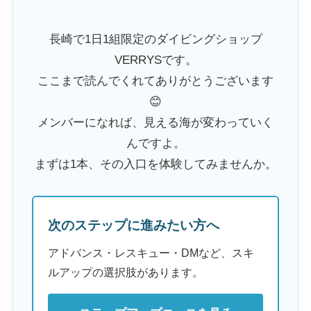
長崎で1日1組限定のダイビングショップ
VERRYSです。
ここまで読んでくれてありがとうございます
😊
メンバーになれば、見える海が変わっていく
んですよ。
まずは1本、その入口を体験してみませんか。
次のステップに進みたい方へ
アドバンス・レスキュー・DMなど、スキ
ルアップの選択肢があります。