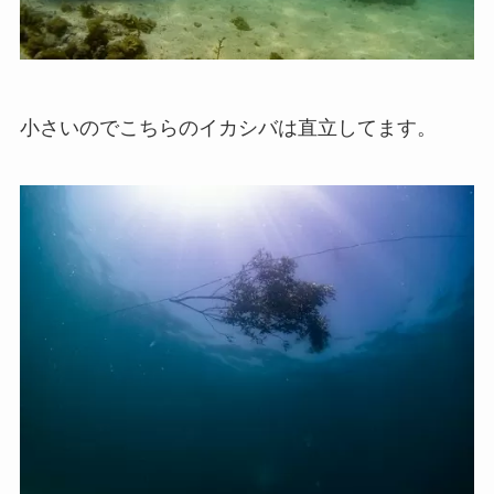
小さいのでこちらのイカシバは直立してます。