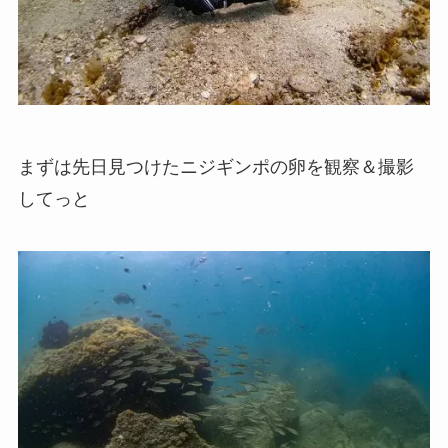
まずは先日見つけたニジギンポの卵を観察＆撮影
してっと