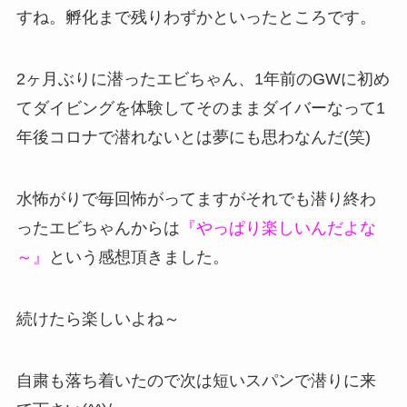
すね。孵化まで残りわずかといったところです。
2ヶ月ぶりに潜ったエビちゃん、1年前のGWに初め
てダイビングを体験してそのままダイバーなって1
年後コロナで潜れないとは夢にも思わなんだ(笑)
水怖がりで毎回怖がってますがそれでも潜り終わ
ったエビちゃんからは
『やっぱり楽しいんだよな
～』
という感想頂きました。
続けたら楽しいよね～
自粛も落ち着いたので次は短いスパンで潜りに来