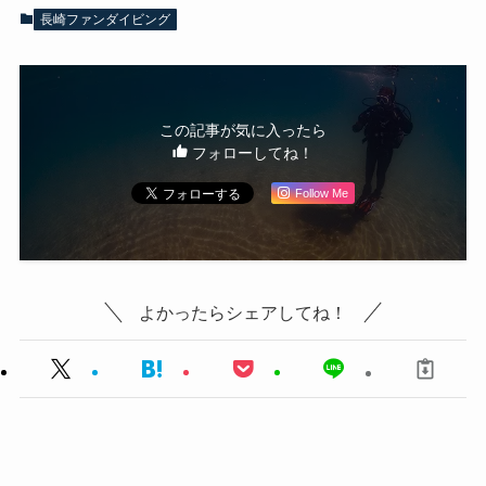
長崎ファンダイビング
この記事が気に入ったら
フォローしてね！
Follow Me
よかったらシェアしてね！