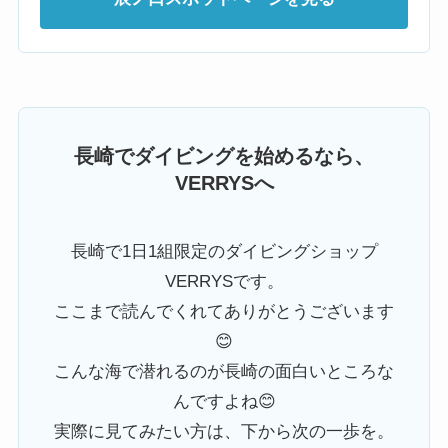
長崎でダイビングを始めるなら、
VERRYSへ
長崎で1日1組限定のダイビングショップ
VERRYSです。
ここまで読んでくれてありがとうございます
😊
こんな海で潜れるのが長崎の面白いところな
んですよね😊
実際に見てみたい方は、下から次の一歩を。