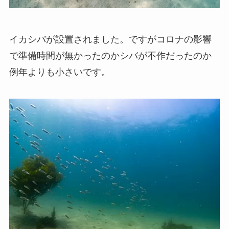
イカシバが設置されました。ですがコロナの影響
で準備時間が無かったのかシバが不作だったのか
例年よりも小さいです。