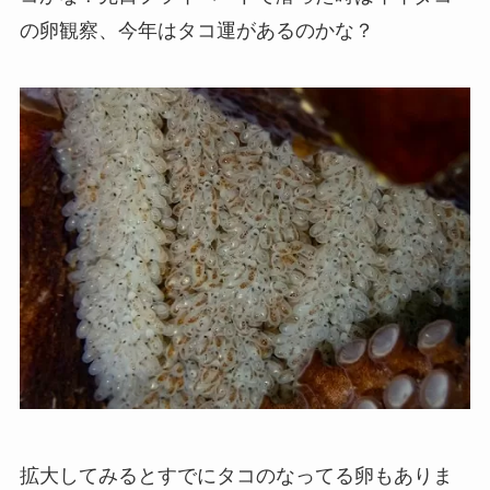
の卵観察、今年はタコ運があるのかな？
拡大してみるとすでにタコのなってる卵もありま