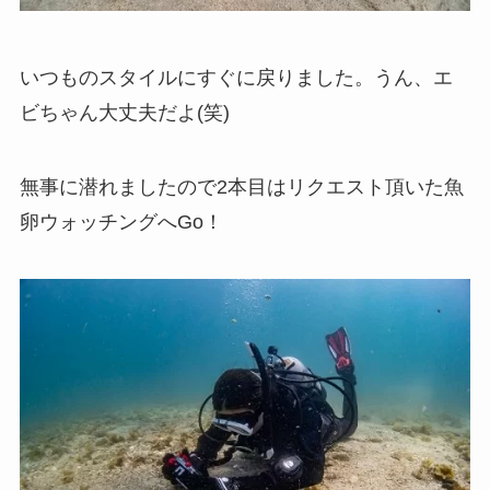
いつものスタイルにすぐに戻りました。うん、エ
ビちゃん大丈夫だよ(笑)
無事に潜れましたので2本目はリクエスト頂いた魚
卵ウォッチングへGo！