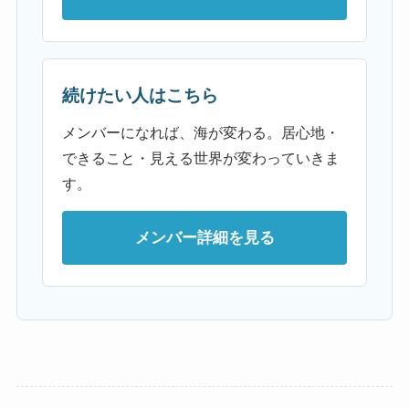
続けたい人はこちら
メンバーになれば、海が変わる。居心地・
できること・見える世界が変わっていきま
す。
メンバー詳細を見る