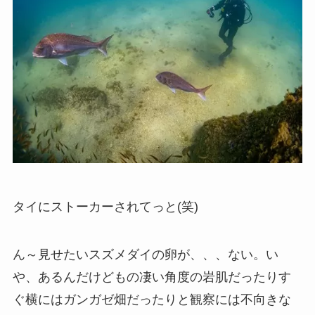
タイにストーカーされてっと(笑)
ん～見せたいスズメダイの卵が、、、ない。い
や、あるんだけどもの凄い角度の岩肌だったりす
ぐ横にはガンガゼ畑だったりと観察には不向きな