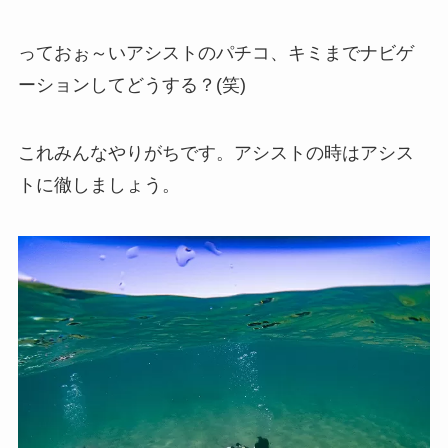
っておぉ～いアシストのパチコ、キミまでナビゲ
ーションしてどうする？(笑)
これみんなやりがちです。アシストの時はアシス
トに徹しましょう。