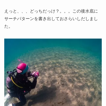
えっと、、、どっちだっけ？。。。この後水底に
サーチパターンを書き出しておさらいしだしまし
た。