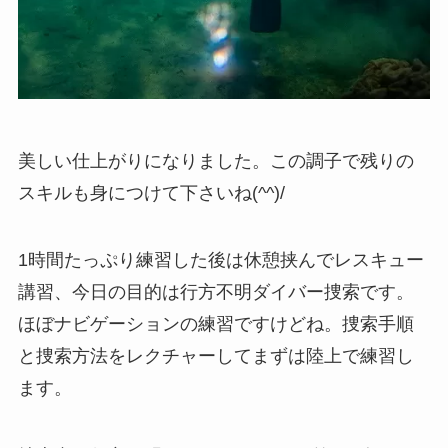
美しい仕上がりになりました。この調子で残りの
スキルも身につけて下さいね(^^)/
1時間たっぷり練習した後は休憩挟んでレスキュー
講習、今日の目的は行方不明ダイバー捜索です。
ほぼナビゲーションの練習ですけどね。捜索手順
と捜索方法をレクチャーしてまずは陸上で練習し
ます。