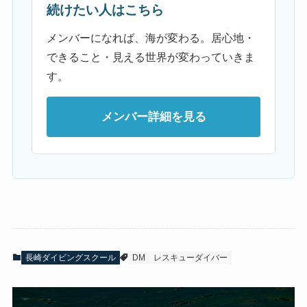
続けたい人はこちら
メンバーになれば、海が変わる。居心地・
できること・見える世界が変わっていきま
す。
メンバー詳細を見る
長崎ダイビングスクール
DM
レスキューダイバー