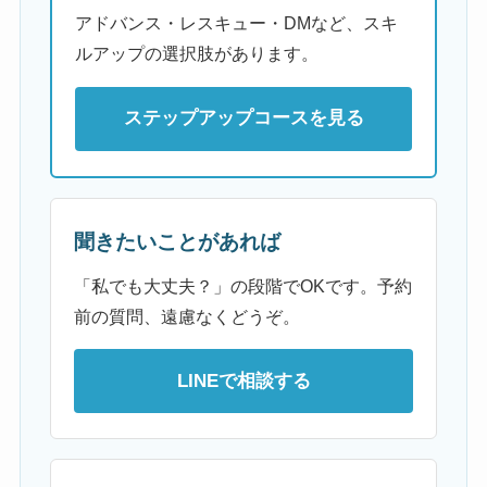
アドバンス・レスキュー・DMなど、スキ
ルアップの選択肢があります。
ステップアップコースを見る
聞きたいことがあれば
「私でも大丈夫？」の段階でOKです。予約
前の質問、遠慮なくどうぞ。
LINEで相談する