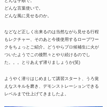
どんな手順で。
どんな言葉使いで。
どんな風に見せるのか。
などなど正しく出来るのは当然ながら見せる行程
もレクチャー、そのあと今後使用するロープワー
クをちょっとご紹介。どうやらプロ候補生に火が
ついたようでこの後黙々とやり続けるのでし
た。。。とりあえず潜りましょうか(笑)
ようやく潜りはじめまして講習スタート、うろ覚
えなスキルを磨き、デモンストレーションできる
レベルまで仕上げてきましたよ。