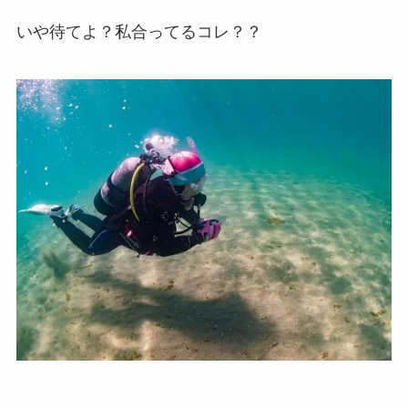
いや待てよ？私合ってるコレ？？