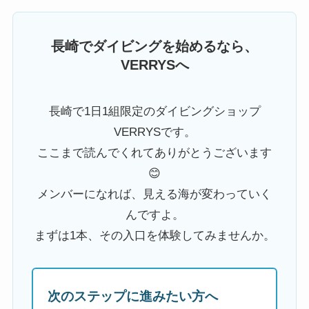
長崎でダイビングを始めるなら、
VERRYSへ
長崎で1日1組限定のダイビングショップ
VERRYSです。
ここまで読んでくれてありがとうございます
😊
メンバーになれば、見える海が変わっていく
んですよ。
まずは1本、その入口を体験してみませんか。
次のステップに進みたい方へ