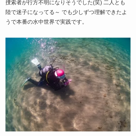
捜索者が行方不明になりそうでした(笑) 二人とも
陸で迷子になってる～ でも少しずつ理解できたよ
うで本番の水中世界で実践です。