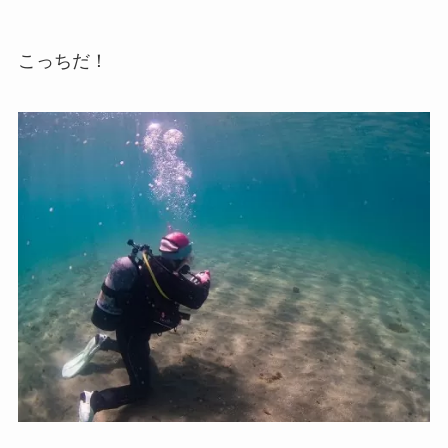
こっちだ！