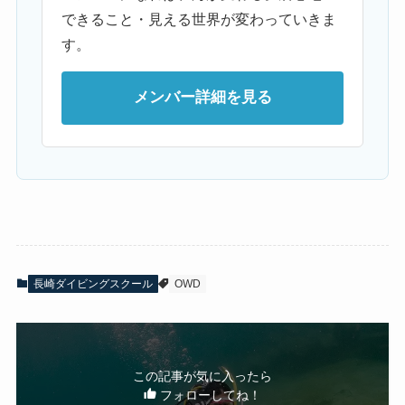
できること・見える世界が変わっていきま
す。
メンバー詳細を見る
長崎ダイビングスクール
OWD
この記事が気に入ったら
フォローしてね！