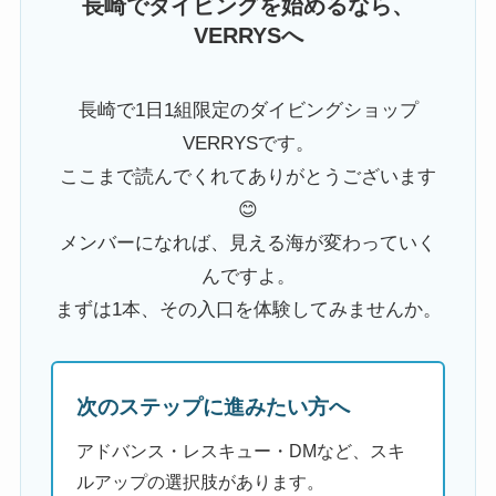
長崎でダイビングを始めるなら、
VERRYSへ
長崎で1日1組限定のダイビングショップ
VERRYSです。
ここまで読んでくれてありがとうございます
😊
メンバーになれば、見える海が変わっていく
んですよ。
まずは1本、その入口を体験してみませんか。
次のステップに進みたい方へ
アドバンス・レスキュー・DMなど、スキ
ルアップの選択肢があります。