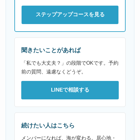
ステップアップコースを見る
聞きたいことがあれば
「私でも大丈夫？」の段階でOKです。予約
前の質問、遠慮なくどうぞ。
LINEで相談する
続けたい人はこちら
メンバーになれば、海が変わる。居心地・