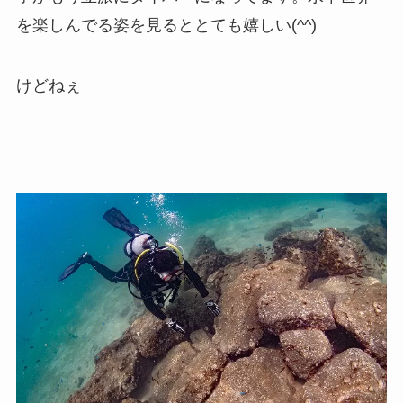
を楽しんでる姿を見るととても嬉しい(^^)
けどねぇ