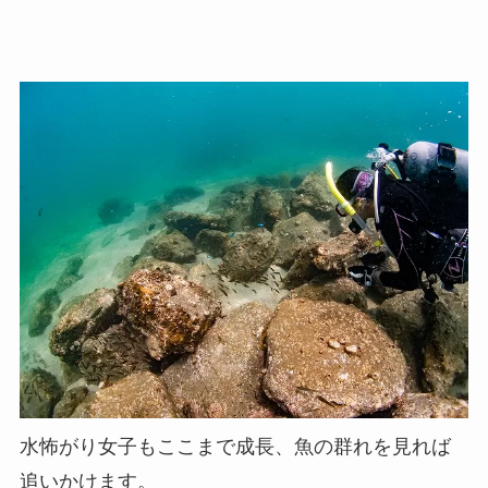
水怖がり女子もここまで成長、魚の群れを見れば
追いかけます。