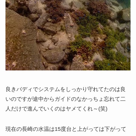
良きバディでシステムをしっかり守れてたのは良
いのですが途中からガイドのなかっちょ忘れて二
人だけで進んでいくのはヤメてくれ～(笑)
現在の長崎の水温は15度台と上がっては下がって