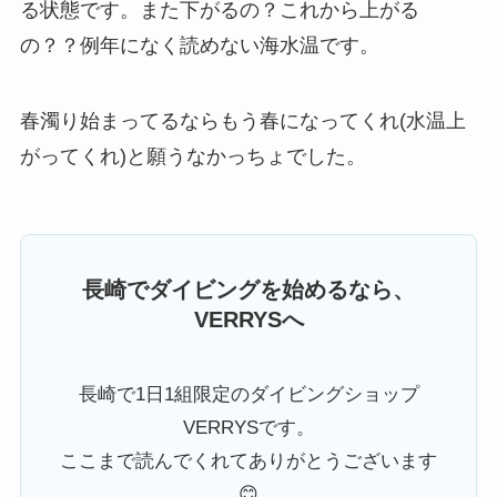
る状態です。また下がるの？これから上がる
の？？例年になく読めない海水温です。
春濁り始まってるならもう春になってくれ(水温上
がってくれ)と願うなかっちょでした。
長崎でダイビングを始めるなら、
VERRYSへ
長崎で1日1組限定のダイビングショップ
VERRYSです。
ここまで読んでくれてありがとうございます
😊