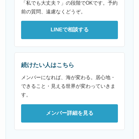
「私でも大丈夫？」の段階でOKです。予約
前の質問、遠慮なくどうぞ。
LINEで相談する
続けたい人はこちら
メンバーになれば、海が変わる。居心地・
できること・見える世界が変わっていきま
す。
メンバー詳細を見る