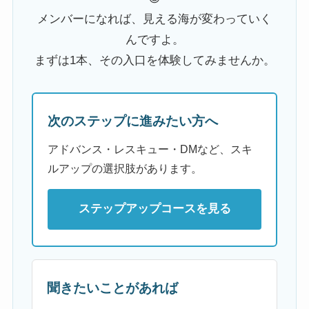
メンバーになれば、見える海が変わっていく
んですよ。
まずは1本、その入口を体験してみませんか。
次のステップに進みたい方へ
アドバンス・レスキュー・DMなど、スキ
ルアップの選択肢があります。
ステップアップコースを見る
聞きたいことがあれば