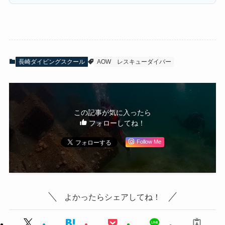
長崎ダイビングスクール
AOW
レスキューダイバー
この記事が気に入ったら
フォローしてね！
Follow Me
よかったらシェアしてね！