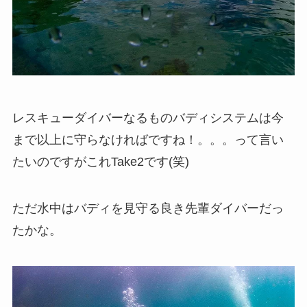
レスキューダイバーなるものバディシステムは今
まで以上に守らなければですね！。。。って言い
たいのですがこれTake2です(笑)
ただ水中はバディを見守る良き先輩ダイバーだっ
たかな。