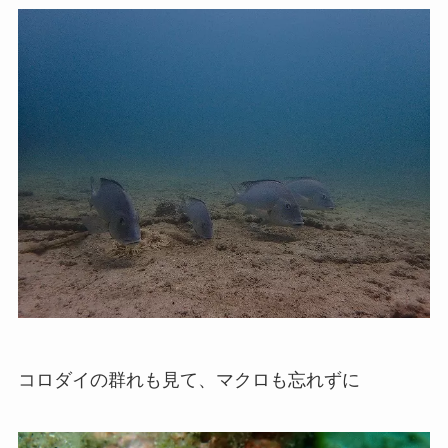
コロダイの群れも見て、マクロも忘れずに