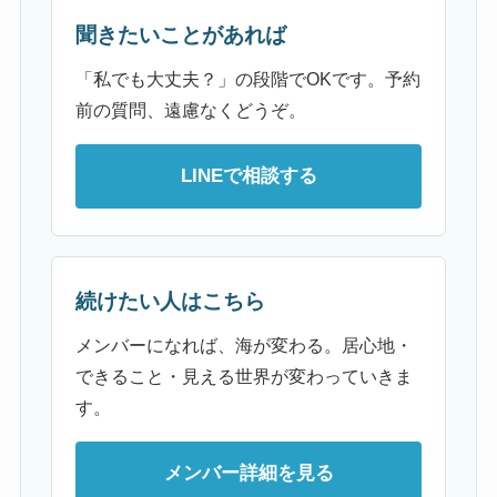
聞きたいことがあれば
「私でも大丈夫？」の段階でOKです。予約
前の質問、遠慮なくどうぞ。
LINEで相談する
続けたい人はこちら
メンバーになれば、海が変わる。居心地・
できること・見える世界が変わっていきま
す。
メンバー詳細を見る