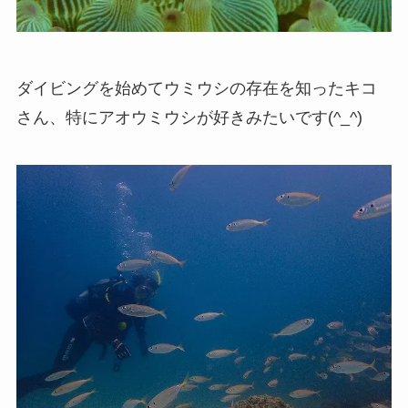
ダイビングを始めてウミウシの存在を知ったキコ
さん、特にアオウミウシが好きみたいです(^_^)