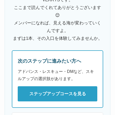
ここまで読んでくれてありがとうございます
😊
メンバーになれば、見える海が変わっていく
んですよ。
まずは1本、その入口を体験してみませんか。
次のステップに進みたい方へ
アドバンス・レスキュー・DMなど、スキ
ルアップの選択肢があります。
ステップアップコースを見る