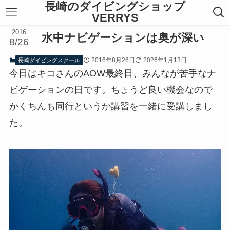
長崎のダイビングショップ
VERRYS
2016
水中ナビゲーションは奥が深い
8/26
2016年8月26日
2026年1月13日
長崎ダイビングスクール
今日はキコさんのAOW最終日、みんなが苦手なナ
ビゲーションの日です。ちょうど良い機会なので
かくちんも同行というか講習を一緒に受講しまし
た。