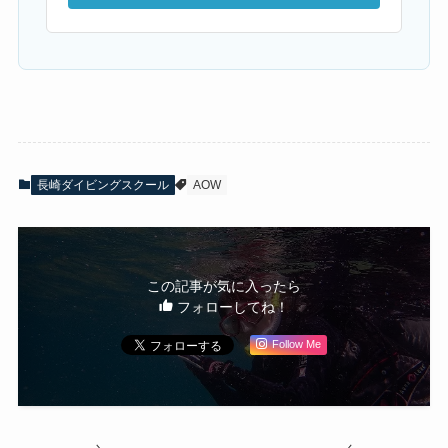
長崎ダイビングスクール
AOW
この記事が気に入ったら
フォローしてね！
Follow Me