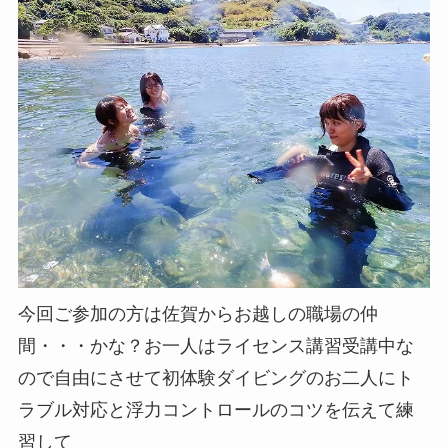
今回ご参加の方は佐賀からお越しの職場の仲
間・・・かな？お一人はライセンス講習受講中な
ので自由にさせて初体験ダイビングのお二人にト
ラブル対応と浮力コントロールのコツを伝えて練
習して