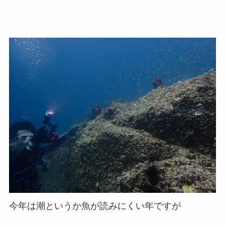
今年は潮というか魚が読みにくい年ですが