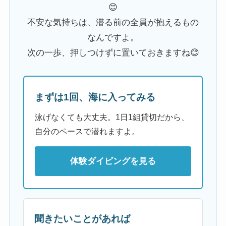
😊
不安な気持ちは、潜る前の全員が抱えるもの
なんですよ。
次の一歩、押しつけずに置いておきますね😊
まずは1回、海に入ってみる
泳げなくても大丈夫。1日1組貸切だから、
自分のペースで潜れますよ。
体験ダイビングを見る
聞きたいことがあれば