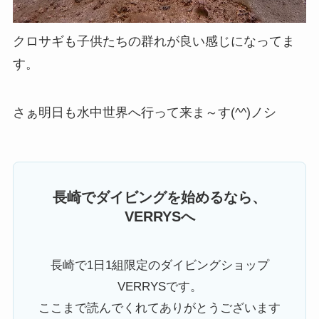
クロサギも子供たちの群れが良い感じになってま
す。
さぁ明日も水中世界へ行って来ま～す(^^)ノシ
長崎でダイビングを始めるなら、
VERRYSへ
長崎で1日1組限定のダイビングショップ
VERRYSです。
ここまで読んでくれてありがとうございます