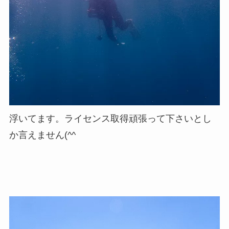
浮いてます。ライセンス取得頑張って下さいとし
か言えません(^^ゞ