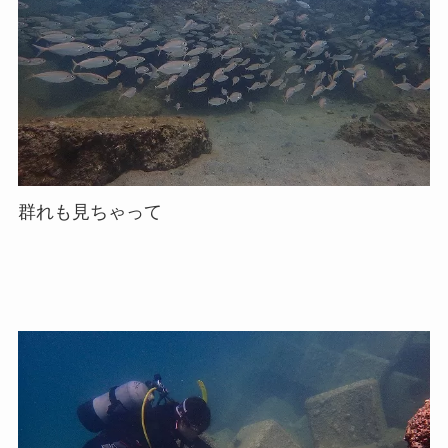
群れも見ちゃって