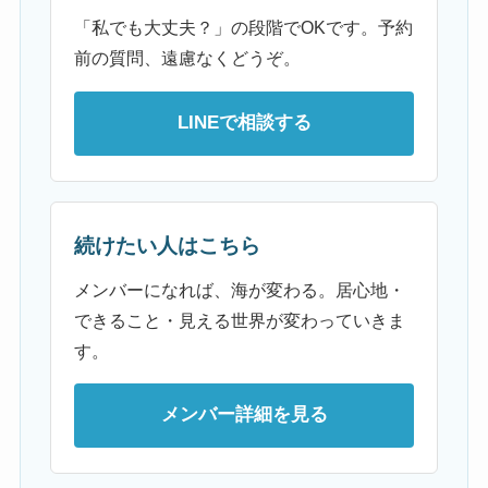
「私でも大丈夫？」の段階でOKです。予約
前の質問、遠慮なくどうぞ。
LINEで相談する
続けたい人はこちら
メンバーになれば、海が変わる。居心地・
できること・見える世界が変わっていきま
す。
メンバー詳細を見る