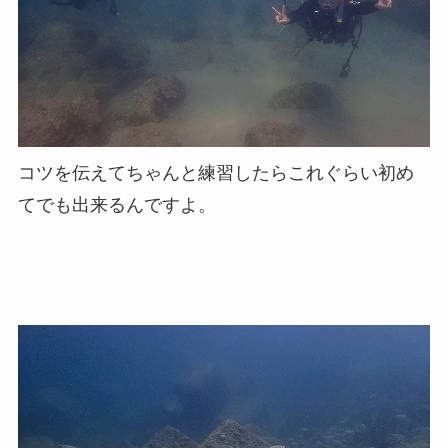
コツを伝えてちゃんと練習したらこれぐらい初め
てでも出来るんですよ。