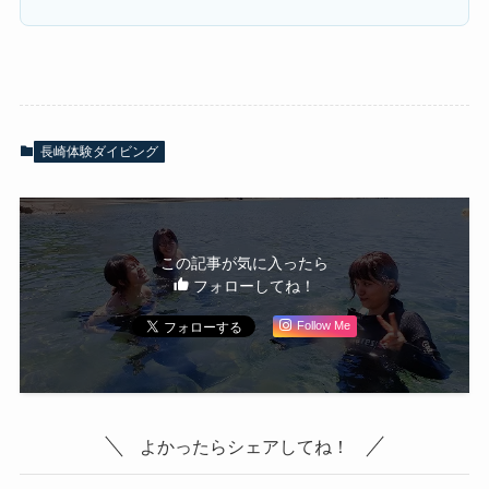
長崎体験ダイビング
この記事が気に入ったら
フォローしてね！
Follow Me
よかったらシェアしてね！