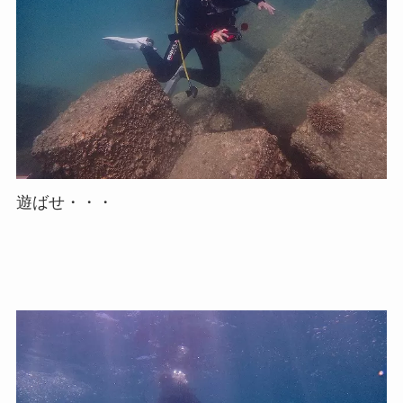
遊ばせ・・・