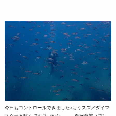
今日もコントロールできました♪もうスズメダイマ