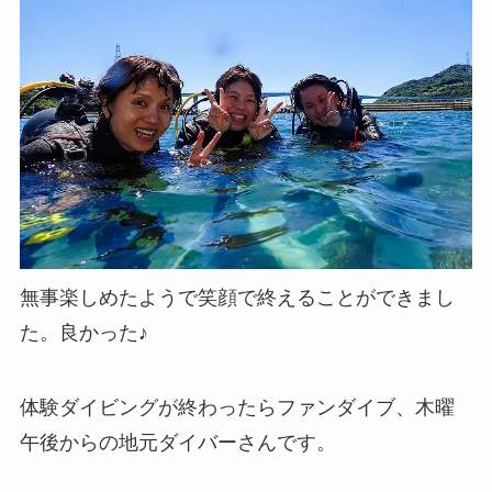
無事楽しめたようで笑顔で終えることができまし
た。良かった♪
体験ダイビングが終わったらファンダイブ、木曜
午後からの地元ダイバーさんです。