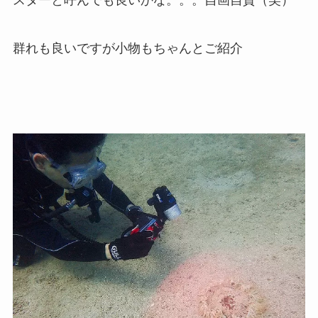
スターと呼んでも良いかな。。。自画自賛（笑）
群れも良いですが小物もちゃんとご紹介