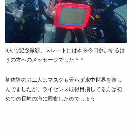
3人で記念撮影、スレートには本来今日参加するは
ずの方へのメッセージでした＾＾
初体験のお二人はマスクも曇らず水中世界を楽し
んでましたが、ライセンス取得目指してる方は初
めての長崎の海に興奮したのでしょう