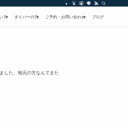
い方
ダイバーの方
ご予約・お問い合わせ
ブログ
ました。地元の方なんでまた