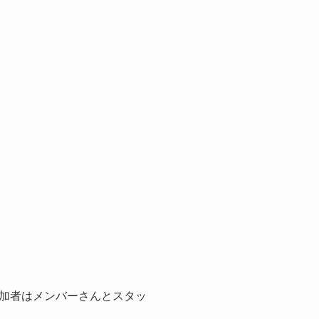
加者はメンバーさんとスタッ