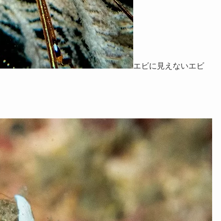
エビに見えないエビ