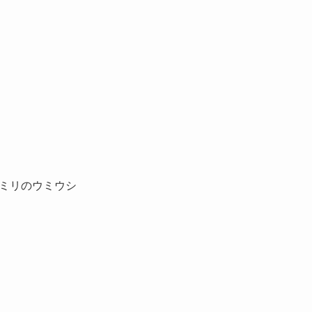
ミリのウミウシ