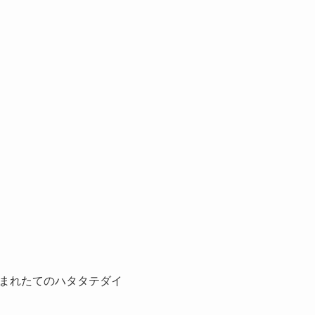
まれたてのハタタテダイ