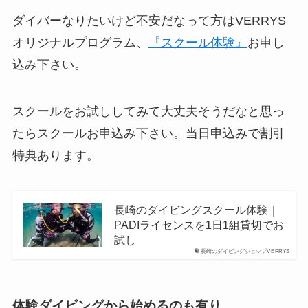
ダイバーなりたいけど不安だなって方はVERRYS
オリジナルプログラム、
『スクール体験』
お申し
込み下さい。
スクールをお試ししてみて大丈夫そうだなと思っ
たらスクールお申込み下さい。当日申込みで割引
特典あります。
長崎のダイビングスクール体験｜
PADIライセンスを1日1組貸切でお
試し
長崎のダイビングショップVERRYS
体験ダイビングから始めるのも有り