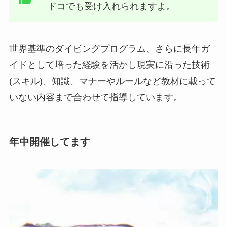
ドコでも受け入れられますよ。
世界基準のダイビングプログラム、さらに長年ガ
イドとして培った経験を活かし現実に沿った技術
(スキル)、知識、マナーやルールなど教材に載って
いない内容まで合わせて指導しています。
年中開催してます