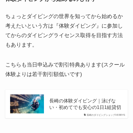
ちょっとダイビングの世界を知ってから始めるか
考えたいという方は『体験ダイビング』に参加し
てからのダイビングライセンス取得を目指す方法
もあります。
こちらも当日申込みで割引特典あります(スクール
体験よりは若干割引額低いです)
長崎の体験ダイビング｜泳げな
い・初めてでも安心の1日1組貸切
長崎のダイビングショップVERRYS