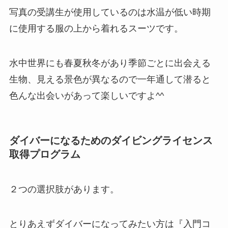
写真の受講生が使用しているのは水温が低い時期
に使用する服の上から着れるスーツです。
水中世界にも春夏秋冬があり季節ごとに出会える
生物、見える景色が異なるので一年通して潜ると
色んな出会いがあって楽しいですよ^^
ダイバーになるためのダイビングライセンス
取得プログラム
２つの選択肢があります。
とりあえずダイバーになってみたい方は『入門コ