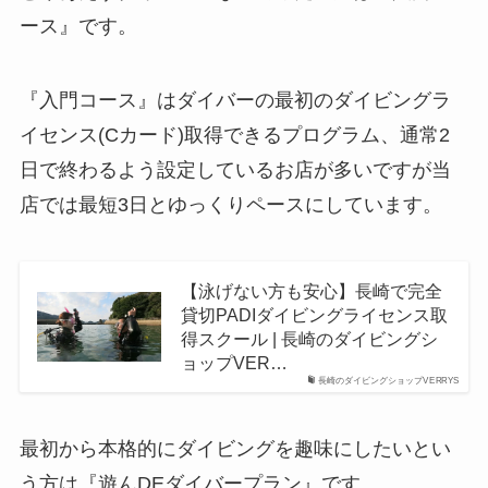
ース』です。
『入門コース』はダイバーの最初のダイビングラ
イセンス(Cカード)取得できるプログラム、通常2
日で終わるよう設定しているお店が多いですが当
店では最短3日とゆっくりペースにしています。
【泳げない方も安心】長崎で完全
貸切PADIダイビングライセンス取
得スクール | 長崎のダイビングシ
ョップVER…
長崎のダイビングショップVERRYS
最初から本格的にダイビングを趣味にしたいとい
う方は『遊んDEダイバープラン』です。