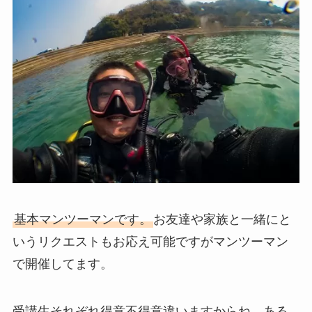
基本マンツーマンです。
お友達や家族と一緒にと
いうリクエストもお応え可能ですがマンツーマン
で開催してます。
受講生それぞれ得意不得意違いますからね。ある