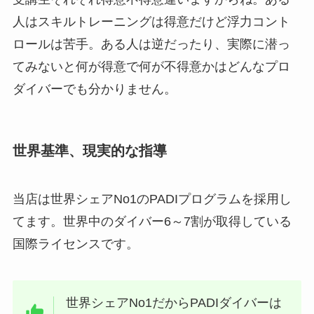
人はスキルトレーニングは得意だけど浮力コント
ロールは苦手。ある人は逆だったり、実際に潜っ
てみないと何が得意で何が不得意かはどんなプロ
ダイバーでも分かりません。
世界基準、現実的な指導
当店は世界シェアNo1のPADIプログラムを採用し
てます。世界中のダイバー6～7割が取得している
国際ライセンスです。
世界シェアNo1だからPADIダイバーは