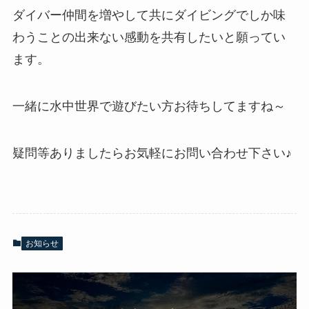
ダイバー仲間を増やして共にダイビングでしか味
わうことの出来ない感動を共有したいと願ってい
ます。
一緒に水中世界で遊びたい方お待ちしてますね～
疑問等ありましたらお気軽にお問い合わせ下さい♪
お知らせ