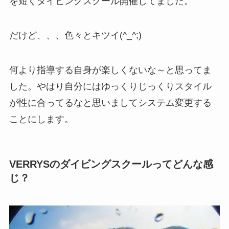
を短くダイビングスクール開催してました。
だけど、、、色々とキツイ(^_^;)
何より指導する自身が楽しくないな～と思ってま
した。やはり自分にはゆっくりじっくりスタイル
が性に合ってるなと思いましてシステム変更する
ことにします。
VERRYSのダイビングスクールってどんな感
じ？