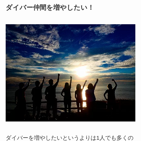
ダイバー仲間を増やしたい！
ダイバーを増やしたいというよりは1人でも多くの