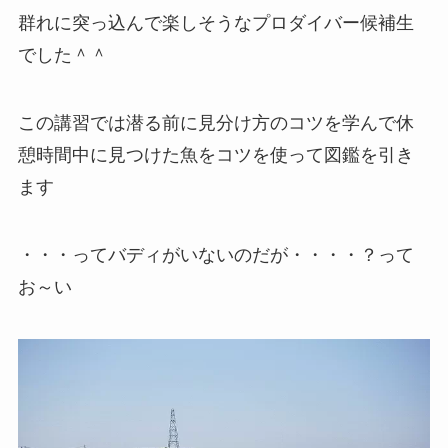
群れに突っ込んで楽しそうなプロダイバー候補生
でした＾＾
この講習では潜る前に見分け方のコツを学んで休
憩時間中に見つけた魚をコツを使って図鑑を引き
ます
・・・ってバディがいないのだが・・・・？って
お～い