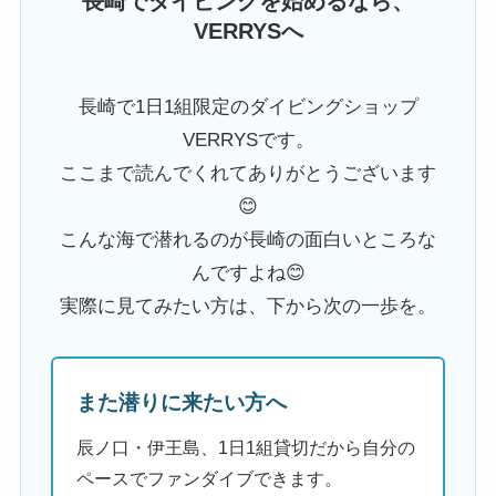
長崎でダイビングを始めるなら、
VERRYSへ
長崎で1日1組限定のダイビングショップ
VERRYSです。
ここまで読んでくれてありがとうございます
😊
こんな海で潜れるのが長崎の面白いところな
んですよね😊
実際に見てみたい方は、下から次の一歩を。
また潜りに来たい方へ
辰ノ口・伊王島、1日1組貸切だから自分の
ペースでファンダイブできます。