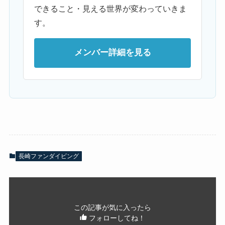
できること・見える世界が変わっていきま
す。
メンバー詳細を見る
長崎ファンダイビング
この記事が気に入ったら
フォローしてね！