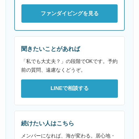
ファンダイビングを見る
聞きたいことがあれば
「私でも大丈夫？」の段階でOKです。予約
前の質問、遠慮なくどうぞ。
LINEで相談する
続けたい人はこちら
メンバーになれば、海が変わる。居心地・