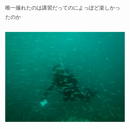
唯一撮れたのは講習だってのによっぽど楽しかっ
たのか