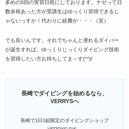
多めの5回の実習日程にしております。ナゼって日
数余裕あった方が受講生はゆっくり習得できるじ
ゃないっすか！代わりに経費が・・・（笑）
でも良いんです。それでちゃんと潜れるダイバー
が誕生すれば。ゆっくりじっくりダイビング技術
を習得したい方お待ちしてま～す(^^)/
長崎でダイビングを始めるなら、
VERRYSへ
長崎で1日1組限定のダイビングショップ