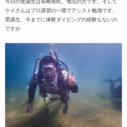
今日の受講生は長崎県民、地元の方です。そして
ケイさんはプロ講習の一環でアシスト勉強です。
受講生、今までに体験ダイビングの経験もないの
ですが