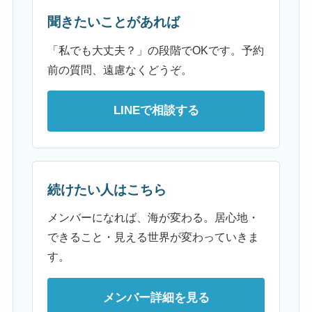
聞きたいことがあれば
「私でも大丈夫？」の段階でOKです。予約
前の質問、遠慮なくどうぞ。
LINEで相談する
続けたい人はこちら
メンバーになれば、海が変わる。居心地・
できること・見える世界が変わっていきま
す。
メンバー詳細を見る