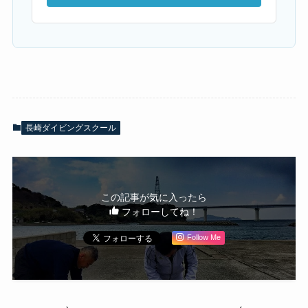
長崎ダイビングスクール
この記事が気に入ったら
フォローしてね！
Follow Me