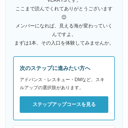
VERRYSです。
ここまで読んでくれてありがとうございます
😊
メンバーになれば、見える海が変わっていく
んですよ。
まずは1本、その入口を体験してみませんか。
次のステップに進みたい方へ
アドバンス・レスキュー・DMなど、スキ
ルアップの選択肢があります。
ステップアップコースを見る