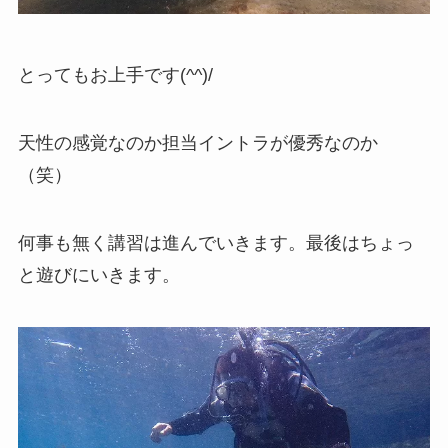
とってもお上手です(^^)/
天性の感覚なのか担当イントラが優秀なのか
（笑）
何事も無く講習は進んでいきます。最後はちょっ
と遊びにいきます。