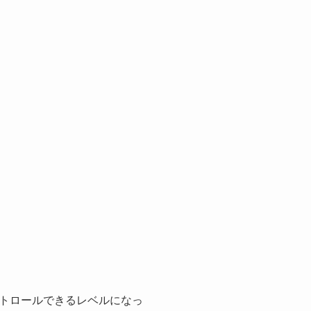
トロールできるレベルになっ