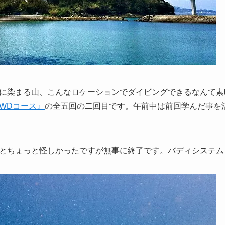
に染まる山、こんなロケーションでダイビングできるなんて素
WDコース』
の全五回の二回目です。午前中は前回学んだ事を
とちょっと怪しかったですが無事に終了です。バディシステムも守