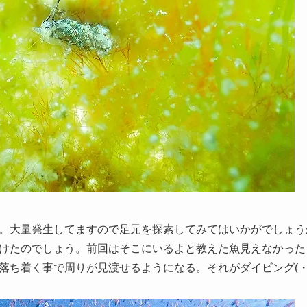
。大量発生してますので足元を探索してみてはいかがでしょう
けたのでしょう。前回はそこにいるよと教えた魚見えなかった
落ち着く事で周りが見渡せるようになる。それがダイビング(・