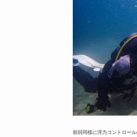
前回同様に浮力コントロール