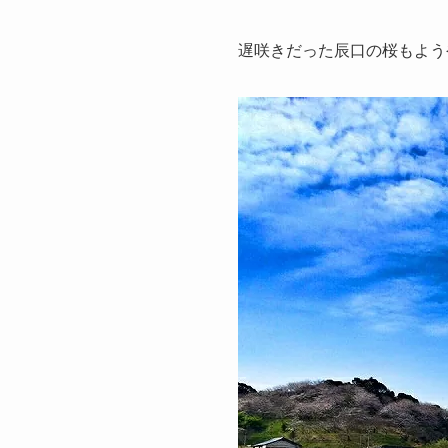
遅咲きだった辰口の桜もよう