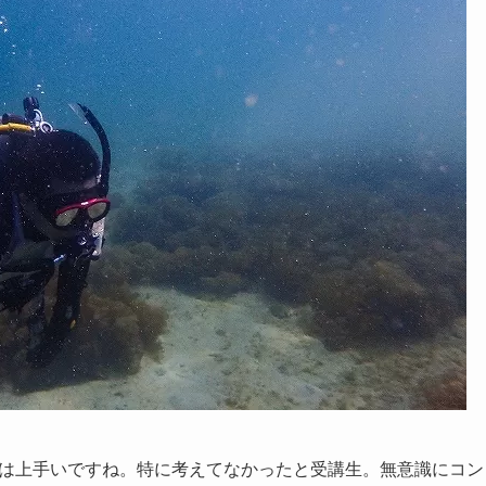
は上手いですね。特に考えてなかったと受講生。無意識にコン