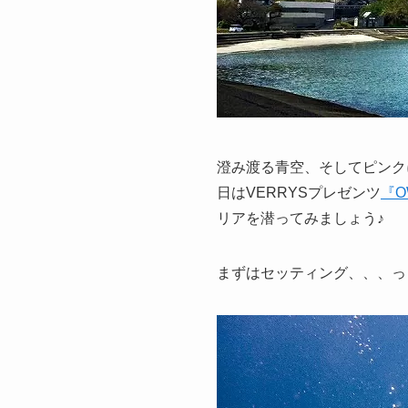
澄み渡る青空、そしてピンク
日はVERRYSプレゼンツ
『O
リアを潜ってみましょう♪
まずはセッティング、、、っ