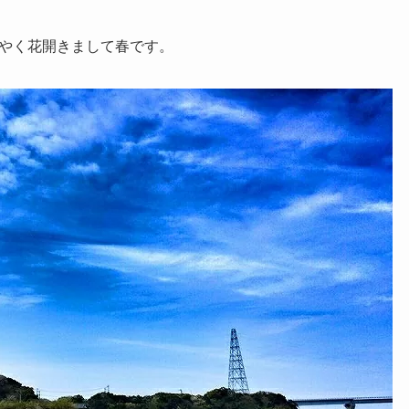
やく花開きまして春です。