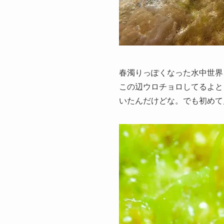
春濁りっぽくなった水中世界
この辺ウロチョロしてるよと
いたんだけどな。でも初めて