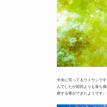
中央に写ってるウミウシです
んでしたが前回よりも落ち着
察する事ができたようです。