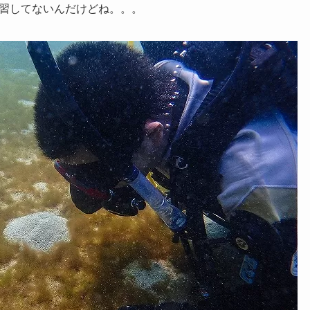
習してないんだけどね。。。