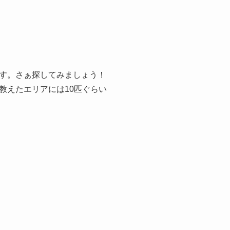
す。さぁ探してみましょう！
教えたエリアには10匹ぐらい