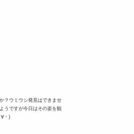
か？ウミウシ発見はできませ
ようですが今日はその姿を観
∀・)