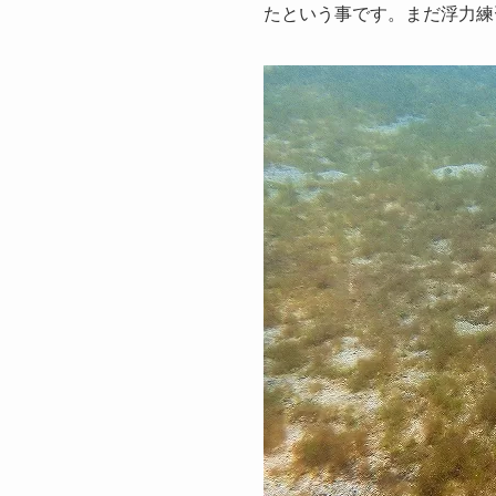
たという事です。まだ浮力練