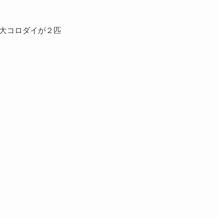
大コロダイが２匹