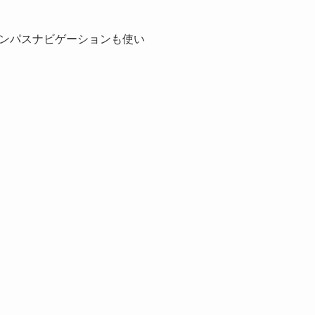
ンパスナビゲーションも使い