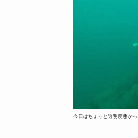
今日はちょっと透明度悪かっ