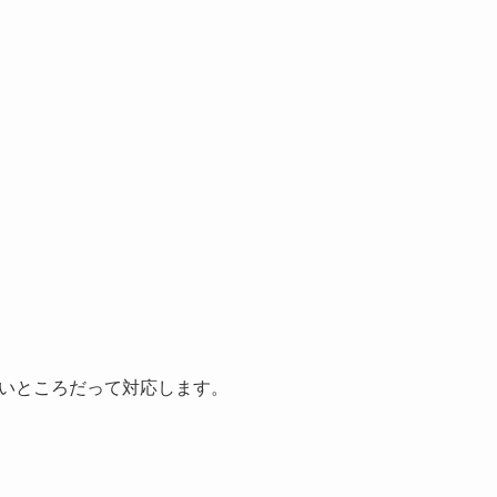
いところだって対応します。