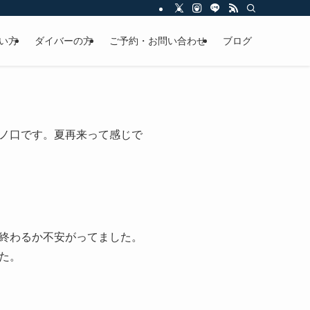
い方
ダイバーの方
ご予約・お問い合わせ
ブログ
ノ口です。夏再来って感じで
終わるか不安がってました。
た。