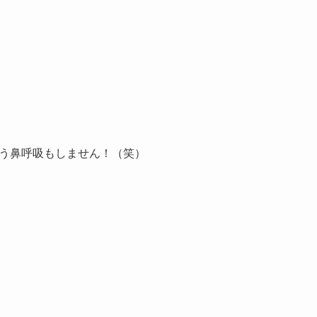
う鼻呼吸もしません！（笑）