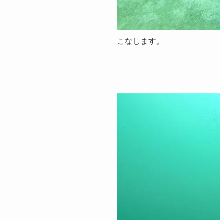
こなします。