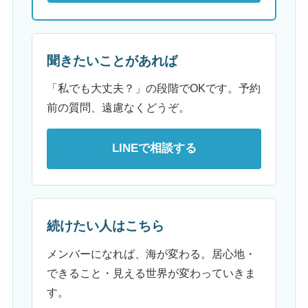
聞きたいことがあれば
「私でも大丈夫？」の段階でOKです。予約
前の質問、遠慮なくどうぞ。
LINEで相談する
続けたい人はこちら
メンバーになれば、海が変わる。居心地・
できること・見える世界が変わっていきま
す。