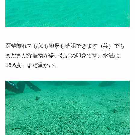
距離離れても魚も地形も確認できます（笑）でも
まだまだ浮遊物が多いなとの印象です。水温は
15,6度、まだ温かい。