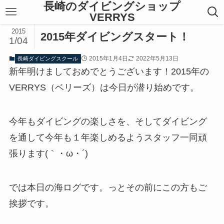
長崎のダイビングショップ
VERRYS
2015
2015年ダイビングスタート！
1/04
2015年1月4日
2022年5月13日
長崎ダイビングスクール
新年明けましておめでとうございます！2015年の
VERRYS（ベリーズ）は今日が潜り始めです。
今年もダイビングの楽しさを、そしてダイビング
を通して今年も１年楽しめるようスタッフ一同頑
張ります(｀・ω・´)
では本日の海ログです。っとその前にこの方もご
挨拶です。