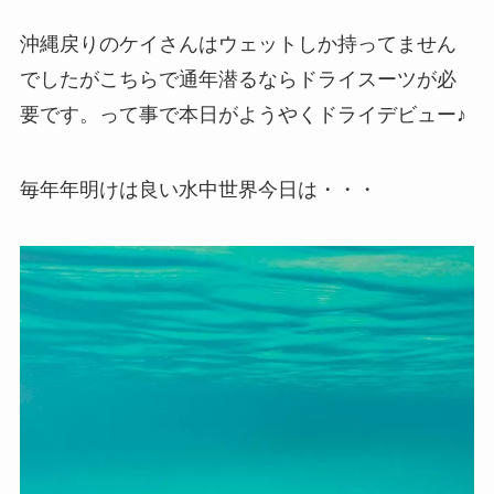
沖縄戻りのケイさんはウェットしか持ってません
でしたがこちらで通年潜るならドライスーツが必
要です。って事で本日がようやくドライデビュー♪
毎年年明けは良い水中世界今日は・・・