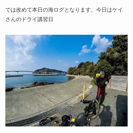
では改めて本日の海ログとなります。今日はケイ
さんのドライ講習日