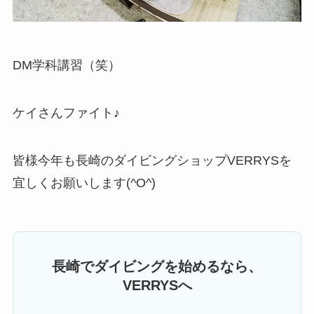
DM学科講習（笑）
ケイさんファイト♪
皆様今年も長崎のダイビングショップVERRYSを
宜しくお願いします(^O^)
長崎でダイビングを始めるなら、
VERRYSへ