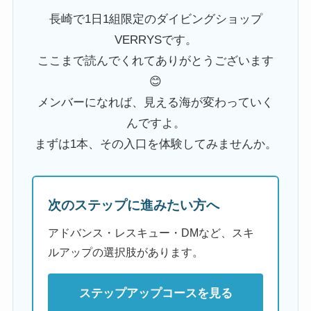
長崎で1日1組限定のダイビングショップ
VERRYSです。
ここまで読んでくれてありがとうございます
😊
メンバーになれば、見える海が変わっていく
んですよ。
まずは1本、その入口を体験してみませんか。
次のステップに進みたい方へ
アドバンス・レスキュー・DMなど、スキ
ルアップの選択肢があります。
ステップアップコースを見る