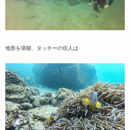
地形を堪能、タッチーの住人は