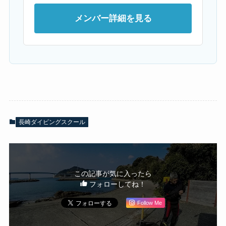
メンバー詳細を見る
長崎ダイビングスクール
この記事が気に入ったら
フォローしてね！
Follow Me