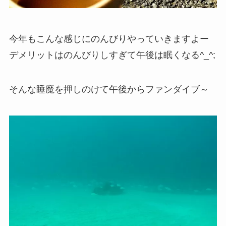
今年もこんな感じにのんびりやっていきますよー
デメリットはのんびりしすぎて午後は眠くなる^_^;
そんな睡魔を押しのけて午後からファンダイブ～