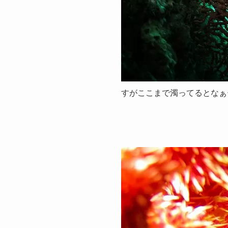
すがここまで濁ってるとなぁ