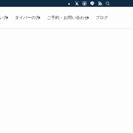
い方
ダイバーの方
ご予約・お問い合わせ
ブログ