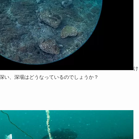
け
深い、深場はどうなっているのでしょうか？