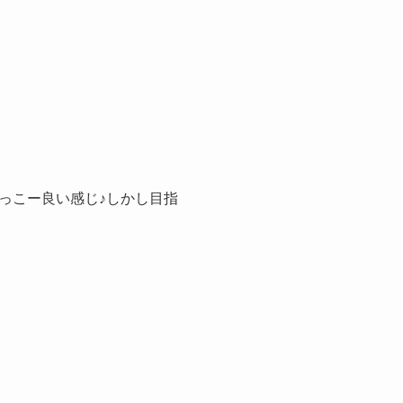
っこー良い感じ♪しかし目指