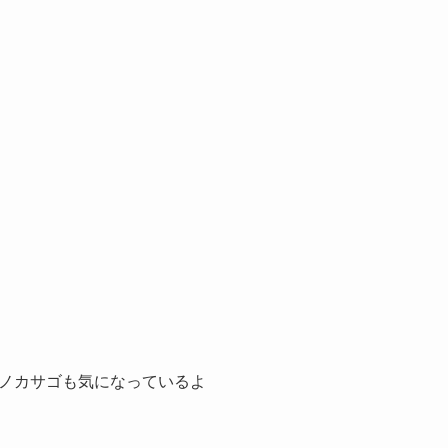
ノカサゴも気になっているよ