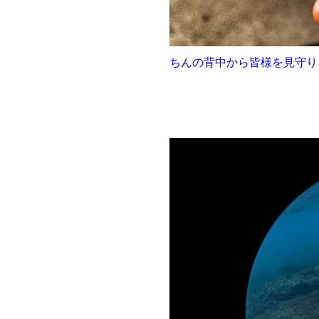
ちんの背中から皆様を見守り