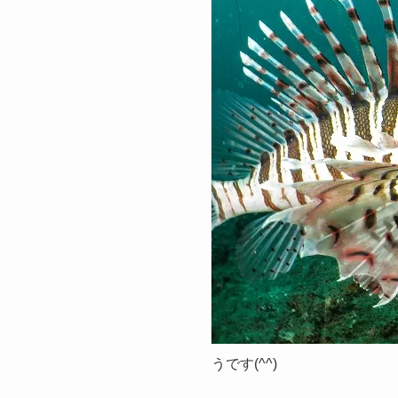
うです(^^)