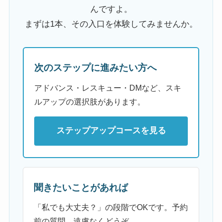
んですよ。
まずは1本、その入口を体験してみませんか。
次のステップに進みたい方へ
アドバンス・レスキュー・DMなど、スキ
ルアップの選択肢があります。
ステップアップコースを見る
聞きたいことがあれば
「私でも大丈夫？」の段階でOKです。予約
前の質問、遠慮なくどうぞ。