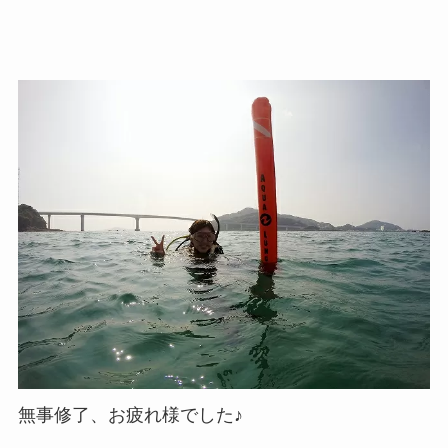
無事修了、お疲れ様でした♪