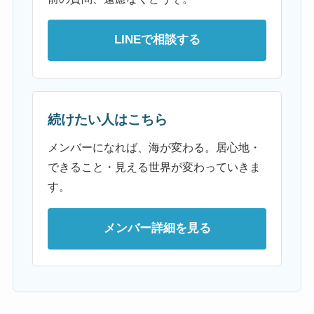
LINEで相談する
続けたい人はこちら
メンバーになれば、海が変わる。居心地・
できること・見える世界が変わっていきま
す。
メンバー詳細を見る