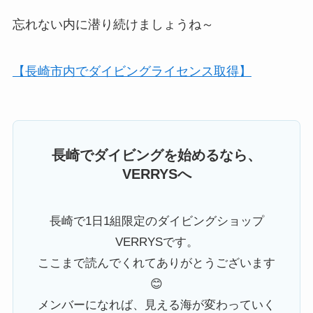
忘れない内に潜り続けましょうね～
【長崎市内でダイビングライセンス取得】
長崎でダイビングを始めるなら、
VERRYSへ
長崎で1日1組限定のダイビングショップ
VERRYSです。
ここまで読んでくれてありがとうございます
😊
メンバーになれば、見える海が変わっていく