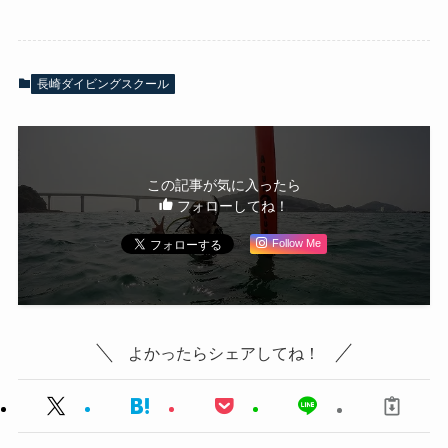
長崎ダイビングスクール
この記事が気に入ったら
フォローしてね！
Follow Me
よかったらシェアしてね！