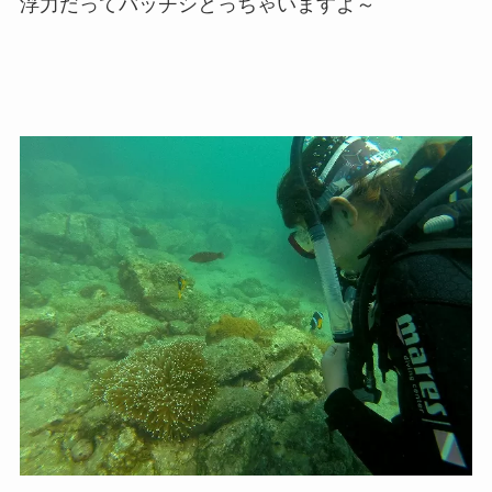
浮力だってバッチシとっちゃいますよ～