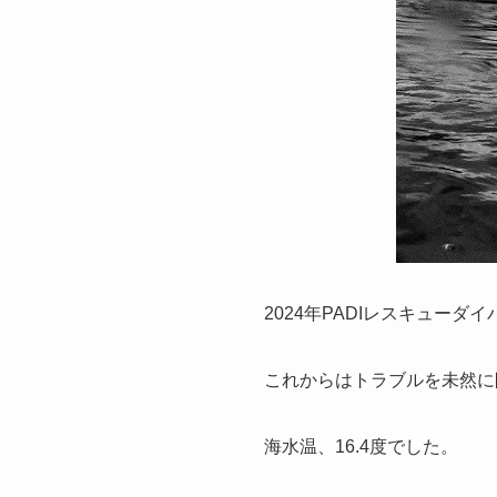
2024年PADIレスキュー
これからはトラブルを未然に防
海水温、16.4度でした。