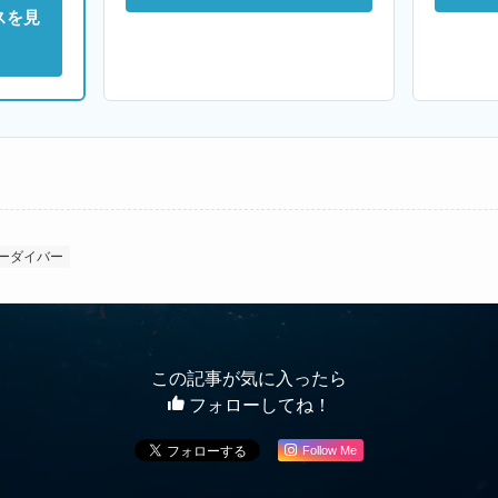
スを見
ーダイバー
この記事が気に入ったら
フォローしてね！
Follow Me