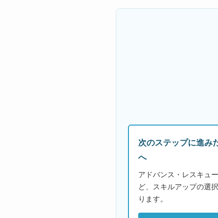
次のステップに進み
へ
アドバンス・レスキュー
ど、スキルアップの選
ります。