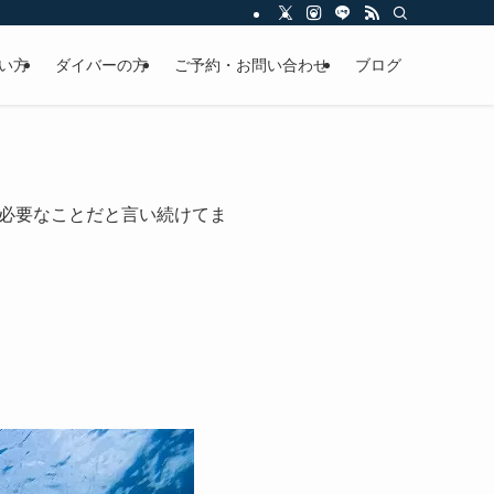
い方
ダイバーの方
ご予約・お問い合わせ
ブログ
必要なことだと言い続けてま