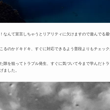
！なんて宣言しちゃうとリアリティに欠けますので遊んでる最
こるのかドキドキ、すぐに対応できるよう普段よりもチェックが
た隙を狙ってトラブル発生、すぐに気づいて今まで学んだトラ
げました。