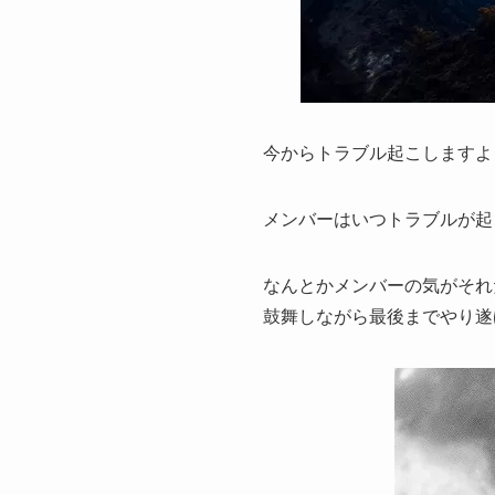
今からトラブル起こしますよ
メンバーはいつトラブルが起
なんとかメンバーの気がそれ
鼓舞しながら最後までやり遂