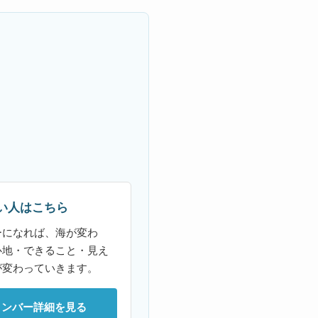
い人はこちら
ーになれば、海が変わ
心地・できること・見え
が変わっていきます。
メンバー詳細を見る