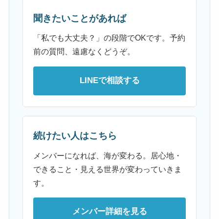
聞きたいことがあれば
「私でも大丈夫？」の段階でOKです。予約
前の質問、遠慮なくどうぞ。
LINEで相談する
続けたい人はこちら
メンバーになれば、海が変わる。居心地・
できること・見える世界が変わっていきま
す。
メンバー詳細を見る