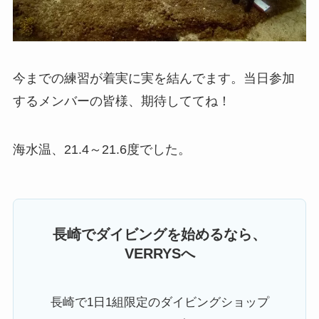
今までの練習が着実に実を結んでます。当日参加
するメンバーの皆様、期待しててね！
海水温、21.4～21.6度でした。
長崎でダイビングを始めるなら、
VERRYSへ
長崎で1日1組限定のダイビングショップ