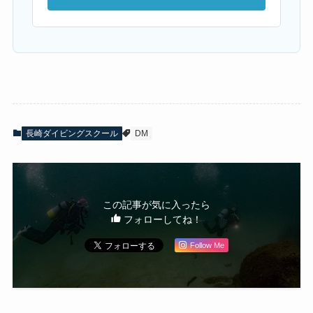
長崎ダイビングスクール
DM
この記事が気に入ったら
フォローしてね！
Follow Me