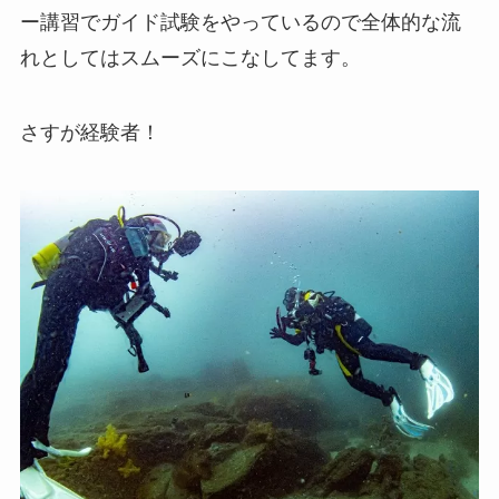
ー講習でガイド試験をやっているので全体的な流
れとしてはスムーズにこなしてます。
さすが経験者！