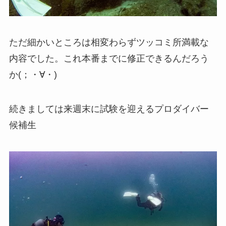
ただ細かいところは相変わらずツッコミ所満載な
内容でした。これ本番までに修正できるんだろう
か(；・∀・)
続きましては来週末に試験を迎えるプロダイバー
候補生