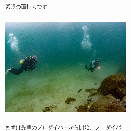
緊張の面持ちです。
まずは先輩のプロダイバーから開始、プロダイバ