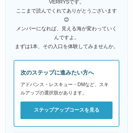
VERRYSです。
ここまで読んでくれてありがとうございます
😊
メンバーになれば、見える海が変わっていく
んですよ。
まずは1本、その入口を体験してみませんか。
次のステップに進みたい方へ
アドバンス・レスキュー・DMなど、スキ
ルアップの選択肢があります。
ステップアップコースを見る