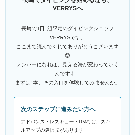
長崎でダイビングを始めるなら、
VERRYSへ
長崎で1日1組限定のダイビングショップ
VERRYSです。
ここまで読んでくれてありがとうございます
😊
メンバーになれば、見える海が変わっていく
んですよ。
まずは1本、その入口を体験してみませんか。
次のステップに進みたい方へ
アドバンス・レスキュー・DMなど、スキ
ルアップの選択肢があります。