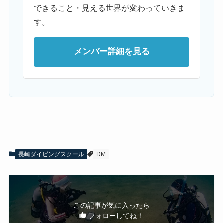
できること・見える世界が変わっていきま
す。
メンバー詳細を見る
長崎ダイビングスクール
DM
この記事が気に入ったら
フォローしてね！