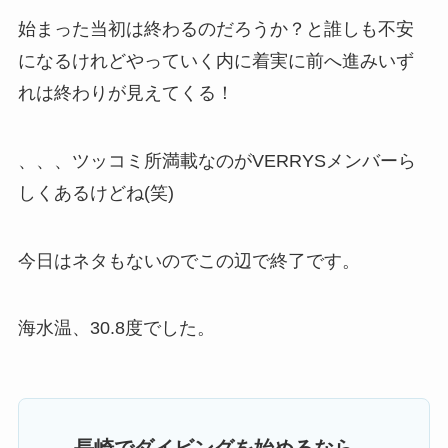
始まった当初は終わるのだろうか？と誰しも不安
になるけれどやっていく内に着実に前へ進みいず
れは終わりが見えてくる！
、、、ツッコミ所満載なのがVERRYSメンバーら
しくあるけどね(笑)
今日はネタもないのでこの辺で終了です。
海水温、30.8度でした。