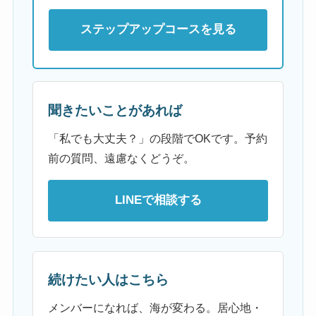
ステップアップコースを見る
聞きたいことがあれば
「私でも大丈夫？」の段階でOKです。予約
前の質問、遠慮なくどうぞ。
LINEで相談する
続けたい人はこちら
メンバーになれば、海が変わる。居心地・