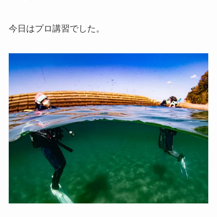
今日はプロ講習でした。