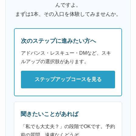
んですよ。
まずは1本、その入口を体験してみませんか。
次のステップに進みたい方へ
アドバンス・レスキュー・DMなど、スキ
ルアップの選択肢があります。
ステップアップコースを見る
聞きたいことがあれば
「私でも大丈夫？」の段階でOKです。予約
前の質問、遠慮なくどうぞ。