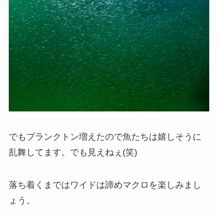
でもプランクトン増えたので魚たちは嬉しそうに
乱舞してます。でも見えねぇ(笑)
落ち着くまではワイドは諦めマクロを楽しみまし
ょう。