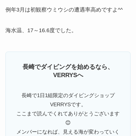
例年3月は初観察ウミウシの遭遇率高めですよ^^
海水温、17～16.6度でした。
長崎でダイビングを始めるなら、
VERRYSへ
長崎で1日1組限定のダイビングショップ
VERRYSです。
ここまで読んでくれてありがとうございます
😊
メンバーになれば、見える海が変わっていく