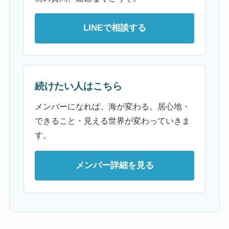
LINEで相談する
続けたい人はこちら
メンバーになれば、海が変わる。居心地・
できること・見える世界が変わっていきま
す。
メンバー詳細を見る