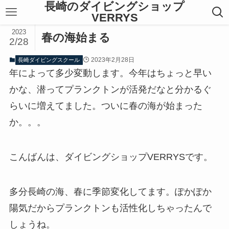
長崎のダイビングショップ
VERRYS
2023
春の海始まる
2/28
2023年2月28日
長崎ダイビングスクール
年によって多少変動します。今年はちょっと早い
かな、潜ってプランクトンが活発だなと分かるぐ
らいに増えてました。ついに春の海が始まった
か。。。
こんばんは、ダイビングショップVERRYSです。
多分長崎の海、春に季節変化してます。ぽかぽか
陽気だからプランクトンも活性化しちゃったんで
しょうね。