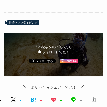
長崎ファンダイビング
この記事が気に入ったら
フォローしてね！
Follow Me
よかったらシェアしてね！