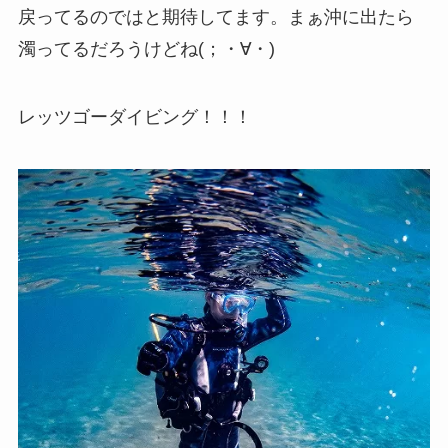
戻ってるのではと期待してます。まぁ沖に出たら
濁ってるだろうけどね(；・∀・)
レッツゴーダイビング！！！