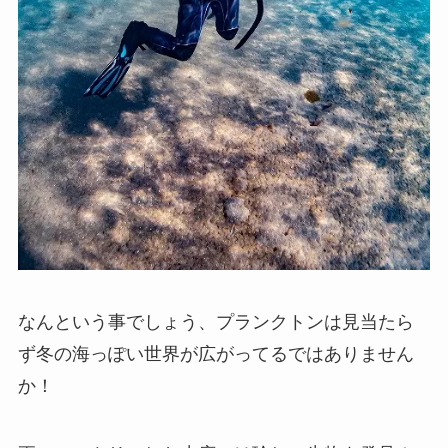
なんという事でしょう、プランクトンは見当たら
ず冬の海っぽい世界が広がってるではありません
か！