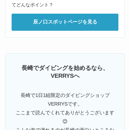
てどんなポイント？
辰ノ口スポットページを見る
長崎でダイビングを始めるなら、
VERRYSへ
長崎で1日1組限定のダイビングショップ
VERRYSです。
ここまで読んでくれてありがとうございます
😊