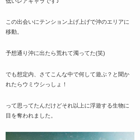
低いレアキャラです♪
この出会いにテンション上げ上げで沖のエリアに
移動。
予想通り沖に出たら荒れて濁ってた(笑)
でも想定内、さてこんな中で何して遊ぶ？と聞か
れたらウミウシっしょ！
って思ってたんだけどそれ以上に浮遊する生物に
目を奪われました。