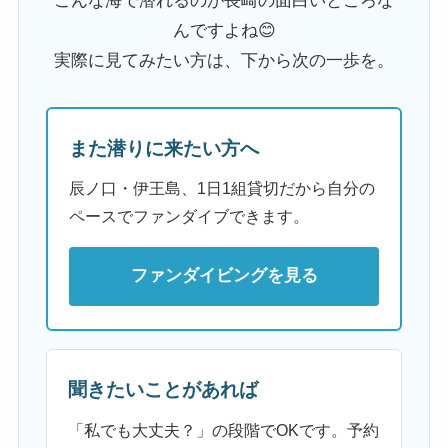
こんな海で潜れるのが長崎の面白いところな
んですよね😊
実際に見てみたい方は、下から次の一歩を。
また潜りに来たい方へ
辰ノ口・伊王島、1日1組貸切だから自分の
ペースでファンダイブできます。
ファンダイビングを見る
聞きたいことがあれば
「私でも大丈夫？」の段階でOKです。予約