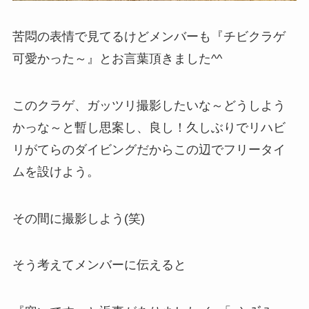
苦悶の表情で見てるけどメンバーも『チビクラゲ
可愛かった～』とお言葉頂きました^^
このクラゲ、ガッツリ撮影したいな～どうしよう
かっな～と暫し思案し、良し！久しぶりでリハビ
リがてらのダイビングだからこの辺でフリータイ
ムを設けよう。
その間に撮影しよう(笑)
そう考えてメンバーに伝えると