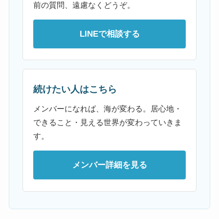
前の質問、遠慮なくどうぞ。
LINEで相談する
続けたい人はこちら
メンバーになれば、海が変わる。居心地・
できること・見える世界が変わっていきま
す。
メンバー詳細を見る