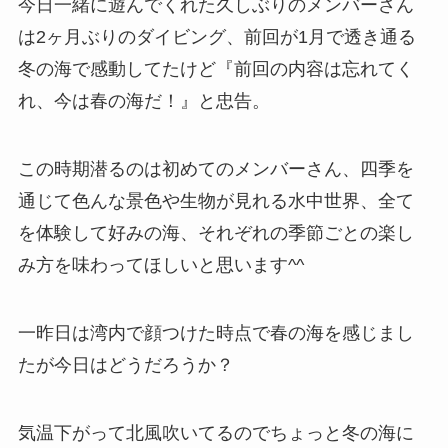
今日一緒に遊んでくれた久しぶりのメンバーさん
は2ヶ月ぶりのダイビング、前回が1月で透き通る
冬の海で感動してたけど『前回の内容は忘れてく
れ、今は春の海だ！』と忠告。
この時期潜るのは初めてのメンバーさん、四季を
通じて色んな景色や生物が見れる水中世界、全て
を体験して好みの海、それぞれの季節ごとの楽し
み方を味わってほしいと思います^^
一昨日は湾内で顔つけた時点で春の海を感じまし
たが今日はどうだろうか？
気温下がって北風吹いてるのでちょっと冬の海に