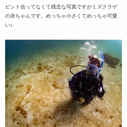
ピント合ってなくて残念な写真ですがミズクラゲ
の赤ちゃんです。めっちゃ小さくてめっちゃ可愛
い♪