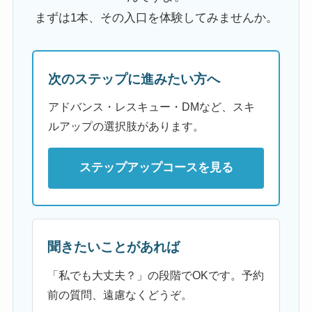
まずは1本、その入口を体験してみませんか。
次のステップに進みたい方へ
アドバンス・レスキュー・DMなど、スキ
ルアップの選択肢があります。
ステップアップコースを見る
聞きたいことがあれば
「私でも大丈夫？」の段階でOKです。予約
前の質問、遠慮なくどうぞ。