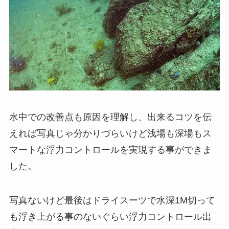
水中での改善点も原因を理解し、出来るコツを伝
えれば写真じゃ分かりづらいけど浅場も深場もス
マートな浮力コントロールを実現する事ができま
した。
写真ないけど最後はドライスーツで水深1M切って
も浮き上がる事のないぐらい浮力コントロール出