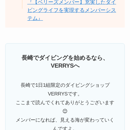
『【ベリーズメンバー】充実したダイ
ビングライフを実現するメンバーシス
テム』
長崎でダイビングを始めるなら、
VERRYSへ
長崎で1日1組限定のダイビングショップ
VERRYSです。
ここまで読んでくれてありがとうございます
😊
メンバーになれば、見える海が変わっていく
んですよ。