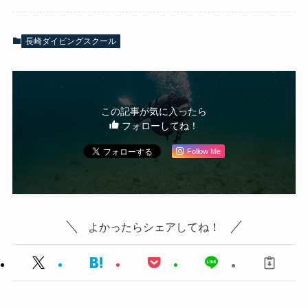
長崎ダイビングスクール
この記事が気に入ったら
フォローしてね！
Follow Me
よかったらシェアしてね！