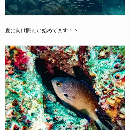
夏に向け賑わい始めてます＾＾