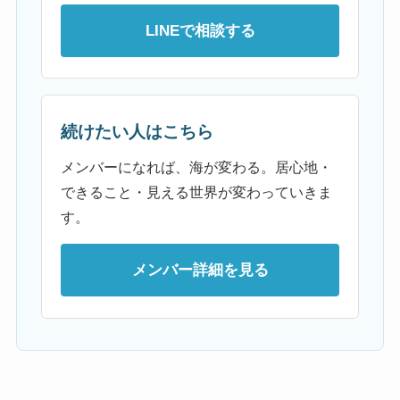
LINEで相談する
続けたい人はこちら
メンバーになれば、海が変わる。居心地・
できること・見える世界が変わっていきま
す。
メンバー詳細を見る