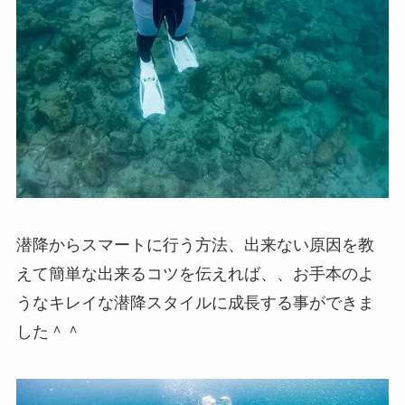
潜降からスマートに行う方法、出来ない原因を教
えて簡単な出来るコツを伝えれば、、お手本のよ
うなキレイな潜降スタイルに成長する事ができま
した＾＾