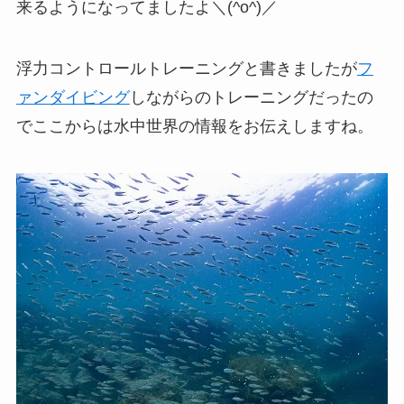
来るようになってましたよ＼(^o^)／
浮力コントロールトレーニングと書きましたが
フ
ァンダイビング
しながらのトレーニングだったの
でここからは水中世界の情報をお伝えしますね。