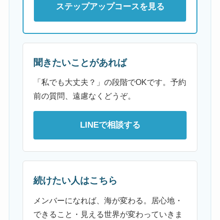
ステップアップコースを見る
聞きたいことがあれば
「私でも大丈夫？」の段階でOKです。予約
前の質問、遠慮なくどうぞ。
LINEで相談する
続けたい人はこちら
メンバーになれば、海が変わる。居心地・
できること・見える世界が変わっていきま