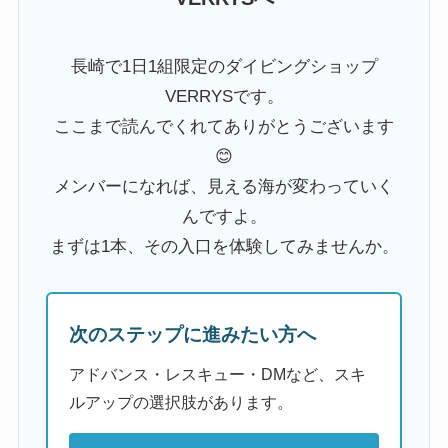
長崎で1日1組限定のダイビングショップ
VERRYSです。
ここまで読んでくれてありがとうございます
😊
メンバーになれば、見える海が変わっていく
んですよ。
まずは1本、その入口を体験してみませんか。
次のステップに進みたい方へ
アドバンス・レスキュー・DMなど、スキ
ルアップの選択肢があります。