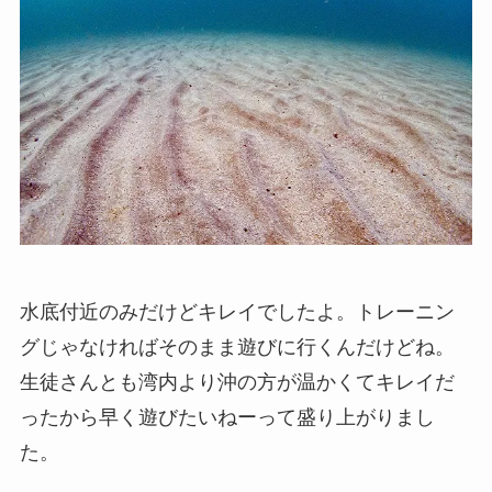
水底付近のみだけどキレイでしたよ。トレーニン
グじゃなければそのまま遊びに行くんだけどね。
生徒さんとも湾内より沖の方が温かくてキレイだ
ったから早く遊びたいねーって盛り上がりまし
た。