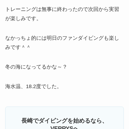
トレーニングは無事に終わったので次回から実習
が楽しみです。
なかっちょ的には明日のファンダイビングも楽し
みです＾＾
冬の海になってるかな～？
海水温、18.2度でした。
長崎でダイビングを始めるなら、
VERRYSへ