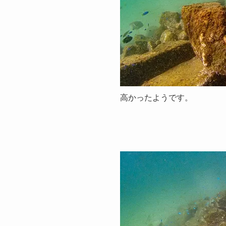
高かったようです。