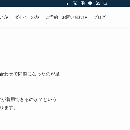
い方
ダイバーの方
ご予約・お問い合わせ
ブログ
合わせで問題になったのが足
ツが着用できるのか？という
ります。