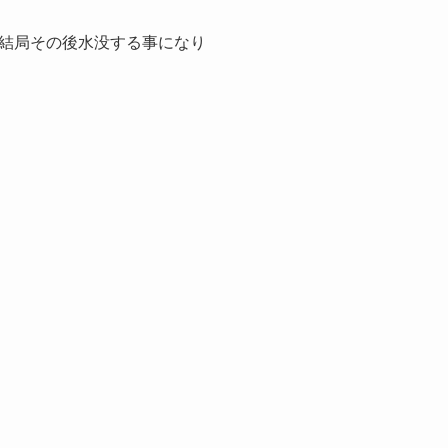
結局その後水没する事になり