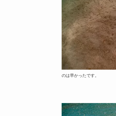
のは早かったです。