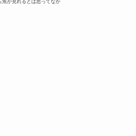
ら魚が見れるとは思ってなか