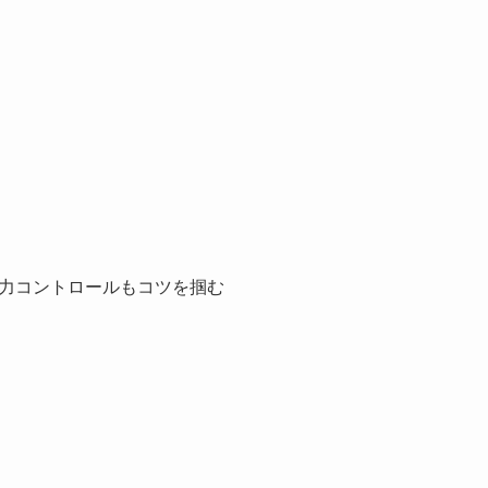
力コントロールもコツを掴む