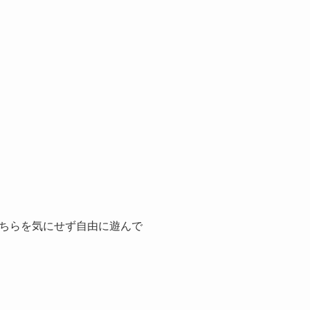
ちらを気にせず自由に遊んで