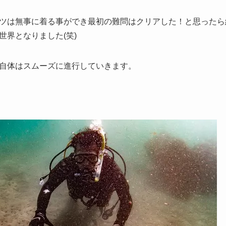
ツは無事に着る事ができ最初の難問はクリアした！と思ったら
世界となりました(笑)
自体はスムーズに進行していきます。