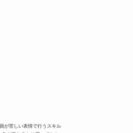
員が苦しい表情で行うスキル