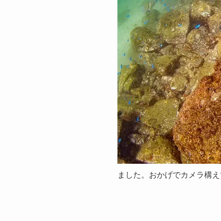
ました。おかげでカメラ構えて