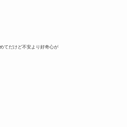
めてだけど不安より好奇心が