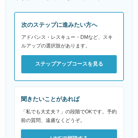
次のステップに進みたい方へ
アドバンス・レスキュー・DMなど、スキ
ルアップの選択肢があります。
ステップアップコースを見る
聞きたいことがあれば
「私でも大丈夫？」の段階でOKです。予約
前の質問、遠慮なくどうぞ。