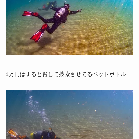
1万円はすると脅して捜索させてるペットボトル