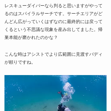
レスキューダイバーなら判ると思いますがやって
るのはスパイラルサーチです。サーチエリアがど
んどん広がっていくはずなのに最終的には戻って
くるという不思議な現象を産み出してました。帰
巣本能が磨かれたのかな？
こんな時はアシストでより広範囲に見渡すバディ
が頼りですね。