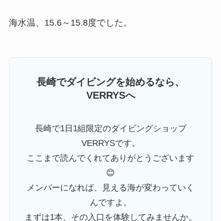
海水温、15.6～15.8度でした。
長崎でダイビングを始めるなら、
VERRYSへ
長崎で1日1組限定のダイビングショップ
VERRYSです。
ここまで読んでくれてありがとうございます
😊
メンバーになれば、見える海が変わっていく
んですよ。
まずは1本、その入口を体験してみませんか。