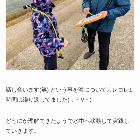
話し合います(笑) という事を海についてカレコレ1
時間は繰り返してました(；・∀・)
どうにか理解できたようで水中へ移動して実践し
ていきます。