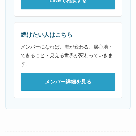
LINEで相談する
続けたい人はこちら
メンバーになれば、海が変わる。居心地・
できること・見える世界が変わっていきま
す。
メンバー詳細を見る