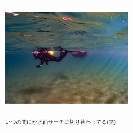
いつの間にか水面サーチに切り替わってる(笑)