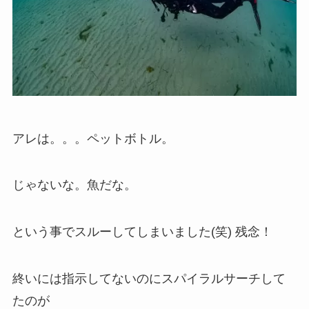
アレは。。。ペットボトル。
じゃないな。魚だな。
という事でスルーしてしまいました(笑) 残念！
終いには指示してないのにスパイラルサーチして
たのが