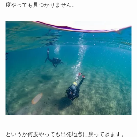
度やっても見つかりません。
というか何度やっても出発地点に戻ってきます。