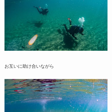
お互いに助け合いながら