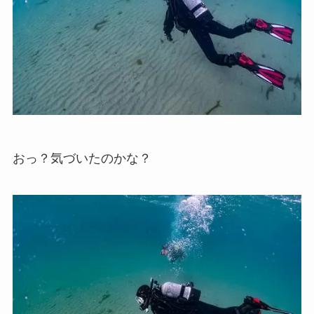
おっ？気づいたのかな？