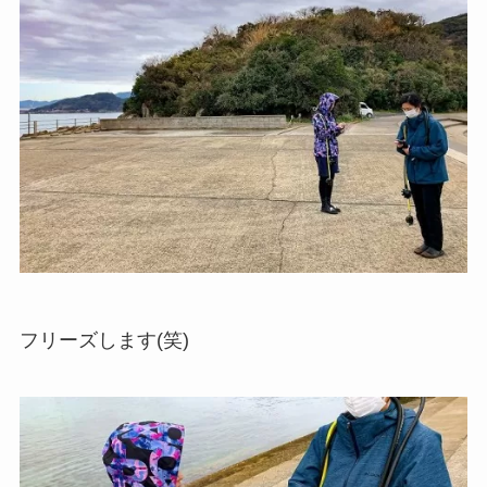
フリーズします(笑)