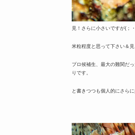
見！さらに小さいですが(；・
米粒程度と思って下さい＆見
プロ候補生、最大の難関だっ
りです。
と書きつつも個人的にさらに