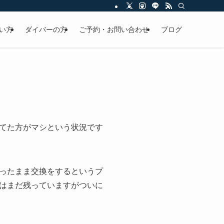
い方
ダイバーの方
ご予約・お問い合わせ
ブログ
てた方がマシという状況です
ったまま交換をするというプ
はまだ残っていますがついに