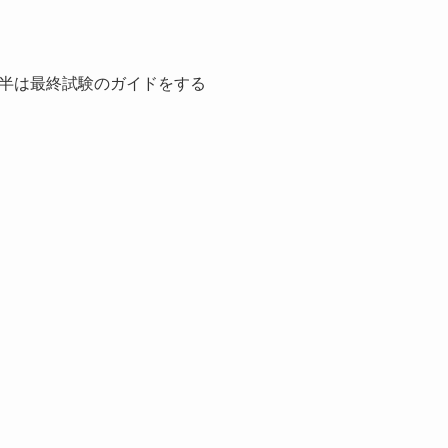
半は最終試験のガイドをする