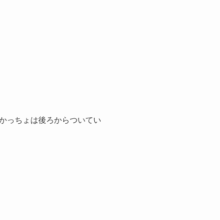
かっちょは後ろからついてい