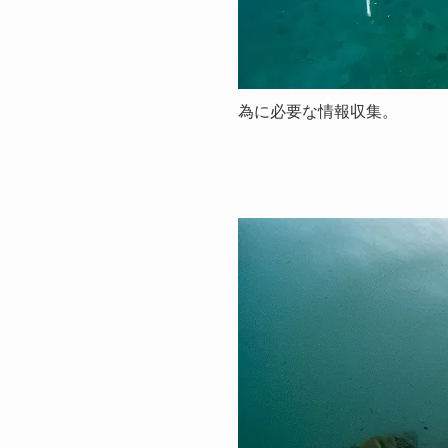
為に必要な情報収集。