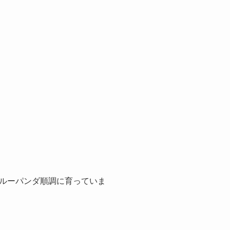
ルーパンダ順調に育っていま