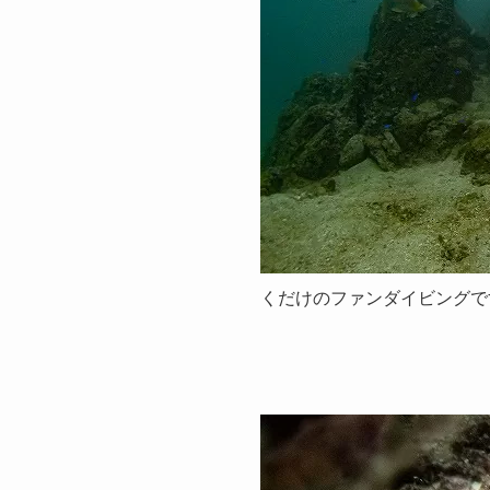
くだけのファンダイビングです(