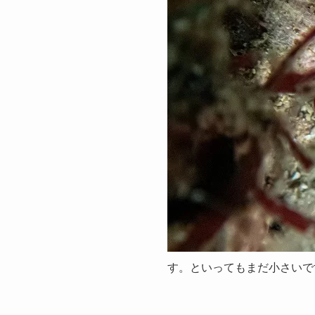
す。といってもまだ小さいですが