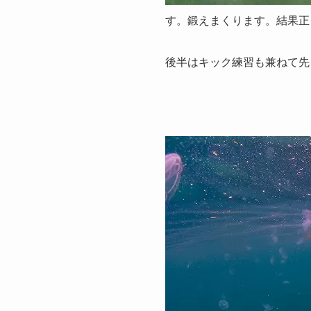
す。鍛えまくります。結果正
後半はキック練習も兼ねて先