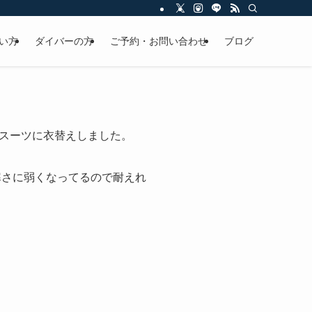
い方
ダイバーの方
ご予約・お問い合わせ
ブログ
スーツに衣替えしました。
寒さに弱くなってるので耐えれ