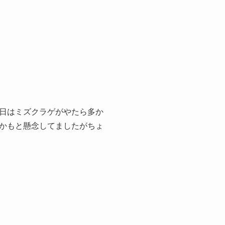
日はミズクラゲがやたら多か
かもと懸念してましたがちょ