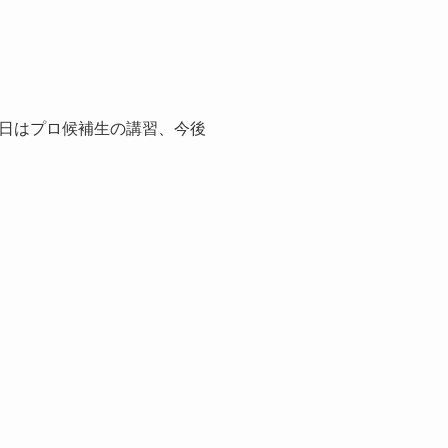
日はプロ候補生の講習、今後