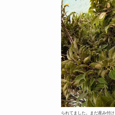
られてました。まだ産み付け