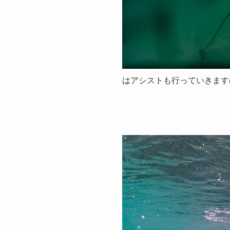
はアシストも行っていきます