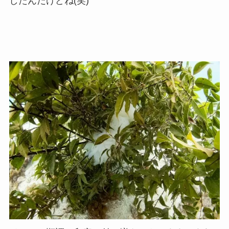
したんだけどね(笑)