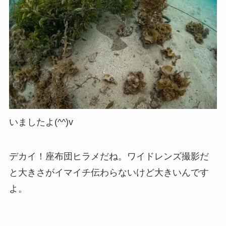
いましたよ(^^)v
デカイ！座布団ヒラメだね。ワイドレンズ撮影だ
と大きさがイマイチ伝わらないけど大きいんです
よ。