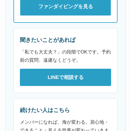
ファンダイビングを見る
聞きたいことがあれば
「私でも大丈夫？」の段階でOKです。予約
前の質問、遠慮なくどうぞ。
LINEで相談する
続けたい人はこちら
メンバーになれば、海が変わる。居心地・
できること・見える世界が変わっていきま