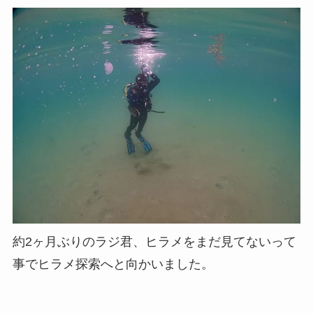
約2ヶ月ぶりのラジ君、ヒラメをまだ見てないって
事でヒラメ探索へと向かいました。