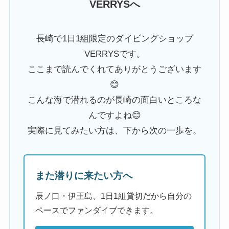
VERRYSへ
長崎で1日1組限定のダイビングショップ
VERRYSです。
ここまで読んでくれてありがとうございます
😊
こんな海で潜れるのが長崎の面白いところな
んですよね😊
実際に見てみたい方は、下から次の一歩を。
また潜りに来たい方へ
辰ノ口・伊王島、1日1組貸切だから自分の
ペースでファンダイブできます。