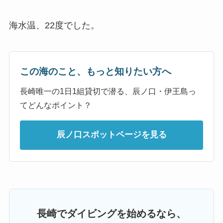
海水温、22度でした。
この海のこと、もっと知りたい方へ
長崎唯一の1日1組貸切で潜る、辰ノ口・伊王島っ
てどんなポイント？
辰ノ口スポットページを見る
長崎でダイビングを始めるなら、