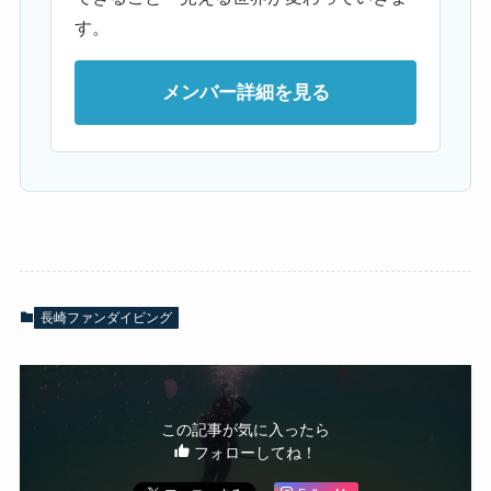
す。
メンバー詳細を見る
長崎ファンダイビング
この記事が気に入ったら
フォローしてね！