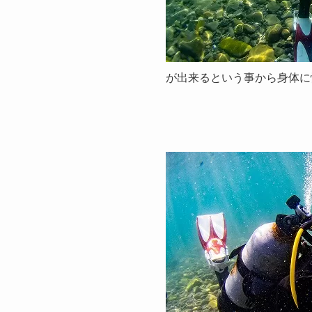
が出来るという事から身体に