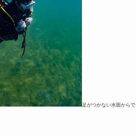
足がつかない水面からで