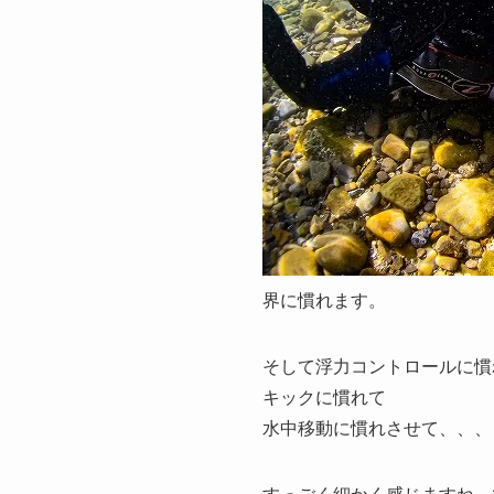
界に慣れます。
そして浮力コントロールに慣
キックに慣れて
水中移動に慣れさせて、、、