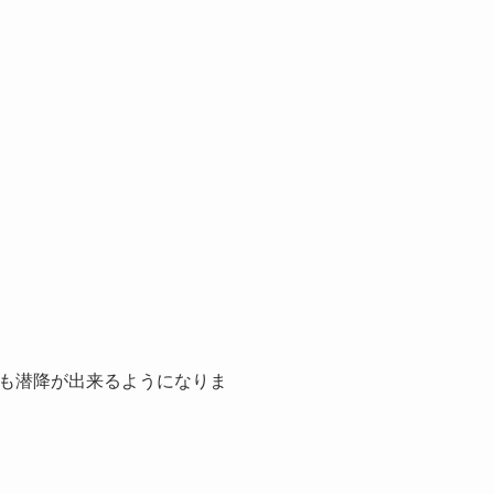
も潜降が出来るようになりま