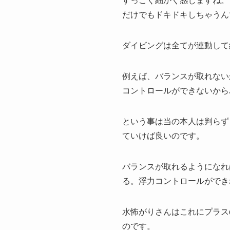
すっごく細かく感じますね。
だけでもドキドキしちゃうん
ダイビングは全てが連動して
例えば、バランスが取れない
コントロールができないから
という事は当の本人は判らず
ていけば良いのです。
バランスが取れるようになれ
る。浮力コントロールができ
水怖がりさんはこれにプラス
のです。