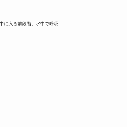
中に入る前段階、水中で呼吸