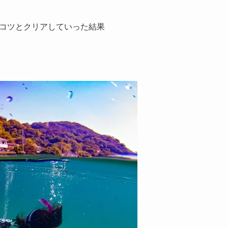
コツとクリアしていった結果