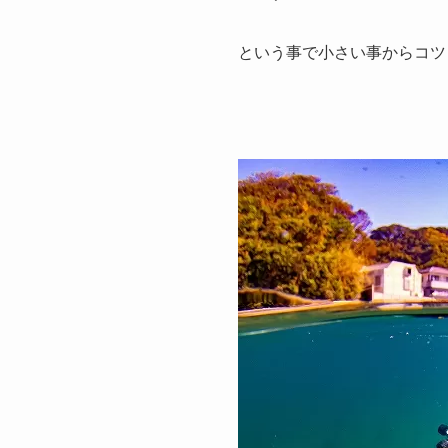
という事で小さい事からコツ