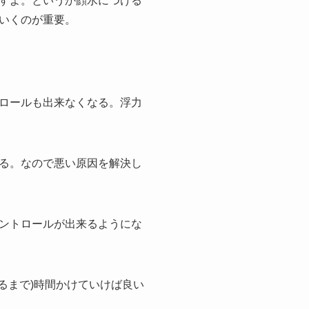
すよ。というか顔水につける
いくのが重要。
ロールも出来なくなる。浮力
る。なので悪い原因を解決し
ントロールが出来るようにな
るまで)時間かけていけば良い