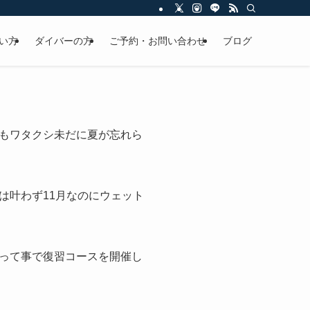
い方
ダイバーの方
ご予約・お問い合わせ
ブログ
もワタクシ未だに夏が忘れら
は叶わず11月なのにウェット
って事で復習コースを開催し