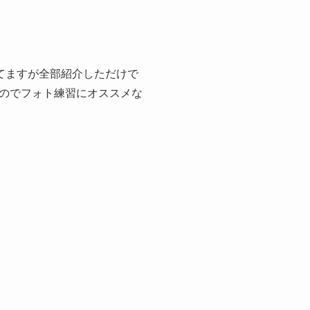
てますが全部紹介しただけで
のでフォト練習にオススメな