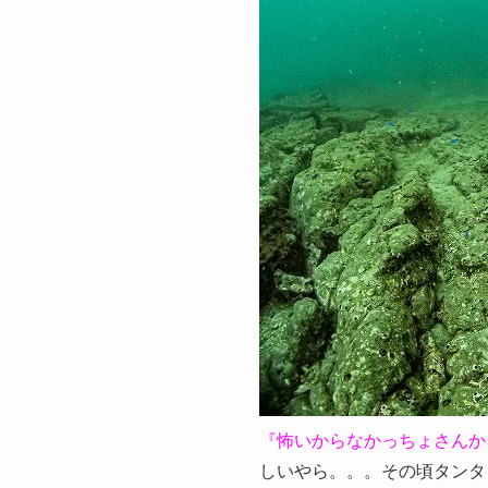
『怖いからなかっちょさんか
しいやら。。。その頃タンタ