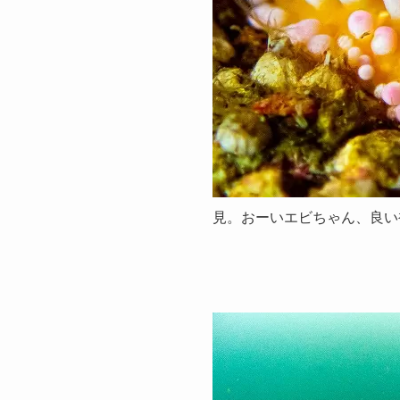
見。おーいエビちゃん、良い