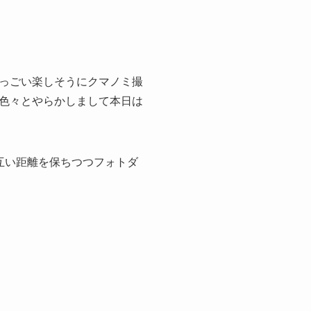
っごい楽しそうにクマノミ撮
色々とやらかしまして本日は
互い距離を保ちつつフォトダ