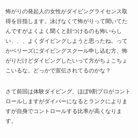
怖がりの発起人の女性がダイビングライセンス取
得を目指します。泳げなくて怖がりって聞いてた
んですがよくよく聞くと顔つけるのも怖いらし
い、、、よくダイビングしようと思ったね。って
かベリーズにダイビングスクール申し込む方、怖
がりだけどダイビングしたいって方がちょこちょ
こいるな。どっかで宣伝されてるのかな？
さて前回は体験ダイビング、ほぼ9割プロがコント
ロールしますがダイバーになるとランクによりま
すが自身でコントロールする比率が高くなりま
す。