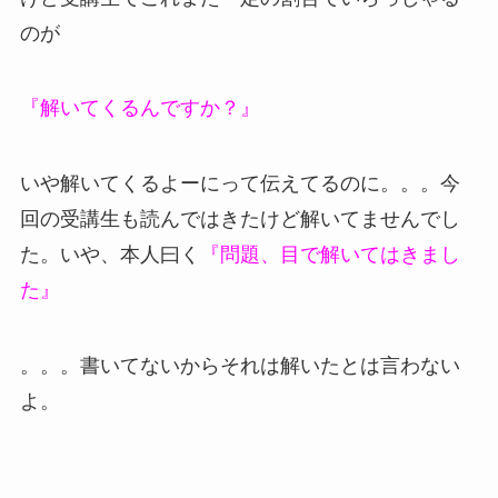
のが
『解いてくるんですか？』
いや解いてくるよーにって伝えてるのに。。。今
回の受講生も読んではきたけど解いてませんでし
た。いや、本人曰く
『問題、目で解いてはきまし
た』
。。。書いてないからそれは解いたとは言わない
よ。