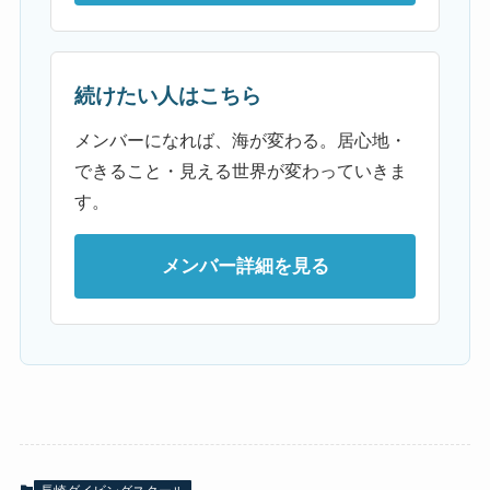
続けたい人はこちら
メンバーになれば、海が変わる。居心地・
できること・見える世界が変わっていきま
す。
メンバー詳細を見る