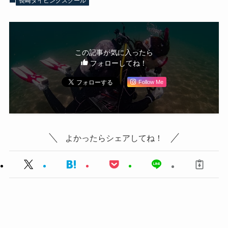
長崎ダイビングスクール
この記事が気に入ったら
フォローしてね！
Follow Me
よかったらシェアしてね！