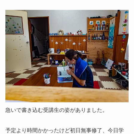
急いで書き込む受講生の姿がありました。
予定より時間かかったけど初日無事修了、今日学