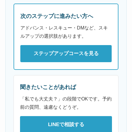
次のステップに進みたい方へ
アドバンス・レスキュー・DMなど、スキ
ルアップの選択肢があります。
ステップアップコースを見る
聞きたいことがあれば
「私でも大丈夫？」の段階でOKです。予約
前の質問、遠慮なくどうぞ。
LINEで相談する