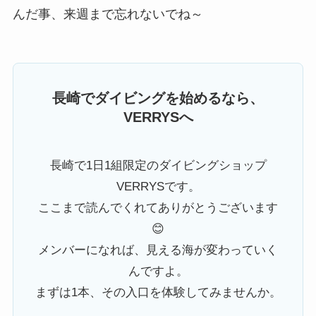
んだ事、来週まで忘れないでね～
長崎でダイビングを始めるなら、
VERRYSへ
長崎で1日1組限定のダイビングショップ
VERRYSです。
ここまで読んでくれてありがとうございます
😊
メンバーになれば、見える海が変わっていく
んですよ。
まずは1本、その入口を体験してみませんか。