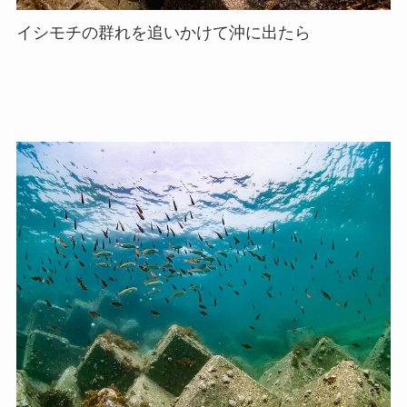
イシモチの群れを追いかけて沖に出たら