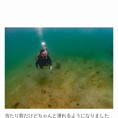
当たり前だけどちゃんと潜れるようになりました