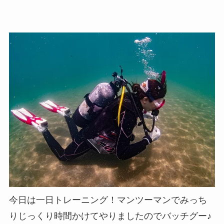
今日は一日トレーニング！マンツーマンでみっち
りじっくり時間かけてやりましたのでバッチグー♪