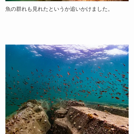
魚の群れも見れたというか追いかけました。